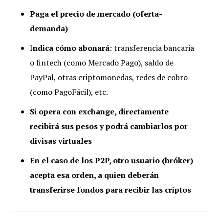
Paga el precio de mercado (oferta-
demanda)
I
ndica cómo abonará
: transferencia bancaria
o fintech (como Mercado Pago), saldo de
PayPal, otras criptomonedas, redes de cobro
(como PagoFácil), etc.
Si opera con exchange, directamente
recibirá sus pesos y podrá cambiarlos por
divisas virtuales
En el caso de los P2P, otro usuario (bróker)
acepta esa orden, a quien deberán
transferirse fondos para recibir las criptos