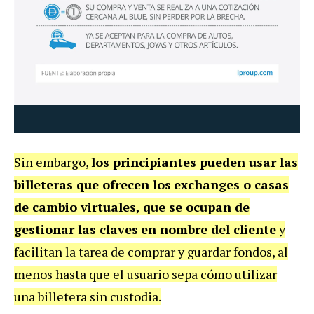
Sin embargo,
los principiantes pueden usar las
billeteras que ofrecen los
exchanges o casas
de cambio virtuales, que se ocupan de
gestionar las claves
en nombre del cliente
y
facilitan la tarea de comprar y guardar fondos, al
menos hasta que el usuario sepa cómo utilizar
una billetera sin custodia.