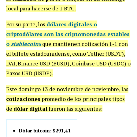
local para hacerse de 1 BTC.
Por su parte, los
dólares digitales
o
criptodólares
son las criptomonedas estables
o
stablecoins
que mantienen cotización 1-1 con
el billete estadounidense, como Tether (USDT),
DAI, Binance USD (BUSD), Coinbase USD (USDC) o
Paxos USD (USDP).
Este domingo 13 de noviembre de noviembre, las
cotizaciones
promedio de los principales tipos
de
dólar digital
fueron las siguientes:
Dólar bitcoin: $291,41