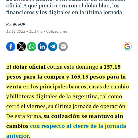
oficial.A qué precio cerraron el dólar blue, los
financieros y los digitales en la última jornada
Por
iProUP
13.11.2022 • 15:17hs • Cotizaciones
El
dólar oficial
cotiza este domingo a
157,15
pesos para la compra y 165,15 pesos para la
venta
en los principales bancos, casas de cambio
y billeteras digitales de la Argentina, tal como
cerró el viernes, su última jornada de operación.
De esta forma,
su cotización se mantuvo sin
cambios
con respecto al cierre de la jornada
anterior
.