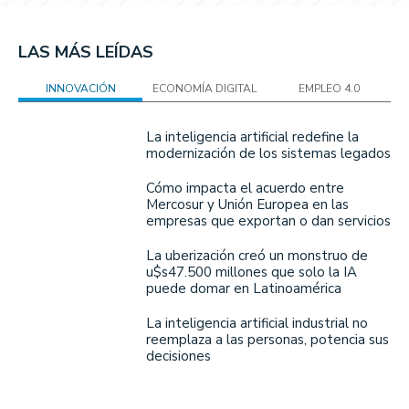
LAS MÁS LEÍDAS
INNOVACIÓN
ECONOMÍA DIGITAL
EMPLEO 4.0
La inteligencia artificial redefine la
modernización de los sistemas legados
Cómo impacta el acuerdo entre
Mercosur y Unión Europea en las
empresas que exportan o dan servicios
La uberización creó un monstruo de
u$s47.500 millones que solo la IA
puede domar en Latinoamérica
La inteligencia artificial industrial no
reemplaza a las personas, potencia sus
decisiones