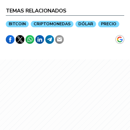
TEMAS RELACIONADOS
BITCOIN
CRIPTOMONEDAS
DÓLAR
PRECIO