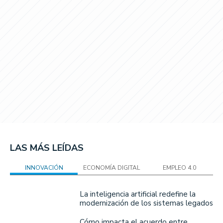
LAS MÁS LEÍDAS
INNOVACIÓN
ECONOMÍA DIGITAL
EMPLEO 4.0
La inteligencia artificial redefine la
modernización de los sistemas legados
Cómo impacta el acuerdo entre