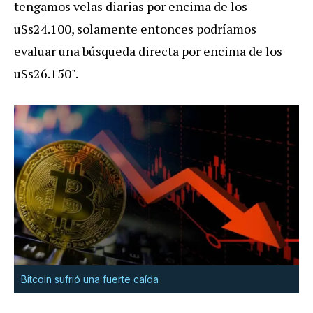
tengamos velas diarias por encima de los
u$s24.100, solamente entonces podríamos
evaluar una búsqueda directa por encima de los
u$s26.150".
Bitcoin sufrió una fuerte caída