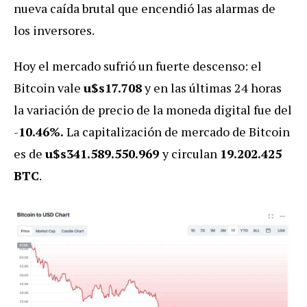
nueva caída brutal que encendió las alarmas de
los inversores.
Hoy el mercado sufrió un fuerte descenso: el
Bitcoin vale
u$s17.708
y en las últimas 24 horas
la variación de precio de la moneda digital fue del
-
10.46%.
La capitalización de mercado de Bitcoin
es de
u$s341.589.550.969
y circulan
19.202.425
BTC
.