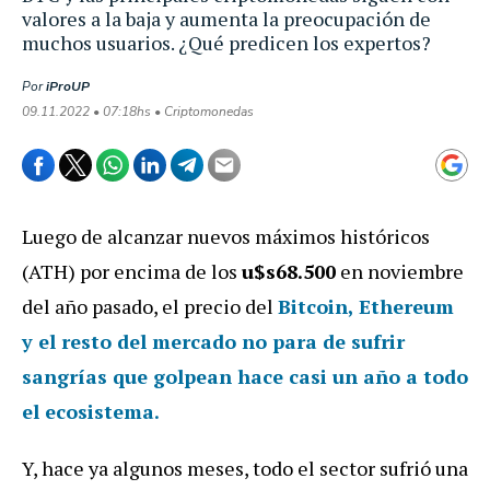
valores a la baja y aumenta la preocupación de
muchos usuarios. ¿Qué predicen los expertos?
Por
iProUP
09.11.2022 • 07:18hs • Criptomonedas
Luego de alcanzar nuevos máximos históricos
(ATH) por encima de los
u$s68.500
en noviembre
del año pasado, el precio del
Bitcoin, Ethereum
y el resto del mercado no para de sufrir
sangrías que golpean hace casi un año a todo
el ecosistema.
Y, hace ya algunos meses, todo el sector sufrió una