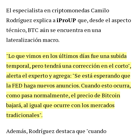
El especialista en criptomonedas Camilo
Rodríguez explica a
iProUP
que, desde el aspecto
técnico, BTC aún se encuentra en una
lateralización macro.
"Lo que vimos en los últimos días fue una subida
temporal, pero tendrá una corrección en el corto",
alerta el experto y agrega: "Se está esperando que
la FED haga nuevos anuncios. Cuando esto ocurra,
como pasa normalmente, el precio de Bitcoin
bajará, al igual que ocurre con los mercados
tradicionales".
Además, Rodríguez destaca que "cuando