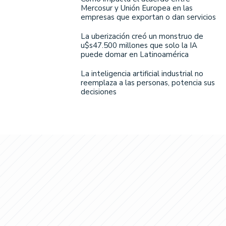
Mercosur y Unión Europea en las
empresas que exportan o dan servicios
La uberización creó un monstruo de
u$s47.500 millones que solo la IA
puede domar en Latinoamérica
La inteligencia artificial industrial no
reemplaza a las personas, potencia sus
decisiones