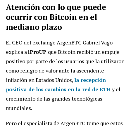
Atención con lo que puede
ocurrir con Bitcoin en el
mediano plazo
El CEO del exchange ArgenBTC Gabriel Vago
explica a
iProUP
que Bitcoin recibió un empuje
positivo por parte de los usuarios que la utilizaron
como refugio de valor ante la ascendente
inflación en Estados Unidos,
la recepción
positiva de los cambios en la red de ETH
y el
crecimiento de las grandes tecnológicas
mundiales.
Pero el especialista de ArgenBTC teme que estos