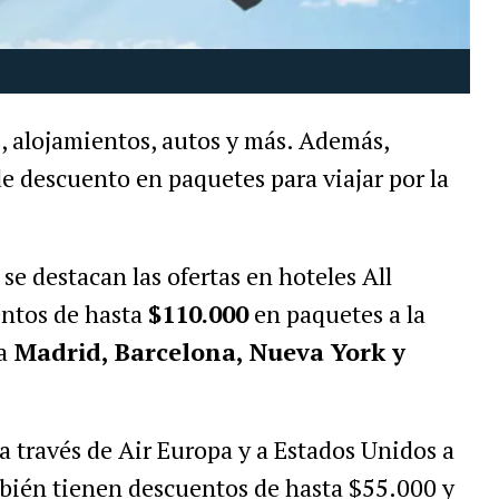
, alojamientos, autos y más. Además,
e descuento en paquetes para viajar por la
, se destacan las ofertas en hoteles All
entos de hasta
$110.000
en paquetes a la
a
Madrid, Barcelona, Nueva York y
 a través de Air Europa y a Estados Unidos a
mbién tienen descuentos de hasta $55.000 y