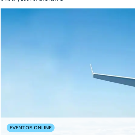
EVENTOS ONLINE