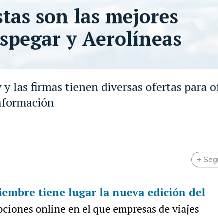
tas son las mejores
espegar y Aerolíneas
 las firmas tienen diversas ofertas para o
información
+ Seg
iembre tiene lugar la nueva edición del
ciones online en el que empresas de viajes