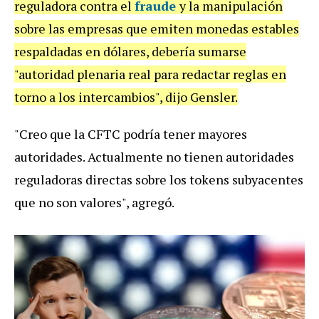
reguladora contra el
fraude
y la manipulación
sobre las empresas que emiten monedas estables
respaldadas en dólares, debería sumarse
"autoridad plenaria real para redactar reglas en
torno a los intercambios", dijo Gensler.
"Creo que la CFTC podría tener mayores
autoridades. Actualmente no tienen autoridades
reguladoras directas sobre los tokens subyacentes
que no son valores", agregó.