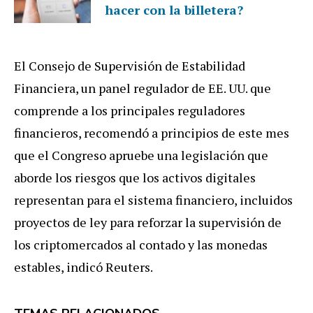
hacer con la billetera?
El Consejo de Supervisión de Estabilidad
Financiera, un panel regulador de EE. UU. que
comprende a los principales reguladores
financieros, recomendó a principios de este mes
que el Congreso apruebe una legislación que
aborde los riesgos que los activos digitales
representan para el sistema financiero, incluidos
proyectos de ley para reforzar la supervisión de
los criptomercados al contado y las monedas
estables, indicó Reuters.