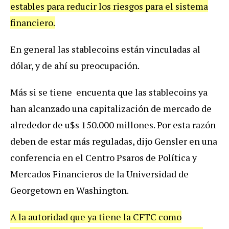
estables para reducir los riesgos para el sistema
financiero.
En general las stablecoins están vinculadas al
dólar, y de ahí su preocupación.
Más si se tiene encuenta que las stablecoins ya
han alcanzado una capitalización de mercado de
alrededor de u$s 150.000 millones. Por esta razón
deben de estar más reguladas, dijo Gensler en una
conferencia en el Centro Psaros de Política y
Mercados Financieros de la Universidad de
Georgetown en Washington.
A la autoridad que ya tiene la CFTC como