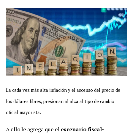
La cada vez más alta inflación y el ascenso del precio de
los dólares libres, presionan al alza al tipo de cambio
oficial mayorista.
A ello le agrega que el
escenario fiscal-