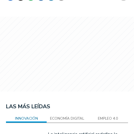
LAS MÁS LEÍDAS
INNOVACIÓN
ECONOMÍA DIGITAL
EMPLEO 4.0