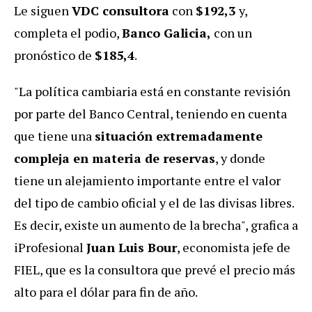
Le siguen
VDC consultora
con
$192,3
y,
completa el podio,
Banco Galicia,
con un
pronóstico de
$185,4
.
"La política cambiaria está en constante revisión
por parte del Banco Central, teniendo en cuenta
que tiene una
situación extremadamente
compleja en materia de reservas
, y donde
tiene un alejamiento importante entre el valor
del tipo de cambio oficial y el de las divisas libres.
Es decir, existe un aumento de la brecha", grafica a
iProfesional
Juan Luis Bour
, economista jefe de
FIEL, que es la consultora que prevé el precio más
alto para el dólar para fin de año.