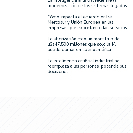
La inteligencia artificial redefine la
modernización de los sistemas legados
Cómo impacta el acuerdo entre
Mercosur y Unión Europea en las
empresas que exportan o dan servicios
La uberización creó un monstruo de
u$s47.500 millones que solo la IA
puede domar en Latinoamérica
La inteligencia artificial industrial no
reemplaza a las personas, potencia sus
decisiones