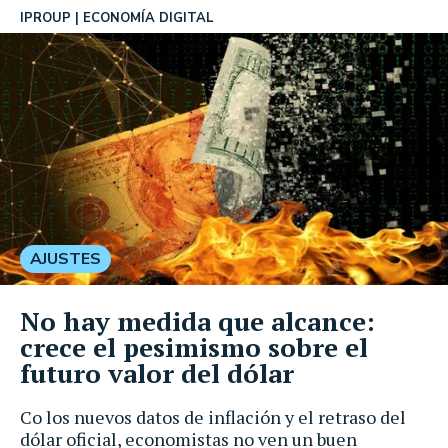
IPROUP
ECONOMÍA DIGITAL
AJUSTES
No hay medida que alcance:
crece el pesimismo sobre el
futuro valor del dólar
Co los nuevos datos de inflación y el retraso del
dólar oficial, economistas no ven un buen