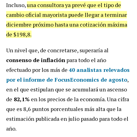
Incluso,
una consultora ya prevé que el tipo de
cambio oficial mayorista puede llegar a terminar
diciembre próximo hasta una cotización máxima
de $198,8.
Un nivel que, de concretarse, superaría al
consenso de inflación
para todo el año
efectuado por los más de
40 analistas relevados
por el informe de FocusEconomics de agosto
,
en el que estipulan que se acumulará un ascenso
de
82,1%
en los precios de la economía. Una cifra
que es 8,6 puntos porcentuales más alta que la
estimación publicada en julio pasado para todo el
año.