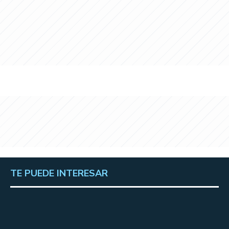
TE PUEDE INTERESAR