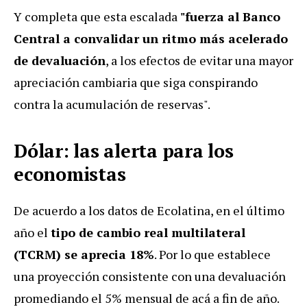
Y completa que esta escalada
"fuerza al Banco
Central a convalidar un ritmo más acelerado
de devaluación
, a los efectos de evitar una mayor
apreciación cambiaria que siga conspirando
contra la acumulación de reservas".
Dólar: las alerta para los
economistas
De acuerdo a los datos de Ecolatina, en el último
año el
tipo de cambio real multilateral
(TCRM) se aprecia 18%
. Por lo que establece
una proyección consistente con una devaluación
promediando el 5% mensual de acá a fin de año.