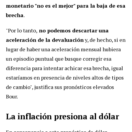
monetario "no es el mejor" para la baja de esa
brecha
.
"Por lo tanto,
no podemos descartar una
aceleración de la devaluación
y, de hecho, si en
lugar de haber una aceleración mensual hubiera
un episodio puntual que busque corregir esa
diferencia para intentar achicar esa brecha, igual
estaríamos en presencia de niveles altos de tipos
de cambio", justifica sus pronósticos elevados
Bour.
La inflación presiona al dólar
En consonancia a este pronóstico de dólar