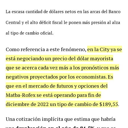
La escasa cantidad de dólares netos en las arcas del Banco
Central y el alto déficit fiscal le ponen más presión al alza
al tipo de cambio oficial.
Como referencia a este fenómeno,
en la City ya se
está negociando un precio del dólar mayorista
que se acerca cada vez más a los pronósticos más
negativos proyectados por los economistas. Es
que en el mercado de futuros y opciones del
Matba-Rofex se está operando para fin de
diciembre de 2022 un tipo de cambio de $189,55
.
Una cotización implícita que estima que habría