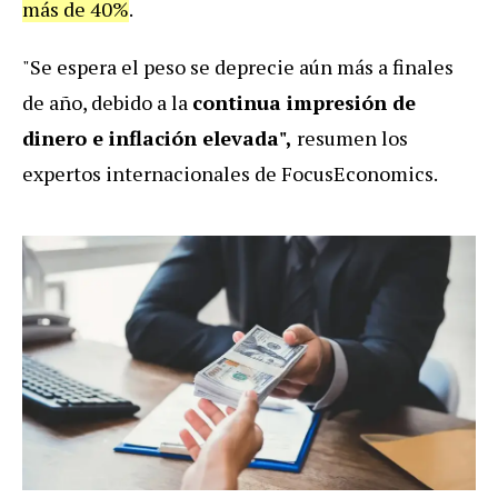
más de 40%
.
"Se espera el peso se deprecie aún más a finales
de año, debido a la
continua impresión de
dinero e inflación elevada",
resumen los
expertos internacionales de FocusEconomics.