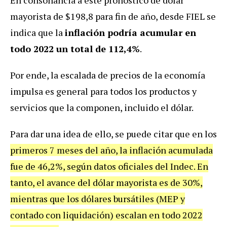
mayorista de $198,8 para fin de año, desde FIEL se
indica que la
inflación podría acumular en
todo 2022 un total de 112,4%
.
Por ende, la escalada de precios de la economía
impulsa es general para todos los productos y
servicios que la componen, incluido el dólar.
Para dar una idea de ello, se puede citar que en los
primeros 7 meses del año, la inflación acumulada
fue de 46,2%, según datos oficiales del Indec. En
tanto, el avance del dólar mayorista es de 30%,
mientras que los dólares bursátiles (MEP y
contado con liquidación) escalan en todo 2022