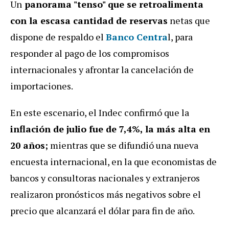
Un
panorama "tenso" que se retroalimenta
con la escasa cantidad de reservas
netas que
dispone de respaldo el
Banco Centra
l, para
responder al pago de los compromisos
internacionales y afrontar la cancelación de
importaciones.
En este escenario, el Indec confirmó que la
inflación de julio fue de 7,4%, la más alta en
20 años;
mientras que se difundió una nueva
encuesta internacional, en la que economistas de
bancos y consultoras nacionales y extranjeros
realizaron pronósticos más negativos sobre el
precio que alcanzará el dólar para fin de año.