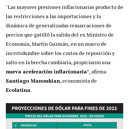
"Las mayores presiones inflacionarias producto de
las restricciones a las importaciones y la
dinámica de generalizadas remarcaciones de
precios que gatilló la salida del ex Ministro de
Economía, Martín Guzmán, en un marco de
incertidumbre sobre los costos de reposición y
salto en la brecha cambiaria, propiciaron una
nueva aceleración inflacionaria"
, afirma
Santiago Manoukian
, economista de
Ecolatina
.