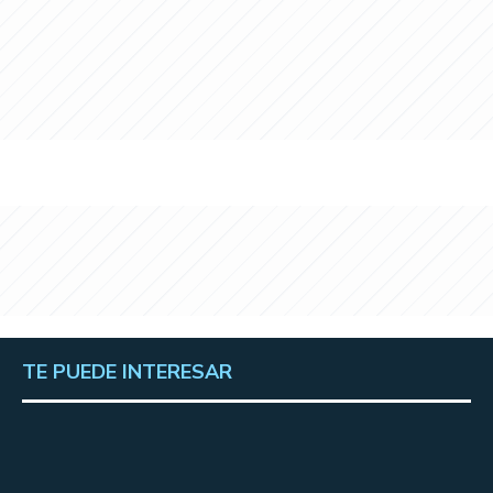
TE PUEDE INTERESAR