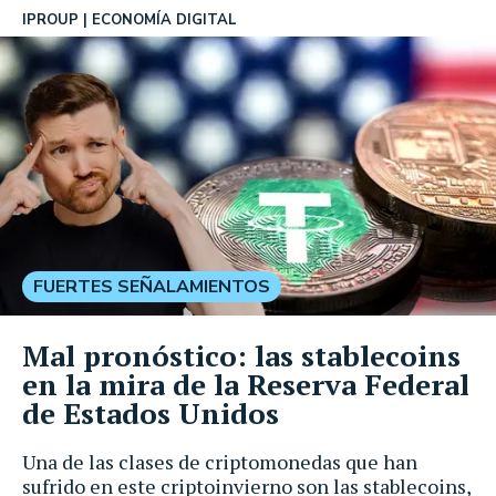
IPROUP
ECONOMÍA DIGITAL
FUERTES SEÑALAMIENTOS
Mal pronóstico: las stablecoins
en la mira de la Reserva Federal
de Estados Unidos
Una de las clases de criptomonedas que han
sufrido en este criptoinvierno son las stablecoins,