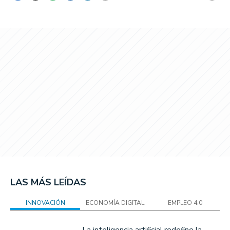
LAS MÁS LEÍDAS
INNOVACIÓN
ECONOMÍA DIGITAL
EMPLEO 4.0
La inteligencia artificial redefine la