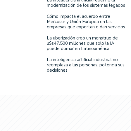
modernización de los sistemas legados
Cómo impacta el acuerdo entre
Mercosur y Unión Europea en las
empresas que exportan o dan servicios
La uberización creó un monstruo de
u$s47.500 millones que solo la IA
puede domar en Latinoamérica
La inteligencia artificial industrial no
reemplaza a las personas, potencia sus
decisiones