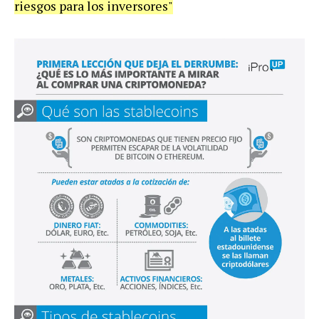
riesgos para los inversores"