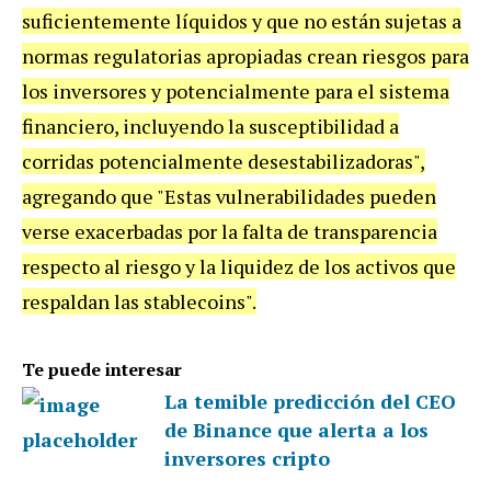
suficientemente líquidos y que no están sujetas a
normas regulatorias apropiadas crean riesgos para
los inversores y potencialmente para el sistema
financiero, incluyendo la susceptibilidad a
corridas potencialmente desestabilizadoras",
agregando que "Estas vulnerabilidades pueden
verse exacerbadas por la falta de transparencia
respecto al riesgo y la liquidez de los activos que
respaldan las stablecoins".
Te puede interesar
La temible predicción del CEO
de Binance que alerta a los
inversores cripto