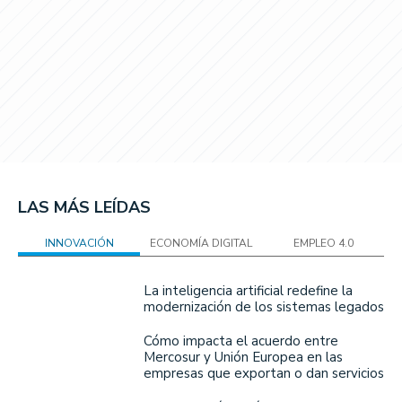
LAS MÁS LEÍDAS
INNOVACIÓN
ECONOMÍA DIGITAL
EMPLEO 4.0
La inteligencia artificial redefine la
modernización de los sistemas legados
Cómo impacta el acuerdo entre
Mercosur y Unión Europea en las
empresas que exportan o dan servicios