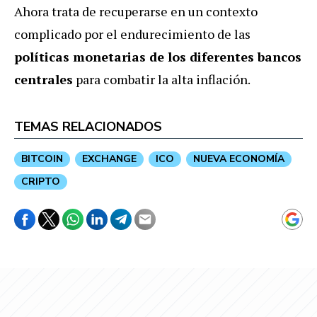
Ahora trata de recuperarse en un contexto
complicado por el endurecimiento de las
políticas monetarias de los diferentes bancos
centrales
para combatir la alta inflación.
TEMAS RELACIONADOS
BITCOIN
EXCHANGE
ICO
NUEVA ECONOMÍA
CRIPTO