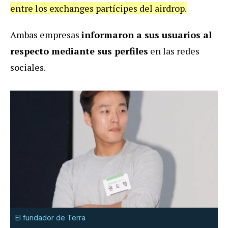
entre los exchanges partícipes del airdrop.
Ambas empresas
informaron a sus usuarios al
respecto mediante sus perfiles
en las redes
sociales.
El fundador de Terra