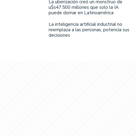
La uberización creó un monstruo de
u$s47.500 millones que solo la IA
puede domar en Latinoamérica
La inteligencia artificial industrial no
reemplaza a las personas, potencia sus
decisiones