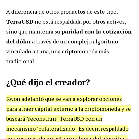
A diferencia de otros productos de este tipo,
TerraUSD
no está respaldada por otros activos,
sino que mantenía su
paridad con la cotización
del dólar
a través de un complejo algoritmo
vinculado a Luna, una criptomoneda más
tradicional.
¿Qué dijo el creador?
Kwon adelantó que se van a explorar opciones
para atraer capital externo a la criptomoneda y se
buscará "reconstruir" TerraUSD con un
mecanismo "colateralizado". Es decir, respaldado
con reservas de un activo en lugar del algoritmo