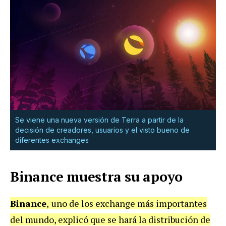
Se viene una nueva versión de Terra a partir de la
decisión de creadores, usuarios y el visto bueno de
diferentes exchanges
Binance muestra su apoyo
Binance
,
uno de los exchange más importantes
del mundo, explicó que se hará la distribución de