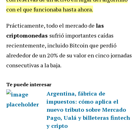
con el que funcionaba hasta ahora.
Prácticamente, todo el mercado de
las
criptomonedas
sufrió importantes caídas
recientemente, incluido Bitcoin que perdió
alrededor de un 20% de su valor en cinco jornadas
consecutivas a la baja.
Te puede interesar
Argentina, fábrica de
impuestos: cómo aplica el
nuevo tributo sobre Mercado
Pago, Ualá y billeteras fintech
y cripto