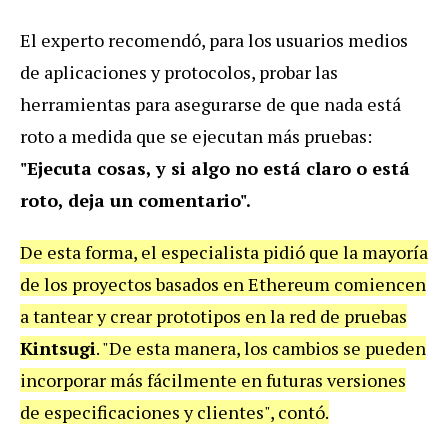
El experto recomendó, para los usuarios medios
de aplicaciones y protocolos, probar las
herramientas para asegurarse de que nada está
roto a medida que se ejecutan más pruebas:
"Ejecuta cosas, y si algo no está claro o está
roto, deja un comentario".
De esta forma, el especialista pidió que la mayoría
de los proyectos basados en Ethereum comiencen
a tantear y crear prototipos en la red de pruebas
Kintsugi
. "De esta manera, los cambios se pueden
incorporar más fácilmente en futuras versiones
de especificaciones y clientes", contó.