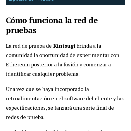
Cómo funciona la red de
pruebas
La red de prueba de
Kintsugi
brinda a la
comunidad la oportunidad de experimentar con
Ethereum posterior a la fusión y comenzar a
identificar cualquier problema.
Una vez que se haya incorporado la
retroalimentación en el software del cliente y las
especificaciones, se lanzará una serie final de
redes de prueba.