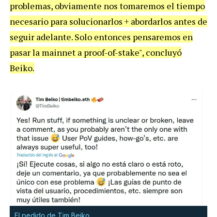
problemas, obviamente nos tomaremos el tiempo
necesario para solucionarlos + abordarlos antes de
seguir adelante. Solo entonces pensaremos en
pasar la mainnet a proof-of-stake", concluyó
Beiko.
El pedido de Tim Beiko