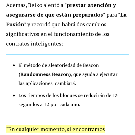
Además, Beiko alentó a
"prestar atención y
asegurarse de que están preparados"
para
"La
Fusión"
y recordó que habrá dos cambios
significativos en el funcionamiento de los
contratos inteligentes:
El método de aleatoriedad de Beacon
(Randomness Beacon)
, que ayuda a ejecutar
las aplicaciones, cambiará.
Los tiempos de los bloques se reducirán de 13
segundos a 12 por cada uno.
"En cualquier momento, si encontramos