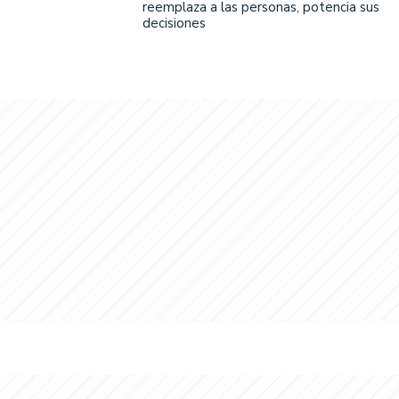
reemplaza a las personas, potencia sus
decisiones