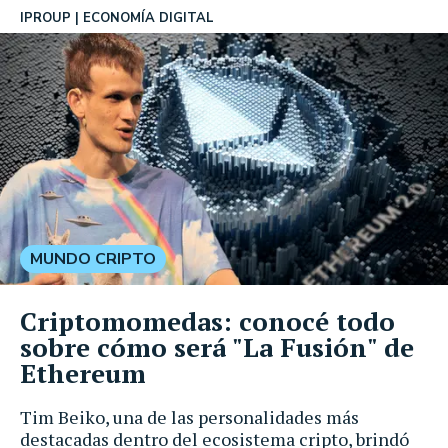
IPROUP
ECONOMÍA DIGITAL
MUNDO CRIPTO
Criptomomedas: conocé todo
sobre cómo será "La Fusión" de
Ethereum
Tim Beiko, una de las personalidades más
destacadas dentro del ecosistema cripto, brindó