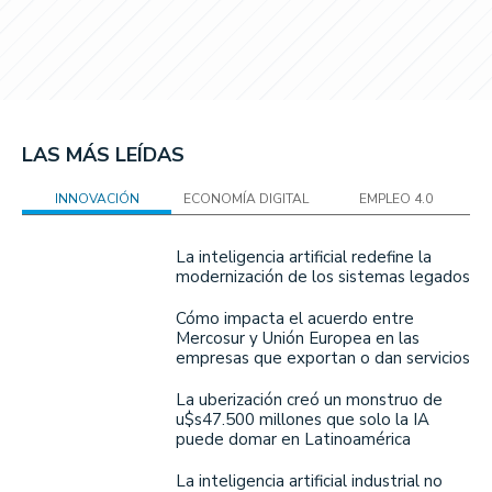
LAS MÁS LEÍDAS
INNOVACIÓN
ECONOMÍA DIGITAL
EMPLEO 4.0
La inteligencia artificial redefine la
modernización de los sistemas legados
Cómo impacta el acuerdo entre
Mercosur y Unión Europea en las
empresas que exportan o dan servicios
La uberización creó un monstruo de
u$s47.500 millones que solo la IA
puede domar en Latinoamérica
La inteligencia artificial industrial no