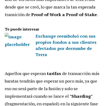
desde que se creó, lo que marca la tan esperada
transición de
Proof-of-Work a Proof-of-Stake
.
Te puede interesar
Exchange reembolsó con sus
propios fondos a sus clientes
afectados por derrumbe de
Terra
Aquellos que esperan
tarifas
de transacción más
baratas tendrán que esperar un poco más, ya que
eso no será parte de la fusión y solo se
implementará cuando se lance el
"Sharding"
(fragmentación, en español) en la siguiente fase