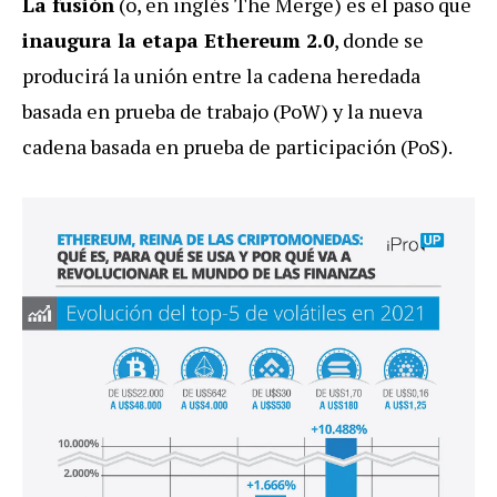
La fusión
(o, en inglés The Merge) es el paso que
inaugura la etapa Ethereum 2.0
, donde se
producirá la unión entre la cadena heredada
basada en prueba de trabajo (PoW) y la nueva
cadena basada en prueba de participación (PoS).