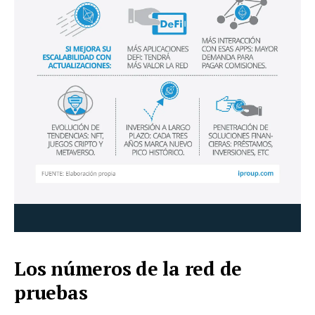
Los números de la red de
pruebas