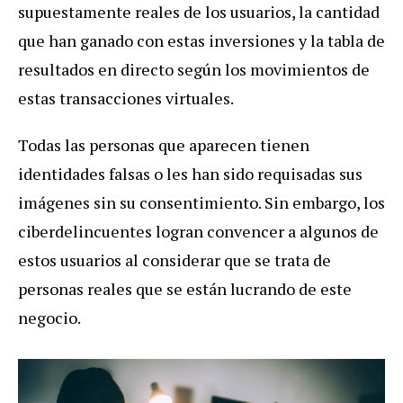
supuestamente reales de los usuarios, la cantidad
que han ganado con estas inversiones y la tabla de
resultados en directo según los movimientos de
estas transacciones virtuales.
Todas las personas que aparecen tienen
identidades falsas o les han sido requisadas sus
imágenes sin su consentimiento. Sin embargo, los
ciberdelincuentes logran convencer a algunos de
estos usuarios al considerar que se trata de
personas reales que se están lucrando de este
negocio.