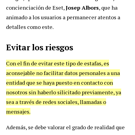
concienciación de Eset,
Josep Albors
, que ha
animado a los usuarios a permanecer atentos a
detalles como este.
Evitar los riesgos
Con el fin de evitar este tipo de estafas, es
aconsejable no facilitar datos personales a una
entidad que se haya puesto en contacto con
nosotros sin haberlo silicitado previamente, ya
sea a través de redes sociales, llamadas o
mensajes.
Además, se debe valorar el grado de realidad que