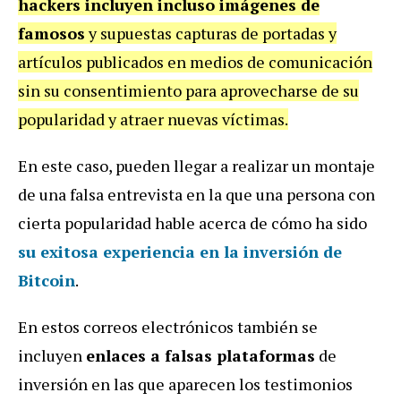
hackers incluyen incluso imágenes de
famosos
y supuestas capturas de portadas y
artículos publicados en medios de comunicación
sin su consentimiento para aprovecharse de su
popularidad y atraer nuevas víctimas.
En este caso, pueden llegar a realizar un montaje
de una falsa entrevista en la que una persona con
cierta popularidad hable acerca de cómo ha sido
su exitosa experiencia en la
inversión de
Bitcoin
.
En estos correos electrónicos también se
incluyen
enlaces a falsas plataformas
de
inversión en las que aparecen los testimonios