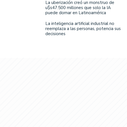
La uberización creó un monstruo de
u$s47.500 millones que solo la IA
puede domar en Latinoamérica
La inteligencia artificial industrial no
reemplaza a las personas, potencia sus
decisiones