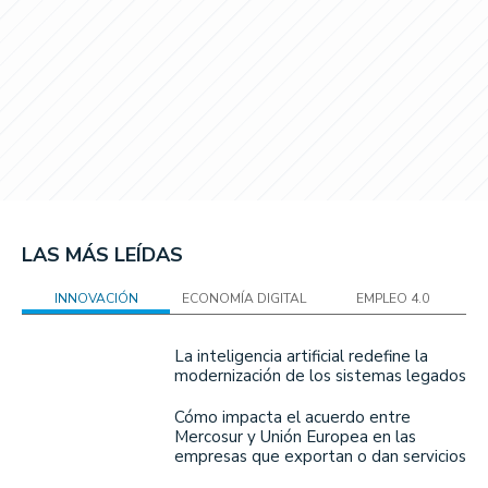
LAS MÁS LEÍDAS
INNOVACIÓN
ECONOMÍA DIGITAL
EMPLEO 4.0
La inteligencia artificial redefine la
modernización de los sistemas legados
Cómo impacta el acuerdo entre
Mercosur y Unión Europea en las
empresas que exportan o dan servicios