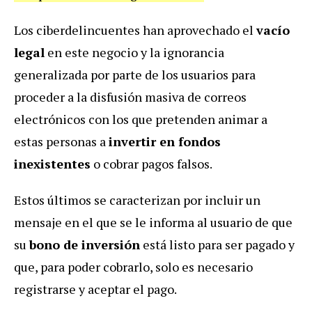
Los ciberdelincuentes han aprovechado el
vacío
legal
en este negocio y la ignorancia
generalizada por parte de los usuarios para
proceder a la disfusión masiva de correos
electrónicos con los que pretenden animar a
estas personas a
invertir en fondos
inexistentes
o cobrar pagos falsos.
Estos últimos se caracterizan por incluir un
mensaje en el que se le informa al usuario de que
su
bono de inversión
está listo para ser pagado y
que, para poder cobrarlo, solo es necesario
registrarse y aceptar el pago.