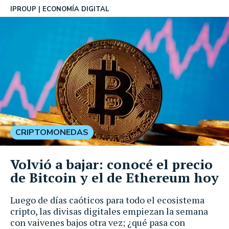
IPROUP
ECONOMÍA DIGITAL
CRIPTOMONEDAS
Volvió a bajar: conocé el precio
de Bitcoin y el de Ethereum hoy
Luego de días caóticos para todo el ecosistema
cripto, las divisas digitales empiezan la semana
con vaivenes bajos otra vez; ¿qué pasa con