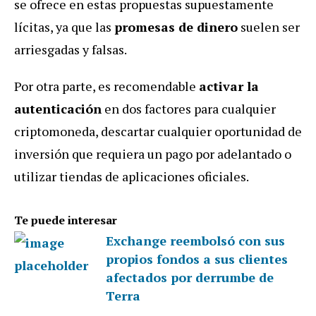
se ofrece en estas propuestas supuestamente
lícitas, ya que las
promesas de dinero
suelen ser
arriesgadas y falsas.
Por otra parte, es recomendable
activar la
autenticación
en dos factores para cualquier
criptomoneda, descartar cualquier oportunidad de
inversión que requiera un pago por adelantado o
utilizar tiendas de aplicaciones oficiales.
Te puede interesar
Exchange reembolsó con sus
propios fondos a sus clientes
afectados por derrumbe de
Terra