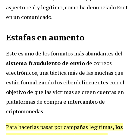
aspecto real y legítimo, como ha denunciado Eset
en un comunicado.
Estafas en aumento
Este es uno de los formatos más abundantes del
sistema fraudulento de envío
de correos
electrónicos, una táctica más de las muchas que
están formalizando los ciberdelincuentes con el
objetivo de que las víctimas se creen cuentas en
plataformas de compra e intercambio de
criptomonedas.
Para hacerlas pasar por campañas legítimas,
los