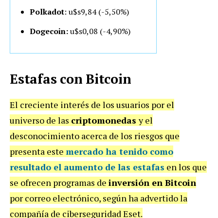
Polkadot
: u$s9
,84 (-5,50%)
Dogecoin:
u$s0,08 (-4,90%)
Estafas con Bitcoin
El creciente interés de los usuarios por el
universo de las
criptomonedas
y el
desconocimiento acerca de los riesgos que
presenta este
mercado ha tenido como
resultado el
aumento de las estafas
en los que
se ofrecen programas de
inversión en Bitcoin
por correo electrónico, según ha advertido la
compañía de ciberseguridad Eset.