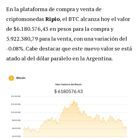
En la plataforma de compra y venta de
criptomonedas
Ripio
, el BTC alcanza hoy el valor
de $6.180.576,43 en pesos para la compra y
5.922.380,79 para la venta, con una variación del
-0.08%. Cabe destacar que este nuevo valor se está
atado al del dólar paralelo en la Argentina.