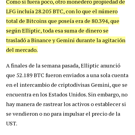
Como si fuera poco, otro monedero propiedad de
LFG incluía 28.205 BTC, con lo que el número
total de Bitcoins que poseía era de 80.394, que
según Elliptic, toda esa suma de dinero se
trasladó a Binance y Gemini durante la agitación
del mercado.
A finales de la semana pasada, Elliptic anunció
que 52.189 BTC fueron enviados a una sola cuenta
en el intercambio de criptodivisas Gemini, que se
encuentra en los Estados Unidos. Sin embargo, no
hay manera de rastrear los activos o establecer si
se vendieron o no para impulsar el precio de la
UST.