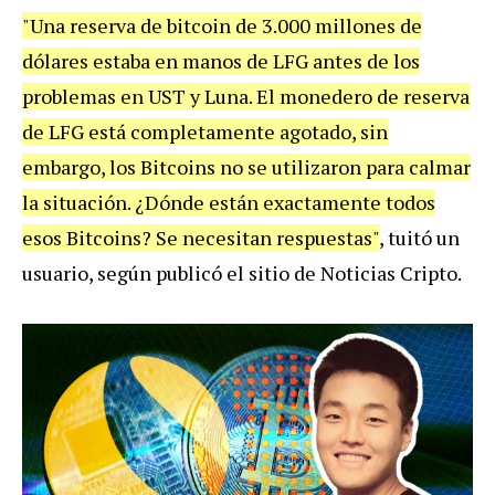
"Una reserva de bitcoin de 3.000 millones de
dólares estaba en manos de LFG antes de los
problemas en UST y Luna. El monedero de reserva
de LFG está completamente agotado, sin
embargo, los Bitcoins no se utilizaron para calmar
la situación. ¿Dónde están exactamente todos
esos Bitcoins? Se necesitan respuestas"
, tuitó un
usuario, según publicó el sitio de Noticias Cripto.