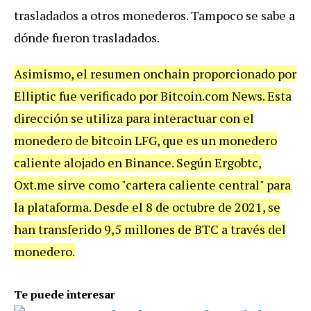
trasladados a otros monederos. Tampoco se sabe a
dónde fueron trasladados.
Asimismo, el resumen onchain proporcionado por
Elliptic fue verificado por Bitcoin.com News. Esta
dirección se utiliza para interactuar con el
monedero de bitcoin LFG, que es un monedero
caliente alojado en Binance. Según Ergobtc,
Oxt.me sirve como "cartera caliente central" para
la plataforma. Desde el 8 de octubre de 2021, se
han transferido 9,5 millones de BTC a través del
monedero.
Te puede interesar