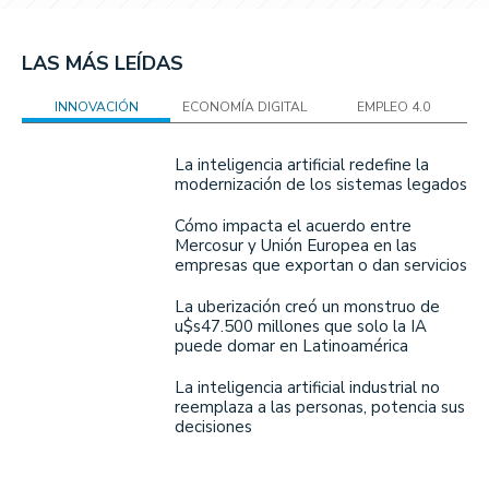
LAS MÁS LEÍDAS
INNOVACIÓN
ECONOMÍA DIGITAL
EMPLEO 4.0
La inteligencia artificial redefine la
modernización de los sistemas legados
Cómo impacta el acuerdo entre
Mercosur y Unión Europea en las
empresas que exportan o dan servicios
La uberización creó un monstruo de
u$s47.500 millones que solo la IA
puede domar en Latinoamérica
La inteligencia artificial industrial no
reemplaza a las personas, potencia sus
decisiones