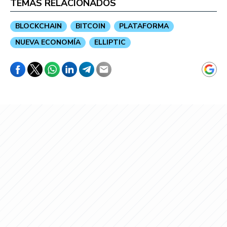
TEMAS RELACIONADOS
BLOCKCHAIN
BITCOIN
PLATAFORMA
NUEVA ECONOMÍA
ELLIPTIC