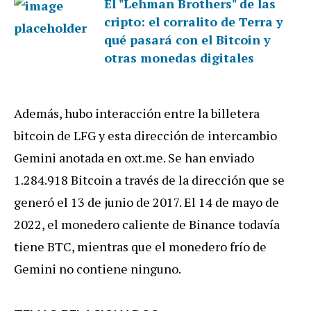
El "Lehman Brothers" de las
cripto: el corralito de Terra y
qué pasará con el Bitcoin y
otras monedas digitales
Además, hubo interacción entre la billetera
bitcoin de LFG y esta dirección de intercambio
Gemini anotada en oxt.me. Se han enviado
1.284.918 Bitcoin a través de la dirección que se
generó el 13 de junio de 2017. El 14 de mayo de
2022, el monedero caliente de Binance todavía
tiene BTC, mientras que el monedero frío de
Gemini no contiene ninguno.