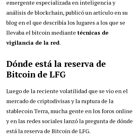
emergente especializada en inteligencia y
análisis de blockchain, publicó un artículo en su
blog en el que describía los lugares a los que se
llevaba el bitcoin mediante
técnicas de
vigilancia de la red
.
Dónde está la reserva de
Bitcoin de LFG
Luego de la reciente volatilidad que se vio en el
mercado de criptodivisas y la ruptura de la
stablecoin Terra, mucha gente en los foros online
y en las redes sociales lanzó la pregunta de dónde
está la reserva de Bitcoin de LFG.