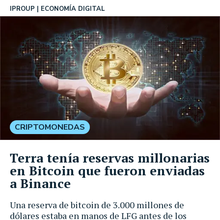
IPROUP
ECONOMÍA DIGITAL
CRIPTOMONEDAS
Terra tenía reservas millonarias
en Bitcoin que fueron enviadas
a Binance
Una reserva de bitcoin de 3.000 millones de
dólares estaba en manos de LFG antes de los