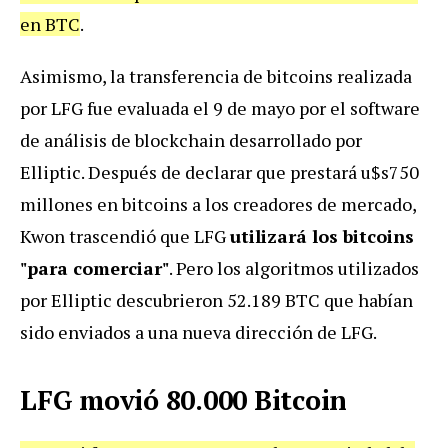
en BTC
.
Asimismo, la transferencia de bitcoins realizada
por LFG fue evaluada el 9 de mayo por el software
de análisis de blockchain desarrollado por
Elliptic. Después de declarar que prestará u$s750
millones en bitcoins a los creadores de mercado,
Kwon trascendió que LFG
utilizará los bitcoins
"para comerciar"
. Pero los algoritmos utilizados
por Elliptic descubrieron 52.189 BTC que habían
sido enviados a una nueva dirección de LFG.
LFG movió 80.000 Bitcoin