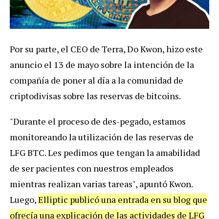
Por su parte, el CEO de Terra, Do Kwon, hizo este
anuncio el 13 de mayo sobre la intención de la
compañía de poner al día a la comunidad de
criptodivisas sobre las reservas de bitcoins.
"Durante el proceso de des-pegado, estamos
monitoreando la utilización de las reservas de
LFG BTC. Les pedimos que tengan la amabilidad
de ser pacientes con nuestros empleados
mientras realizan varias tareas", apuntó Kwon.
Luego,
Elliptic publicó una entrada en su blog que
ofrecía una explicación de las actividades de LFG