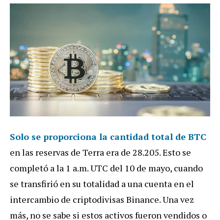
Solo se proporciona la cantidad total de BTC
en las reservas de Terra era de 28.205. Esto se
completó a la 1 a.m. UTC del 10 de mayo, cuando
se transfirió en su totalidad a una cuenta en el
intercambio de criptodivisas Binance. Una vez
más, no se sabe si estos activos fueron vendidos o