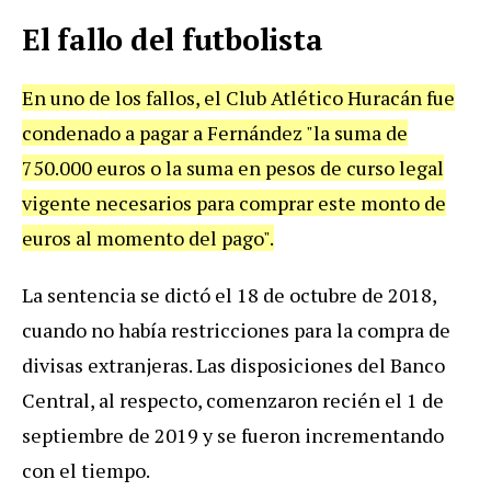
El fallo del futbolista
En uno de los fallos, el Club Atlético Huracán fue
condenado a pagar a Fernández "la suma de
750.000 euros o la suma en pesos de curso legal
vigente necesarios para comprar este monto de
euros al momento del pago".
La sentencia se dictó el 18 de octubre de 2018,
cuando no había restricciones para la compra de
divisas extranjeras. Las disposiciones del Banco
Central, al respecto, comenzaron recién el 1 de
septiembre de 2019 y se fueron incrementando
con el tiempo.