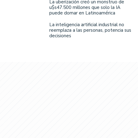
La uberización creó un monstruo de
u$s47.500 millones que solo la IA
puede domar en Latinoamérica
La inteligencia artificial industrial no
reemplaza a las personas, potencia sus
decisiones