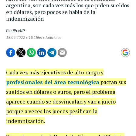
argentina, son cada vez más los que piden sueldos
en dólares, pero pocos se habla de la
indemnización
Por
iProUP
13.05.2022 • 16:15hs • Judiciales
Cada vez más ejecutivos de alto rango y
profesionales del área tecnológica
pactan sus
sueldos en dólares o euros, pero el problema
aparece cuando se desvinculan y van a juicio
porque a veces los jueces pesifican la
indemnización.