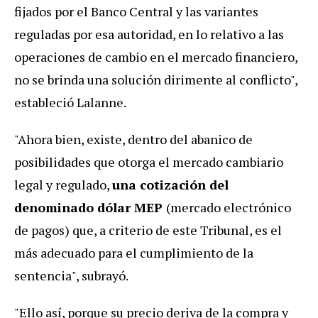
fijados por el Banco Central y las variantes
reguladas por esa autoridad, en lo relativo a las
operaciones de cambio en el mercado financiero,
no se brinda una solución dirimente al conflicto",
estableció Lalanne.
"Ahora bien, existe, dentro del abanico de
posibilidades que otorga el mercado cambiario
legal y regulado,
una cotización del
denominado dólar MEP
(mercado electrónico
de pagos) que, a criterio de este Tribunal, es el
más adecuado para el cumplimiento de la
sentencia", subrayó.
"Ello así, porque su precio deriva de la compra y