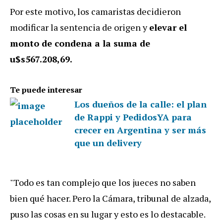
Por este motivo, los camaristas decidieron
modificar la sentencia de origen y
elevar el
monto de condena a la suma de
u$s567.208,69.
Te puede interesar
Los dueños de la calle: el plan
de Rappi y PedidosYA para
crecer en Argentina y ser más
que un delivery
"Todo es tan complejo que los jueces no saben
bien qué hacer. Pero la Cámara, tribunal de alzada,
puso las cosas en su lugar y esto es lo destacable.