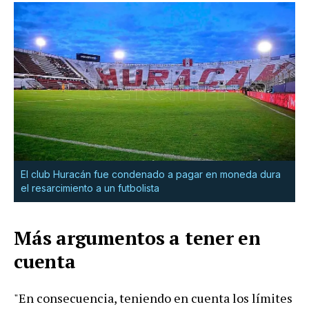
El club Huracán fue condenado a pagar en moneda dura
el resarcimiento a un futbolista
Más argumentos a tener en
cuenta
"En consecuencia, teniendo en cuenta los límites