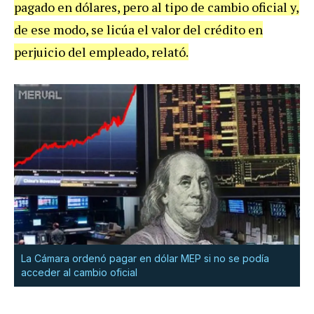
pagado en dólares, pero al tipo de cambio oficial y,
de ese modo, se licúa el valor del crédito en
perjuicio del empleado, relató.
La Cámara ordenó pagar en dólar MEP si no se podía
acceder al cambio oficial