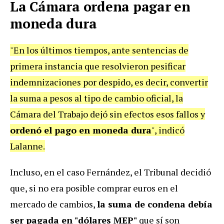
La Cámara ordena pagar en
moneda dura
"En los últimos tiempos, ante sentencias de
primera instancia que resolvieron pesificar
indemnizaciones por despido, es decir, convertir
la suma a pesos al tipo de cambio oficial, la
Cámara del Trabajo dejó sin efectos esos fallos y
ordenó el pago en moneda dura
", indicó
Lalanne.
Incluso, en el caso Fernández, el Tribunal decidió
que, si no era posible comprar euros en el
mercado de cambios,
la suma de condena debía
ser pagada en "dólares MEP"
que sí son