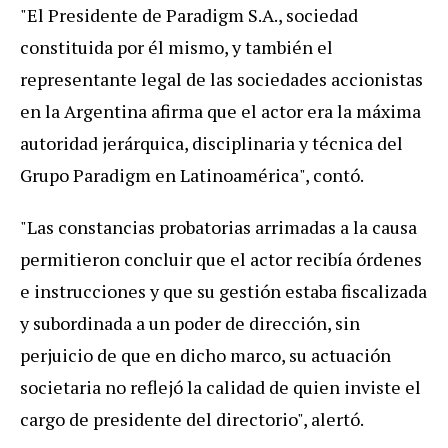
"El Presidente de Paradigm S.A., sociedad
constituida por él mismo, y también el
representante legal de las sociedades accionistas
en la Argentina afirma que el actor era la máxima
autoridad jerárquica, disciplinaria y técnica del
Grupo Paradigm en Latinoamérica", contó.
"Las constancias probatorias arrimadas a la causa
permitieron concluir que el actor recibía órdenes
e instrucciones y que su gestión estaba fiscalizada
y subordinada a un poder de dirección, sin
perjuicio de que en dicho marco, su actuación
societaria no reflejó la calidad de quien inviste el
cargo de presidente del directorio", alertó.