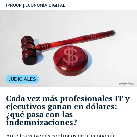
IPROUP
ECONOMÍA DIGITAL
JUDICIALES
Cada vez más profesionales IT y
ejecutivos ganan en dólares:
¿qué pasa con las
indemnizaciones?
Ante los vaivenes continuos de la economía