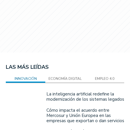
LAS MÁS LEÍDAS
INNOVACIÓN
ECONOMÍA DIGITAL
EMPLEO 4.0
La inteligencia artificial redefine la
modernización de los sistemas legados
Cómo impacta el acuerdo entre
Mercosur y Unión Europea en las
empresas que exportan o dan servicios