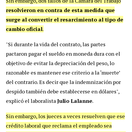
Sin embargo, dos fallos de la Cámara del Trabajo
resolvieron en contra de esta medida que
surge al convertir el resarcimiento al tipo de
cambio oficial
.
"Si durante la vida del contrato, las partes
pactaron pagar el sueldo en moneda dura con el
objetivo de evitar la depreciación del peso, lo
razonable es mantener ese criterio a la ‘muerte’
del contrario. Es decir que la indemnización por
despido también debe establecerse en dólares",
explicó el laboralista
Julio Lalanne
.
Sin embargo, los jueces a veces resuelven que ese
crédito laboral que reclama el empleado sea