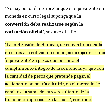
"No hay por qué interpretar que el equivalente en
moneda en curso legal suponga que
la
conversión deba realizarse según la
cotización oficial
", sostuvo el fallo.
"La pretensión de Huracán, de convertir la deuda
en euros a la cotización oficial, no arroja una suma
‘equivalente’ en pesos que permita el
cumplimiento íntegro de la sentencia, ya que con
la cantidad de pesos que pretende pagar, el
accionante no podría adquirir, en el mercado de
cambios, la suma de euros resultante de la
liquidación aprobada en la causa", continuó.