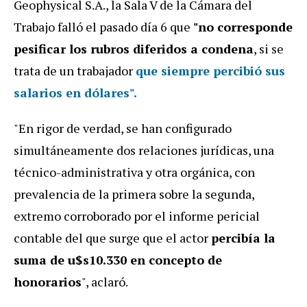
Geophysical S.A., la Sala V de la Cámara del
Trabajo falló el pasado día 6 que
"no corresponde
pesificar los rubros diferidos a condena
, si se
trata de un trabajador
que siempre percibió sus
salarios en dólares".
"En rigor de verdad, se han configurado
simultáneamente dos relaciones jurídicas, una
técnico-administrativa y otra orgánica, con
prevalencia de la primera sobre la segunda,
extremo corroborado por el informe pericial
contable del que surge que el actor
percibía la
suma de u$s10.330 en concepto de
honorarios
", aclaró.