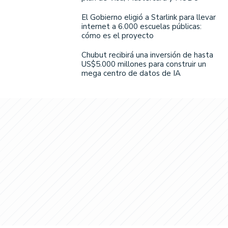
El Gobierno eligió a Starlink para llevar
internet a 6.000 escuelas públicas:
cómo es el proyecto
Chubut recibirá una inversión de hasta
US$5.000 millones para construir un
mega centro de datos de IA