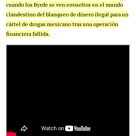
cuando los Byrde se ven envueltos en el mundo
clandestino del blanqueo de dinero ilegal para un
cártel de drogas mexicano tras una operación
financiera fallida.