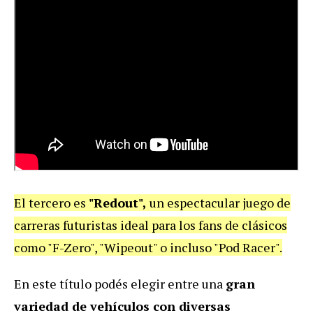
El tercero es
"Redout",
un espectacular juego de
carreras futuristas ideal para los fans de clásicos
como "F-Zero", "Wipeout" o incluso "Pod Racer".
En este título podés elegir entre una
gran
variedad de vehículos con diversas