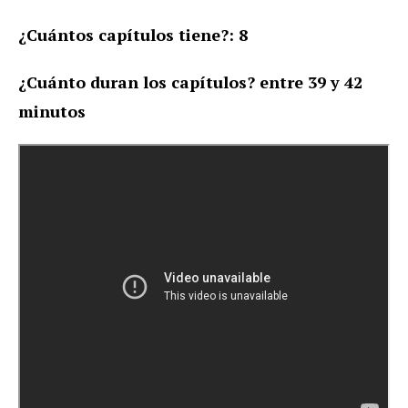
¿Cuántos capítulos tiene?: 8
¿Cuánto duran los capítulos? entre 39 y 42
minutos