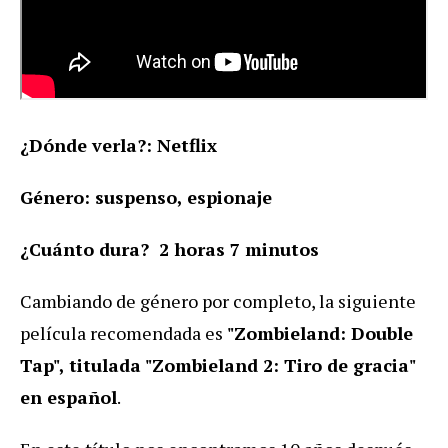
¿Dónde verla?: Netflix
Género: suspenso, espionaje
¿Cuánto dura? 2 horas 7 minutos
Cambiando de género por completo, la siguiente
película recomendada es
"Zombieland: Double
Tap", titulada "Zombieland 2: Tiro de gracia"
en español
.