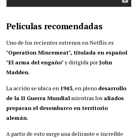
Películas recomendadas
Uno de los recientes estrenos en Netflix es
"Operation Mincemeat", titulada en español
"El arma del engaño"
y dirigida por
John
Madden
.
La acción se ubica en
1943
, en pleno
desarrollo
de la II Guerra Mundial
mientras los
aliados
preparan el desembarco en territorio
alemán
.
A partir de esto surge una delirante e increíble