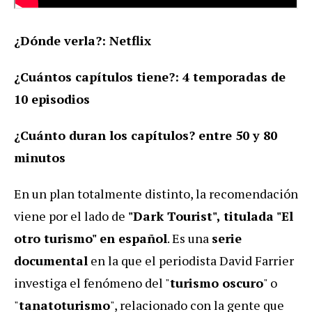
¿Dónde verla?: Netflix
¿Cuántos capítulos tiene?: 4 temporadas de
10 episodios
¿Cuánto duran los capítulos? entre 50 y 80
minutos
En un plan totalmente distinto, la recomendación
viene por el lado de
"Dark Tourist", titulada "El
otro turismo" en español
. Es una
serie
documental
en la que el periodista David Farrier
investiga el fenómeno del "
turismo oscuro
" o
"
tanatoturismo
", relacionado con la gente que