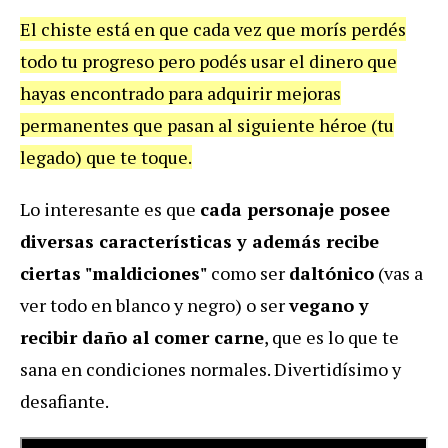
El chiste está en que cada vez que morís perdés
todo tu progreso pero podés usar el dinero que
hayas encontrado para adquirir mejoras
permanentes que pasan al siguiente héroe (tu
legado) que te toque.
Lo interesante es que
cada personaje posee
diversas características y además recibe
ciertas "maldiciones"
como ser
daltónico
(vas a
ver todo en blanco y negro) o ser
vegano y
recibir daño al comer carne
, que es lo que te
sana en condiciones normales. Divertidísimo y
desafiante.