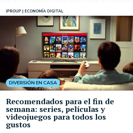
IPROUP
ECONOMÍA DIGITAL
DIVERSIÓN EN CASA
Recomendados para el fin de
semana: series, películas y
videojuegos para todos los
gustos