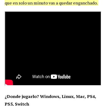
que en solo un minuto vas a quedar enganchado.
¿Donde jugarlo? Windows, Linux, Mac, PS4,
PS5, Switch