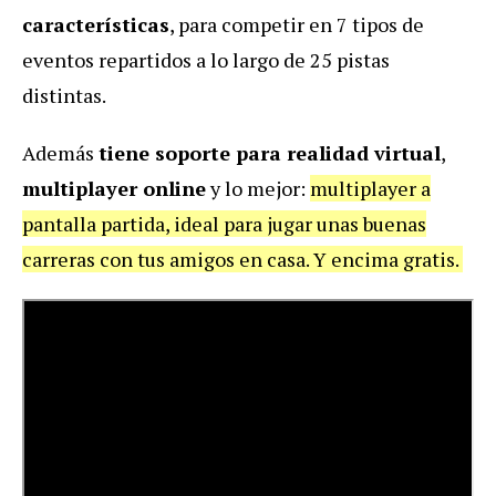
características
, para competir en 7 tipos de
eventos repartidos a lo largo de 25 pistas
distintas.
Además
tiene soporte para realidad virtual
,
multiplayer online
y lo mejor:
multiplayer a
pantalla partida, ideal para jugar unas buenas
carreras con tus amigos en casa. Y encima gratis.