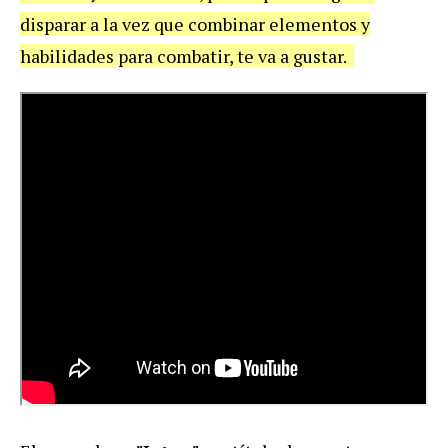
disparar a la vez que combinar elementos y
habilidades para combatir, te va a gustar.