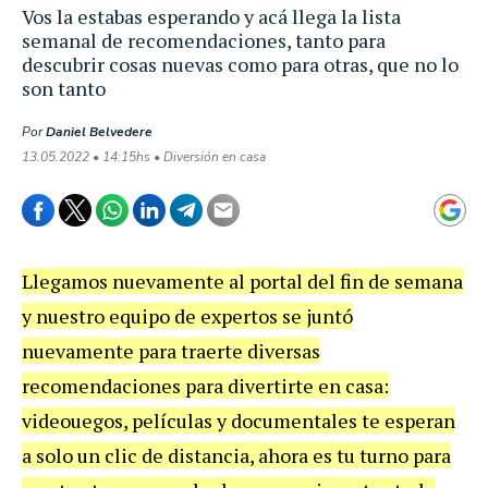
Vos la estabas esperando y acá llega la lista
semanal de recomendaciones, tanto para
descubrir cosas nuevas como para otras, que no lo
son tanto
Por
Daniel Belvedere
13.05.2022 • 14:15hs • Diversión en casa
Llegamos nuevamente al portal del fin de semana
y nuestro equipo de expertos se juntó
nuevamente para traerte diversas
recomendaciones para divertirte en casa:
videouegos, películas y documentales te esperan
a solo un clic de distancia, ahora es tu turno para