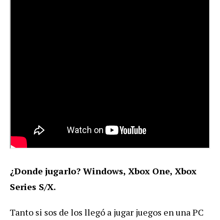
¿Donde jugarlo? Windows, Xbox One, Xbox
Series S/X.
Tanto si sos de los llegó a jugar juegos en una PC