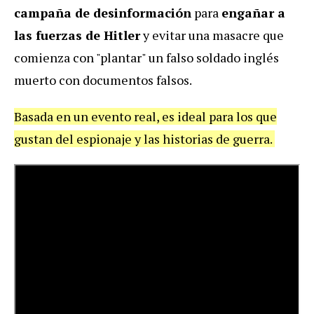
campaña de desinformación
para
engañar a
las fuerzas de Hitler
y evitar una masacre que
comienza con "plantar" un falso soldado inglés
muerto con documentos falsos.
Basada en un evento real, es ideal para los que
gustan del espionaje y las historias de guerra.