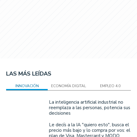
LAS MÁS LEÍDAS
INNOVACIÓN
ECONOMÍA DIGITAL
EMPLEO 4.0
La inteligencia artificial industrial no
reemplaza a las personas, potencia sus
decisiones
Le decís a la IA "quiero esto", busca el
precio más bajo y lo compra por vos: el
plan de Visa, Mastercard y MODO