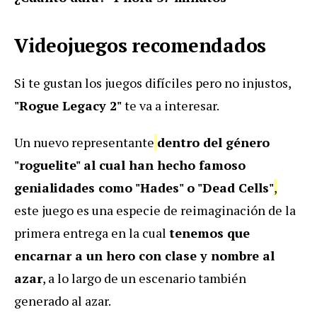
Videojuegos recomendados
Si te gustan los juegos difíciles pero no injustos,
"Rogue Legacy 2"
te va a interesar.
Un nuevo representante
dentro del género
"roguelite" al cual han hecho famoso
genialidades como "Hades" o "Dead Cells"
,
este juego es una especie de reimaginación de la
primera entrega en la cual
tenemos que
encarnar a un hero con clase y nombre al
azar
, a lo largo de un escenario también
generado al azar.