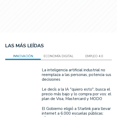
LAS MÁS LEÍDAS
INNOVACIÓN
ECONOMÍA DIGITAL
EMPLEO 4.0
La inteligencia artificial industrial no
reemplaza a las personas, potencia sus
decisiones
Le decís a la IA "quiero esto", busca el
precio más bajo y lo compra por vos: el
plan de Visa, Mastercard y MODO
El Gobierno eligió a Starlink para llevar
internet a 6.000 escuelas públicas: