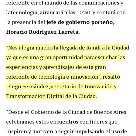
referente en el mundo de las comunicaciones y
latecnología, arrancará a las 10:30, y contará con
la presencia del
jefe de gobierno porteño
,
Horacio Rodríguez Larreta
.
"Nos alegra mucho la llegada de Randi a la Ciudad
ya que es una gran oportunidad para
escuchar las
experiencias y aprendizajes de esta gran
referente de tecnología e innovación", resaltó
Diego Fernández, secretario de Innovación y
Transformación Digital de la Ciudad.
"
Desde el Gobierno de la Ciudad de Buenos Aires
celebramos estos encuentros con líderes que
inspiren y motiven a seguir impulsando el uso de