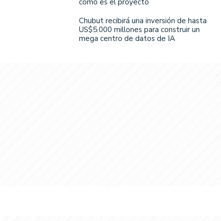
cómo es el proyecto
Chubut recibirá una inversión de hasta
US$5.000 millones para construir un
mega centro de datos de IA