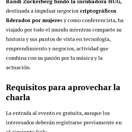
Randi Zuckerberg fundó la incubadora HUG,
destinada a impulsar negocios
criptográficos
liderados por mujere
s y como conferencista, ha
viajado por todo el mundo mientras comparte
su
historia y sus puntos de vista en tecnología,
emprendimiento y negocios, actividad que
combina con su pasión por la música y la
actuación.
Requisitos para aprovechar la
charla
La entrada al evento es gratuita, aunque los
interesados deberán registrarse previamente en
el siguiente link: