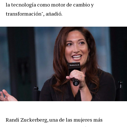
la tecnología como motor de cambio y
transformación",
añadió
.
Randi Zuckerberg, una de las mujeres más