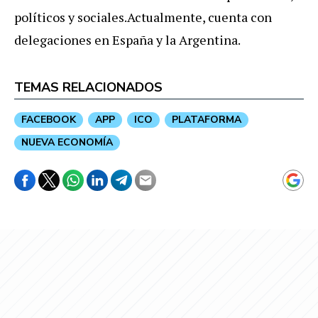
políticos y sociales.
Actualmente, cuenta con
delegaciones en España y la Argentina
.
TEMAS RELACIONADOS
FACEBOOK
APP
ICO
PLATAFORMA
NUEVA ECONOMÍA