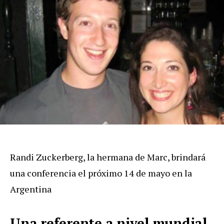
Randi Zuckerberg, la hermana de Marc, brindará
una conferencia el próximo 14 de mayo en la
Argentina
Una referente a nivel mundial