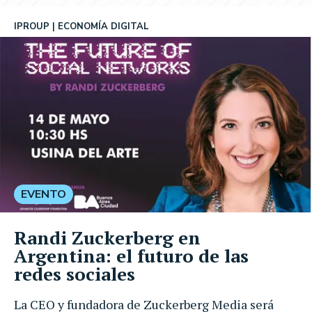
IPROUP
ECONOMÍA DIGITAL
EVENTO
Randi Zuckerberg en
Argentina: el futuro de las
redes sociales
La CEO y fundadora de Zuckerberg Media será