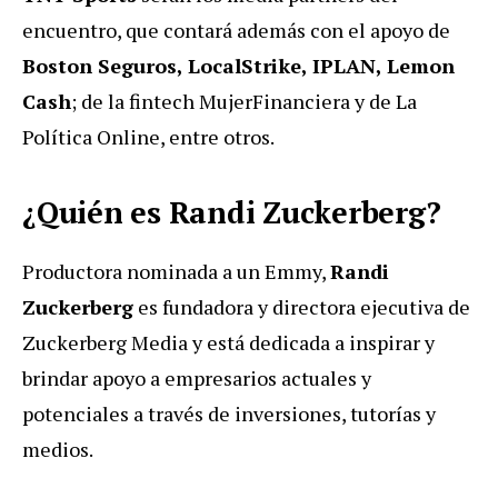
encuentro, que contará además con el
apoyo de
Boston Seguros, LocalStrike, IPLAN, Lemon
Cash
; de la fintech Mujer
Financiera y de La
Política Online, entre otros.
¿Quién es Randi Zuckerberg?
Productora nominada a un Emmy,
Randi
Zuckerberg
es fundadora y directora ejecutiva de
Zuckerberg Media y está dedicada a inspirar y
brindar apoyo a empresarios actuales y
potenciales a través de inversiones, tutorías y
medios.