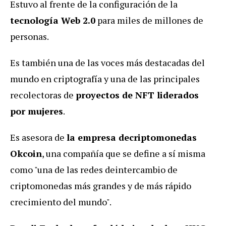
Estuvo al frente de la configuración de la
tecnología Web 2.0
para miles de millones de
personas.
Es también una de las voces más destacadas del
mundo en criptografía y una de las principales
recolectoras de
proyectos de NFT liderados
por mujeres
.
Es asesora de
la empresa de
criptomonedas
Okcoin
, una compañía que se define a sí misma
como "una de las redes de
intercambio de
criptomonedas más grandes y de más rápido
crecimiento del mundo".