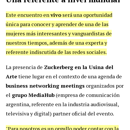
Este encuentro en
vivo
será una oportunidad
única para conocer y
aprender de una de las
mujeres más interesantes y vanguardistas de
nuestros tiempos, a
demás
de una experta y
referente indiscutida de las redes sociales.
La presencia de
Zuckerberg en la Usina del
Arte
tiene lugar en el contexto de una agenda de
business networking meetings
organizados por
el
grupo
MediaHub
(empresa de comunicación
argentina, referente en la industria audiovisual,
televisiva y digital)
partner oficial del evento
.
"
Para nosotros es un orgullo poder contar con la