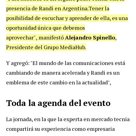
presencia
de Randi en Argentina.
Tener la
posibilidad de escuchar y aprender de ella, es una
oportunidad única que
debemos
aprovechar"
,
manifestó
Alejandro Spinello
,
Presidente del Grupo MediaHub.
Y agregó: "El mundo de las comunicaciones está
cambiando de manera acelerada y
Randi es un
emblema de este cambio en la actualidad
",
Toda la agenda del evento
La jornada, en la que la experta en mercado tecnia
compartirá su experiencia como empresaria