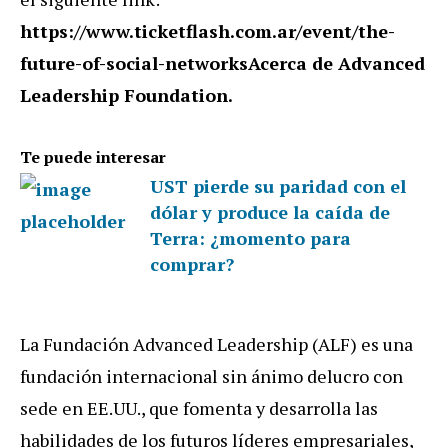
https://www.ticketflash.com.ar/event/the-
future-of-social-networks
Acerca de Advanced
Leadership Foundation.
Te puede interesar
UST pierde su paridad con el
dólar y produce la caída de
Terra: ¿momento para
comprar?
La
Fundación
Advanced Leadership (ALF)
es una
fundación internacional
sin ánimo de
lucro con
sede en EE.UU., que fomenta y desarrolla las
habilidades de los futuros líderes empresariales,