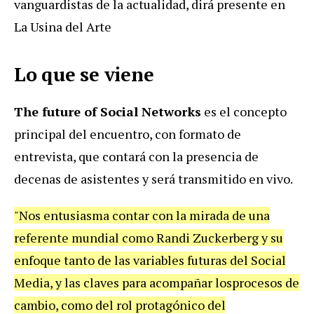
vanguardistas de la actualidad, dirá presente en
La Usina del Arte
Lo que se viene
The future of Social Networks
es el concepto
principal
del encuentro, con formato de
entrevista, que contará con la presencia de
decenas de asistentes y será transmitido en vivo.
"Nos entusiasma contar con la mirada de una
referente mundial como Randi Zuckerberg y su
enfoque tanto de las variables futuras del Social
Media, y las claves para acompañar los
procesos de
cambio, como del rol protagónico del