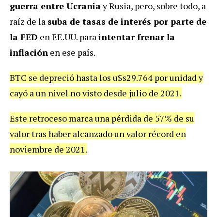
guerra entre Ucrania
y Rusia, pero, sobre todo, a
raíz de la
suba de tasas de interés por parte de
la FED
en EE.UU. para
intentar frenar la
inflación
en ese país.
BTC se depreció hasta los u$s29.764 por unidad y
cayó a un nivel no visto desde julio de 2021.
Este retroceso marca una pérdida de 57% de su
valor tras haber alcanzado un valor récord en
noviembre de 2021.