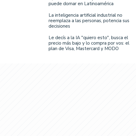
puede domar en Latinoamérica
La inteligencia artificial industrial no
reemplaza a las personas, potencia sus
decisiones
Le decís a la IA "quiero esto", busca el
precio más bajo y lo compra por vos: el
plan de Visa, Mastercard y MODO