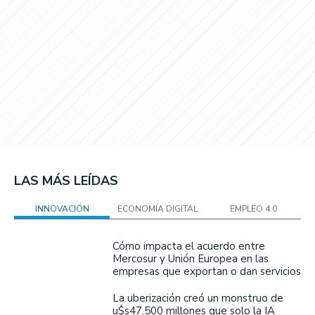
LAS MÁS LEÍDAS
INNOVACIÓN
ECONOMÍA DIGITAL
EMPLEO 4.0
Cómo impacta el acuerdo entre
Mercosur y Unión Europea en las
empresas que exportan o dan servicios
La uberización creó un monstruo de
u$s47.500 millones que solo la IA