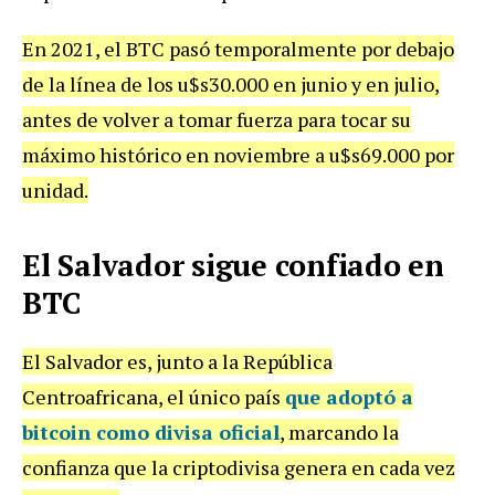
En 2021, el BTC pasó temporalmente por debajo
de la línea de los u$s30.000 en junio y en julio,
antes de volver a tomar fuerza para tocar su
máximo histórico en noviembre a u$s69.000 por
unidad.
El Salvador sigue confiado en
BTC
El Salvador es, junto a la República
Centroafricana, el único país
que adoptó a
bitcoin como divisa oficial
, marcando la
confianza que la criptodivisa genera en cada vez