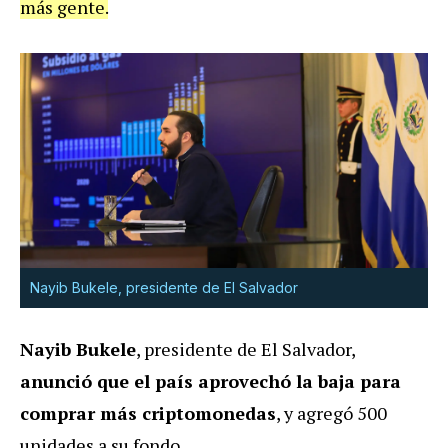
más gente.
Nayib Bukele, presidente de El Salvador
Nayib Bukele
, presidente de El Salvador,
anunció que el país aprovechó la baja para
comprar más criptomonedas
, y agregó 500
unidades a su fondo.