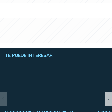
TE PUEDE INTERESAR