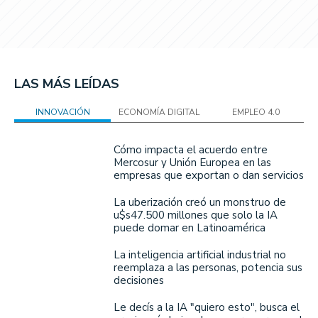
LAS MÁS LEÍDAS
INNOVACIÓN
ECONOMÍA DIGITAL
EMPLEO 4.0
Cómo impacta el acuerdo entre
Mercosur y Unión Europea en las
empresas que exportan o dan servicios
La uberización creó un monstruo de
u$s47.500 millones que solo la IA
puede domar en Latinoamérica
La inteligencia artificial industrial no
reemplaza a las personas, potencia sus
decisiones
Le decís a la IA "quiero esto", busca el