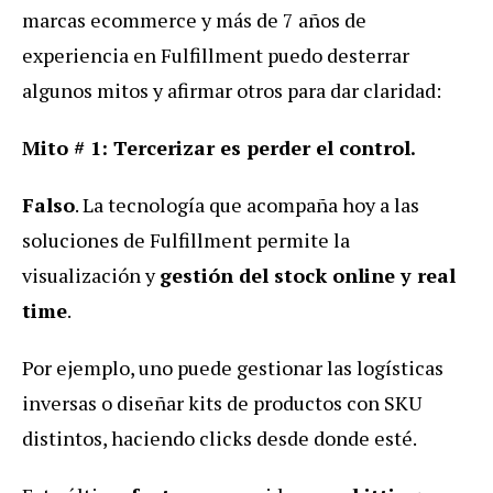
marcas ecommerce y más de 7 años de
experiencia en Fulfillment puedo desterrar
algunos mitos y afirmar otros para dar claridad:
Mito # 1: Tercerizar es perder el control.
Falso
. La tecnología que acompaña hoy a las
soluciones de Fulfillment permite la
visualización y
gestión del stock online y real
time
.
Por ejemplo, uno puede gestionar las logísticas
inversas o diseñar kits de productos con SKU
distintos, haciendo clicks desde donde esté.