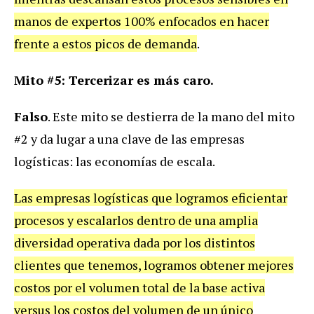
manos de expertos 100% enfocados en hacer
frente a estos picos de demanda
.
Mito #5: Tercerizar es más caro.
Falso
. Este mito se destierra de la mano del mito
#2 y da lugar a una clave de las empresas
logísticas: las economías de escala.
Las empresas logísticas que logramos eficientar
procesos y escalarlos dentro de una amplia
diversidad operativa dada por los distintos
clientes que tenemos, logramos obtener mejores
costos por el volumen total de la base activa
versus los costos del volumen de un único