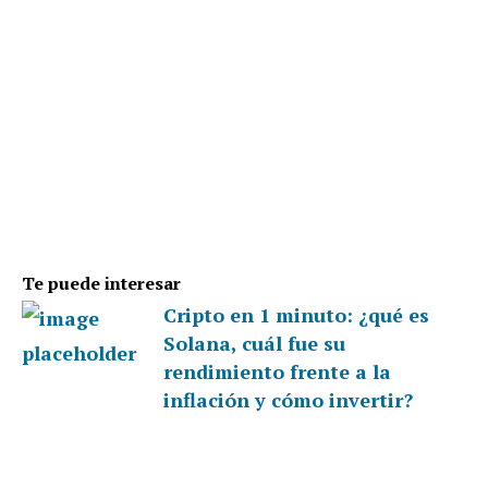
Te puede interesar
Cripto en 1 minuto: ¿qué es
Solana, cuál fue su
rendimiento frente a la
inflación y cómo invertir?