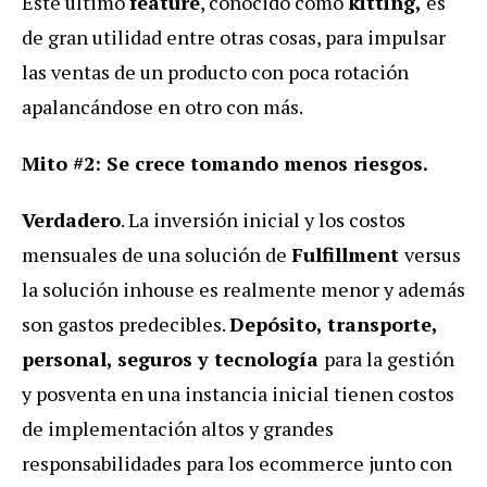
Este último
feature
, conocido como
kitting,
es
de gran utilidad entre otras cosas, para impulsar
las ventas de un producto con poca rotación
apalancándose en otro con más.
Mito #2: Se crece tomando menos riesgos.
Verdadero
. La inversión inicial y los costos
mensuales de una solución de
Fulfillment
versus
la solución inhouse es realmente menor y además
son gastos predecibles.
Depósito, transporte,
personal, seguros y tecnología
para la gestión
y posventa en una instancia inicial tienen costos
de implementación altos y grandes
responsabilidades para los ecommerce junto con