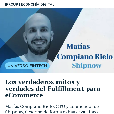
IPROUP
ECONOMÍA DIGITAL
UNIVERSO FINTECH
Los verdaderos mitos y
verdades del Fulfillment para
eCommerce
Matías Compiano Rielo, CTO y cofundador de
Shipnow, describe de forma exhaustiva cinco