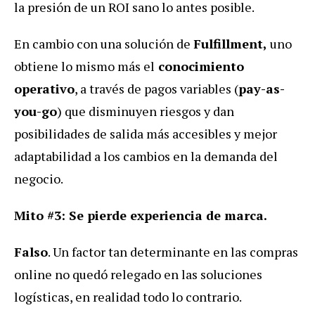
la presión de un ROI sano lo antes posible.
En cambio con una solución de
Fulfillment,
uno
obtiene lo mismo más el
conocimiento
operativo
, a través de pagos variables (
pay-as-
you-go
) que disminuyen riesgos y dan
posibilidades de salida más accesibles y mejor
adaptabilidad a los cambios en la demanda del
negocio.
Mito #3: Se pierde experiencia de marca.
Falso
. Un factor tan determinante en las compras
online no quedó relegado en las soluciones
logísticas, en realidad todo lo contrario.