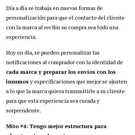
Día a día se trabaja en nuevas formas de
personalización para que el contacto del cliente
con la marca al recibir su compra sea todo una
experiencia.
Hoy en día, se pueden personalizar las
notificaciones al comprador con la identidad de
cada marca y preparar los envíos con los
insumos
y especificaciones que mejor se ajusten
a lo que la marca quiera transmitirle a su cliente
para que esta experiencia sea curada y
sorprendente.
Mito #4: Tengo mejor estructura para