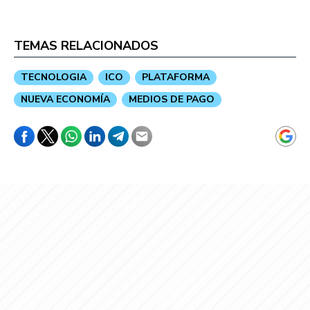
TEMAS RELACIONADOS
TECNOLOGIA
ICO
PLATAFORMA
NUEVA ECONOMÍA
MEDIOS DE PAGO