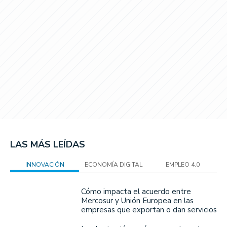
LAS MÁS LEÍDAS
INNOVACIÓN
ECONOMÍA DIGITAL
EMPLEO 4.0
Cómo impacta el acuerdo entre
Mercosur y Unión Europea en las
empresas que exportan o dan servicios