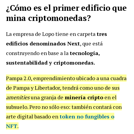
¿Cómo es el primer edificio que
mina criptomonedas?
La empresa de Lopo tiene en carpeta
tres
edificios denominados Next
, que está
construyendo en base a la
tecnología,
sustentabilidad y criptomonedas.
Pampa 2.0, emprendimiento ubicado a una cuadra
de Pampa y Libertador, tendrá como uno de sus
amenities
una granja de
minería cripto
en el
subsuelo. Pero no sólo eso: también contará con
arte digital basado en
token no fungibles o
NFT
.