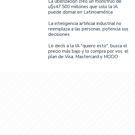
La uberización creó un monstruo de
u$s47.500 millones que solo la IA
puede domar en Latinoamérica
La inteligencia artificial industrial no
reemplaza a las personas, potencia sus
decisiones
Le decís a la IA "quiero esto", busca el
precio más bajo y lo compra por vos: el
plan de Visa, Mastercard y MODO