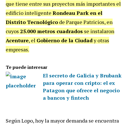
que tiene entre sus proyectos más importantes el
edificio inteligente
Rondeau Park en el
Distrito Tecnológico
de Parque Patricios, en
cuyos
25.000 metros cuadrados
se instalaron
Acenture
, el
Gobierno de la Ciudad
y otras
empresas.
Te puede interesar
El secreto de Galicia y Brubank
para operar con cripto: el ex
Patagon que ofrece el negocio
a bancos y fintech
Según Lopo, hoy la mayor demanda se encuentra