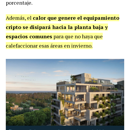
porcentaje.
Además, el
calor que genere el equipamiento
cripto se disipará hacia la planta baja y
espacios comunes
para que no haya que
calefaccionar esas áreas en invierno.