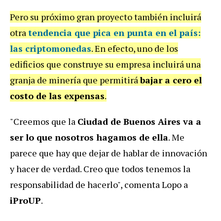
Pero su próximo gran proyecto también incluirá
otra
tendencia que pica en punta en el país:
las criptomonedas
. En efecto, uno de los
edificios que construye su empresa incluirá una
granja de minería que permitirá
bajar a cero el
costo de las expensas
.
"Creemos que la
Ciudad de Buenos Aires va a
ser lo que nosotros hagamos de ella
. Me
parece que hay que dejar de hablar de innovación
y hacer de verdad. Creo que todos tenemos la
responsabilidad de hacerlo", comenta Lopo a
iProUP
.