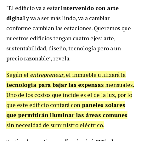
"El edificio va a estar
intervenido con arte
digital
y va a ser más lindo, va a cambiar
conforme cambian las estaciones. Queremos que
nuestros edificios tengan cuatro ejes: arte,
sustentabilidad, diseño, tecnología pero a un
precio razonable", revela.
Según el
entrepreneur
, el inmueble utilizará la
tecnología para bajar las expensas
mensuales.
Uno de los costos que incide es el de la luz, por lo
que este edificio contará con
paneles solares
que permitirán iluminar las áreas comunes
sin necesidad de suministro eléctrico.