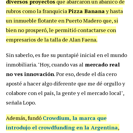
diversos proyectos
que abarcaron un abanico de
rubros como la franquicia
Pizza Banana
y hasta
un inmueble flotante en Puerto Madero que, si
bien no prosperó, le permitió contactarse con
empresarios de la talla de Alan Faena.
Sin saberlo, es fue su puntapié inicial en el mundo
inmobiliaria. "Hoy, cuando vas al
mercado real
no ves innovación
. Por eso, desde el día cero
aposté a hacer algo diferente que me dé orgullo y
colabore con el país, la gente y el mercado local",
señala Lopo.
Además, fundó
Crowdium, la marca que
introdujo el crowdfunding en la Argentina
,