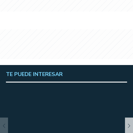
TE PUEDE INTERESAR