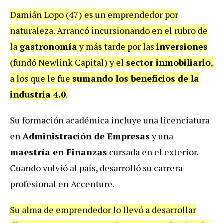
Damián Lopo (47) es un emprendedor por
naturaleza. Arrancó incursionando en el rubro de
la
gastronomía
y más tarde por las
inversiones
(fundó Newlink Capital) y el
sector inmobiliario
,
a los que le fue
sumando los beneficios de la
industria 4.0
.
Su formación académica incluye una licenciatura
en
Administración de Empresas
y una
maestría en Finanzas
cursada en el exterior.
Cuando volvió al país, desarrolló su carrera
profesional en Accenture.
Su alma de emprendedor lo llevó a desarrollar