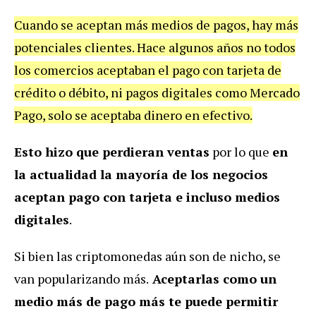
Cuando se aceptan más medios de pagos, hay más
potenciales clientes. Hace algunos años no todos
los comercios aceptaban el pago con tarjeta de
crédito o débito, ni pagos digitales como Mercado
Pago, solo se aceptaba dinero en efectivo.
Esto hizo que perdieran ventas
por lo que
en
la actualidad la mayoría de los negocios
aceptan pago con tarjeta e incluso medios
digitales
.
Si bien las criptomonedas aún son de nicho, se
van popularizando más.
Aceptarlas como un
medio más de pago más te puede permitir