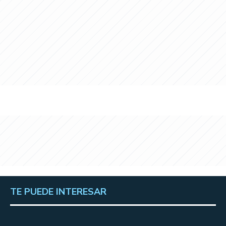
TE PUEDE INTERESAR