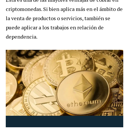
criptomonedas. Si bien aplica más en el ámbito de
la venta de productos o servicios, también se
puede aplicar a los trabajos en relación de
dependencia.