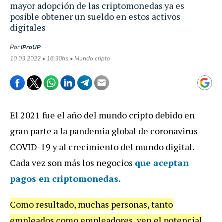
mayor adopción de las criptomonedas ya es
posible obtener un sueldo en estos activos
digitales
Por
iProUP
10.03.2022 • 16:30hs • Mundo cripto
El 2021 fue el año del mundo cripto debido en
gran parte a la pandemia global de coronavirus
COVID-19 y al crecimiento del mundo digital.
Cada vez son más los negocios
que aceptan
pagos en criptomonedas.
Como resultado, muchas personas, tanto
empleados como empleadores, ven el potencial