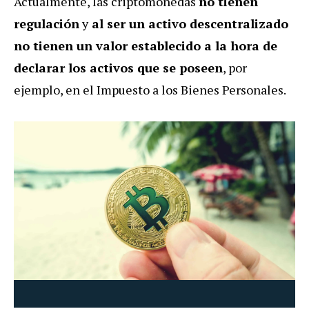
Actualmente, las criptomonedas
no tienen
regulación
y
al ser un activo descentralizado
no tienen un valor establecido a la hora de
declarar los activos que se poseen
, por
ejemplo, en el Impuesto a los Bienes Personales.