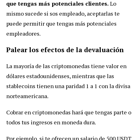
que tengas más potenciales clientes.
Lo
mismo sucede si sos empleado, aceptarlas te
puede permitir que tengas más potenciales
empleadores.
Palear los efectos de la devaluación
La mayoría de las criptomonedas tiene valor en
dólares estadounidenses, mientras que las
stablecoins tienen una paridad 1 a 1 con la divisa
norteamericana.
Cobrar en criptomonedas hará que tengas parte o
todos tus ingresos en moneda dura.
Por ejemplo, si te ofrecen un salario de 500 USDT,