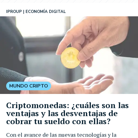
IPROUP
ECONOMÍA DIGITAL
MUNDO CRIPTO
Criptomonedas: ¿cuáles son las
ventajas y las desventajas de
cobrar tu sueldo con ellas?
Con el avance de las nuevas tecnologías y la