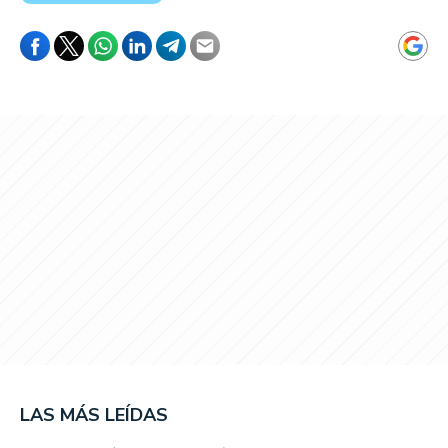
LAS MÁS LEÍDAS