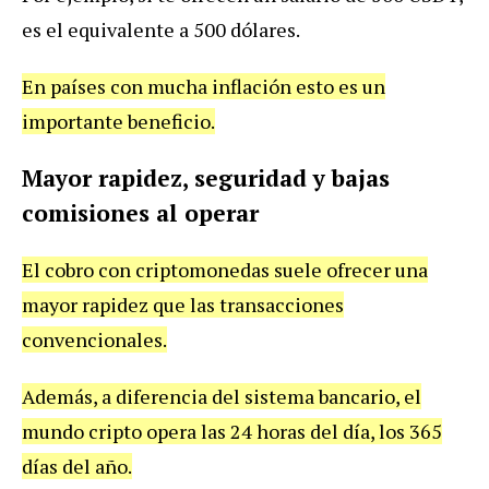
es el equivalente a 500 dólares.
En países con mucha inflación esto es un
importante beneficio.
Mayor rapidez, seguridad y bajas
comisiones al operar
El cobro con criptomonedas suele ofrecer una
mayor rapidez que las transacciones
convencionales.
Además, a diferencia del sistema bancario, el
mundo cripto opera las 24 horas del día, los 365
días del año.