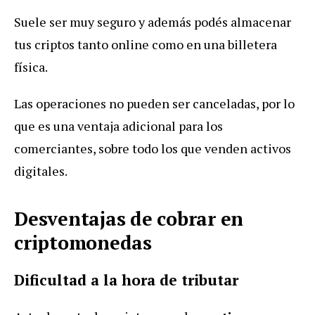
Suele ser muy seguro y además podés almacenar
tus criptos tanto online como en una billetera
física.
Las operaciones no pueden ser canceladas, por lo
que es una ventaja adicional para los
comerciantes, sobre todo los que venden activos
digitales.
Desventajas de cobrar en
criptomonedas
Dificultad a la hora de tributar