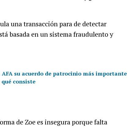
ula una transacción para de detectar
stá basada en un sistema fraudulento y
a AFA su acuerdo de patrocinio más importante
n qué consiste
orma de Zoe es insegura porque falta