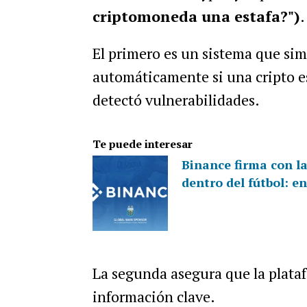
criptomoneda una estafa?")
.
El primero es un sistema que sim
automáticamente si una cripto e
detectó vulnerabilidades.
Te puede interesar
Binance firma con l
dentro del fútbol: e
La segunda asegura que la plataf
información clave.