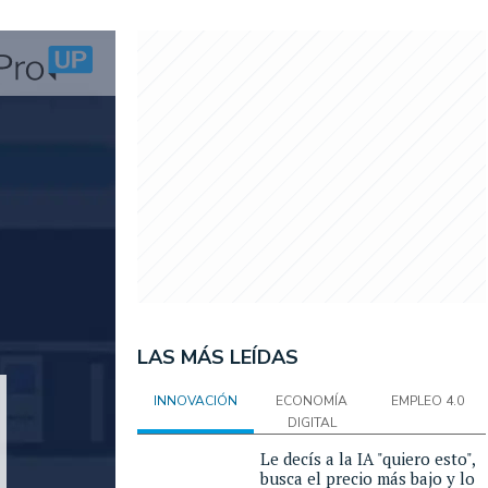
LAS MÁS LEÍDAS
INNOVACIÓN
ECONOMÍA
EMPLEO 4.0
DIGITAL
Le decís a la IA "quiero esto",
busca el precio más bajo y lo