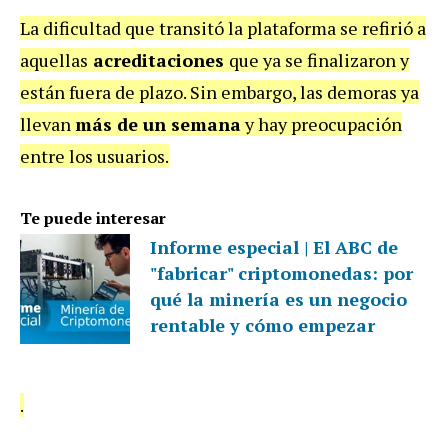
La dificultad que transitó la plataforma se refirió a
aquellas
acreditaciones
que ya se finalizaron y
están fuera de plazo. Sin embargo, las demoras ya
llevan
más de un semana
y hay preocupación
entre los usuarios.
Te puede interesar
Informe especial | El ABC de
"fabricar" criptomonedas: por
qué la minería es un negocio
rentable y cómo empezar
.