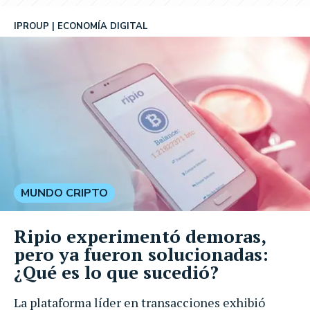
IPROUP
ECONOMÍA DIGITAL
MUNDO CRIPTO
Ripio experimentó demoras,
pero ya fueron solucionadas:
¿Qué es lo que sucedió?
La plataforma líder en transacciones exhibió