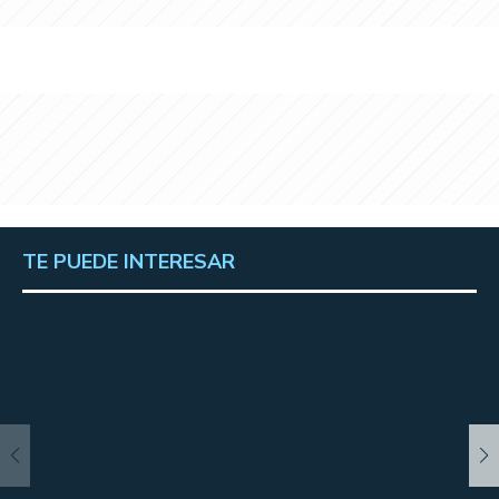
TE PUEDE INTERESAR