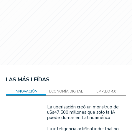
LAS MÁS LEÍDAS
INNOVACIÓN
ECONOMÍA DIGITAL
EMPLEO 4.0
La uberización creó un monstruo de
u$s47.500 millones que solo la IA
puede domar en Latinoamérica
La inteligencia artificial industrial no