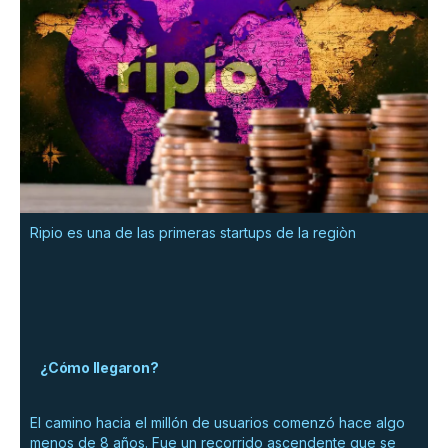
Ripio es una de las primeras startups de la regiòn
¿Cómo llegaron?
El camino hacia el millón de usuarios comenzó hace algo
menos de 8 años. Fue un recorrido ascendente que se