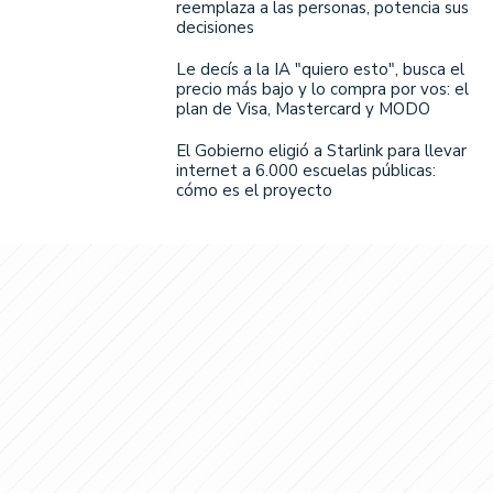
reemplaza a las personas, potencia sus
decisiones
Le decís a la IA "quiero esto", busca el
precio más bajo y lo compra por vos: el
plan de Visa, Mastercard y MODO
El Gobierno eligió a Starlink para llevar
internet a 6.000 escuelas públicas:
cómo es el proyecto