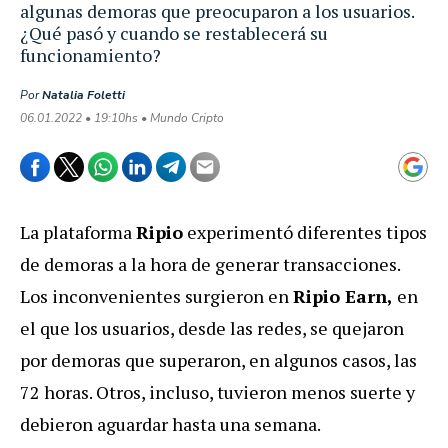
algunas demoras que preocuparon a los usuarios.
¿Qué pasó y cuando se restablecerá su
funcionamiento?
Por
Natalia Foletti
06.01.2022 • 19:10hs • Mundo Cripto
La plataforma
Ripio
experimentó diferentes tipos
de demoras a la hora de generar transacciones.
Los inconvenientes surgieron en
Ripio Earn,
en
el que los usuarios, desde las redes, se quejaron
por demoras que superaron, en algunos casos, las
72 horas. Otros, incluso, tuvieron menos suerte y
debieron aguardar hasta una semana.