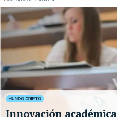
MUNDO CRIPTO
Innovación académica 