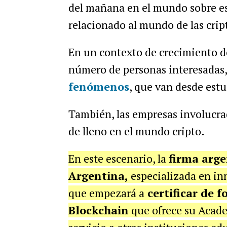
del mañana en el mundo sobre es
relacionado al mundo de las cri
En un contexto de crecimiento de
número de personas interesadas
fenómenos
, que van desde estu
También, las empresas involucra
de lleno en el mundo cripto.
En este escenario, la
firma arge
Argentina,
especializada en in
que empezará a
certificar de f
Blockchain
que ofrece su Acade