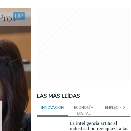
LAS MÁS LEÍDAS
INNOVACIÓN
ECONOMÍA
EMPLEO 4.0
DIGITAL
La inteligencia artificial
industrial no reemplaza a las