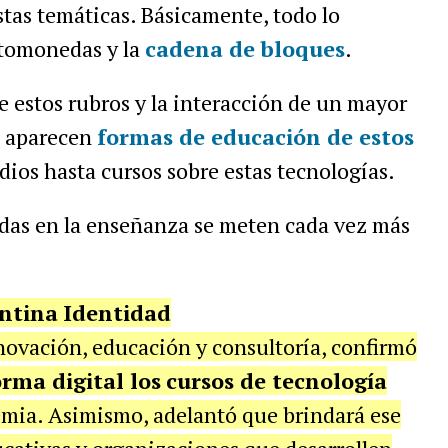
tas temáticas. Básicamente, todo lo
ptomonedas y la
cadena de bloques
.
 estos rubros y la interacción de un mayor
, aparecen
formas de educación de estos
dios hasta cursos sobre estas tecnologías.
das en la enseñanza se meten cada vez más
ntina
Identidad
novación, educación y consultoría, confirmó
orma digital los
cursos de tecnología
mia. Asimismo, adelantó que brindará ese