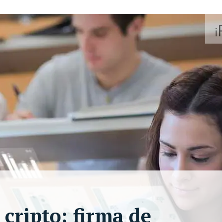
cripto: firma de