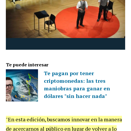
Te puede interesar
Te pagan por tener
criptomonedas: las tres
maniobras para ganar en
dólares "sin hacer nada"
"En esta edición, buscamos innovar en la manera
de acercarnos al público en lugar de volver a lo