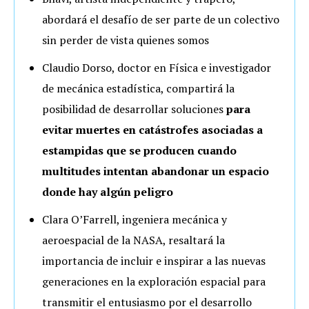
abordará el desafío de ser parte de un colectivo
sin perder de vista quienes somos
Claudio Dorso, doctor en Física e investigador
de mecánica estadística, compartirá la
posibilidad de desarrollar soluciones
para
evitar muertes en catástrofes asociadas a
estampidas que se producen cuando
multitudes intentan abandonar un espacio
donde hay algún peligro
Clara O’Farrell, ingeniera mecánica y
aeroespacial de la NASA, resaltará la
importancia de incluir e inspirar a las nuevas
generaciones en la exploración espacial para
transmitir el entusiasmo por el desarrollo