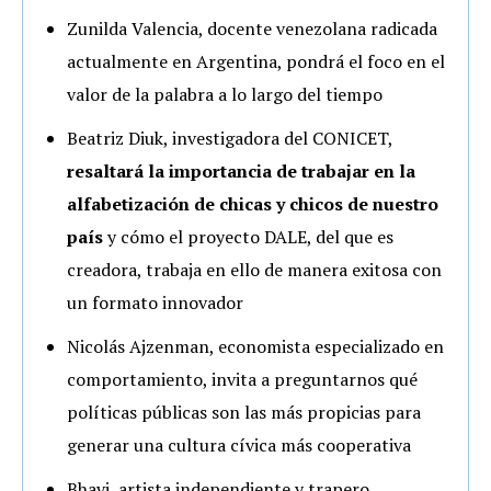
Zunilda Valencia, docente venezolana radicada
actualmente en Argentina, pondrá el foco en el
valor de la palabra a lo largo del tiempo
Beatriz Diuk, investigadora del CONICET,
resaltará la importancia de trabajar en la
alfabetización de chicas y chicos de nuestro
país
y cómo el proyecto DALE, del que es
creadora, trabaja en ello de manera exitosa con
un formato innovador
Nicolás Ajzenman, economista especializado en
comportamiento, invita a preguntarnos qué
políticas públicas son las más propicias para
generar una cultura cívica más cooperativa
Bhavi, artista independiente y trapero,