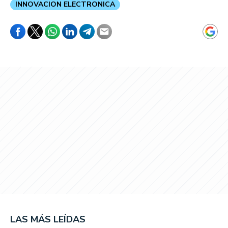
INNOVACION ELECTRONICA
LAS MÁS LEÍDAS