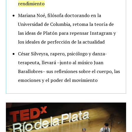
rendimiento
Mariana Noé, filósofa doctorando en la
Universidad de Columbia, retoma la teoría de
las ideas de Platón para repensar Instagram y
los ideales de perfección de la actualidad
César Silveyra, rapero, psicólogo y danza-
terapeuta, llevará –junto al músico Juan
Barallobres– sus reflexiones sobre el cuerpo, las
emociones y el poder del movimiento