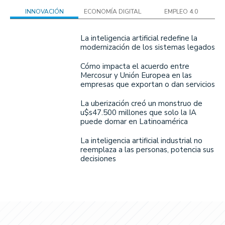
INNOVACIÓN
ECONOMÍA DIGITAL
EMPLEO 4.0
La inteligencia artificial redefine la
modernización de los sistemas legados
Cómo impacta el acuerdo entre
Mercosur y Unión Europea en las
empresas que exportan o dan servicios
La uberización creó un monstruo de
u$s47.500 millones que solo la IA
puede domar en Latinoamérica
La inteligencia artificial industrial no
reemplaza a las personas, potencia sus
decisiones