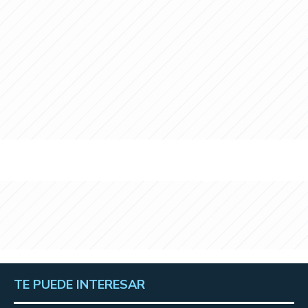
TE PUEDE INTERESAR