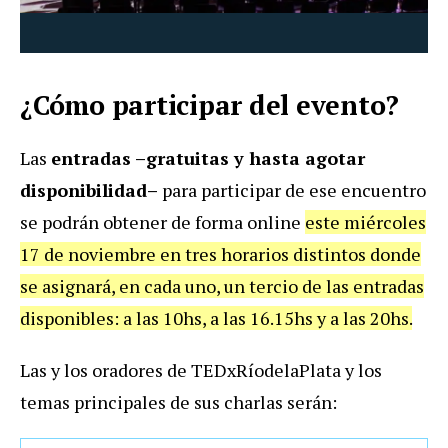
¿Cómo participar del evento?
Las
entradas –gratuitas y hasta agotar
disponibilidad–
para participar de ese encuentro
se podrán obtener de forma online
este miércoles
17 de noviembre en tres horarios distintos donde
se asignará, en cada uno, un tercio de las entradas
disponibles: a las 10hs, a las 16.15hs y a las 20hs.
Las y los oradores de TEDxRíodelaPlata y los
temas principales de sus charlas serán: