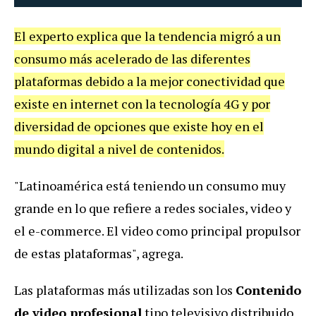
El experto explica que la tendencia migró a un
consumo más acelerado de las diferentes
plataformas debido a la mejor conectividad que
existe en internet con la tecnología 4G y por
diversidad de opciones que existe hoy en el
mundo digital a nivel de contenidos.
"Latinoamérica está teniendo un consumo muy
grande en lo que refiere a redes sociales, video y
el e-commerce. El video como principal propulsor
de estas plataformas", agrega.
Las plataformas más utilizadas son los
Contenido
de video profesional
tipo televisivo distribuido