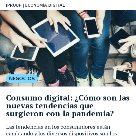
IPROUP
ECONOMÍA DIGITAL
NEGOCIOS
Consumo digital: ¿Cómo son las
nuevas tendencias que
surgieron con la pandemia?
Las tendencias en los consumidores están
cambiando y los diversos dispositivos son los