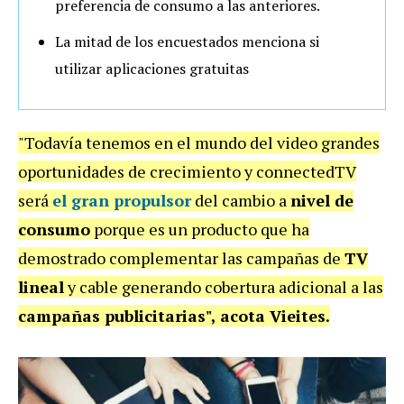
preferencia de consumo a las anteriores.
La mitad de los encuestados menciona si
utilizar aplicaciones gratuitas
"Todavía tenemos en el mundo del video grandes
oportunidades de crecimiento y connectedTV
será
el gran propulsor
del cambio a
nivel de
consumo
porque es un producto que ha
demostrado complementar las campañas de
TV
lineal
y cable generando cobertura adicional a las
campañas publicitarias", acota Vieites.