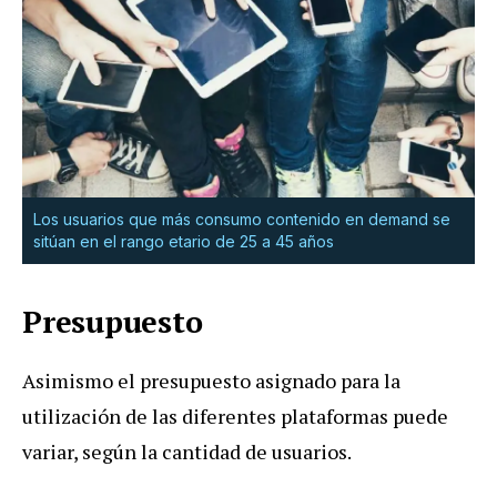
Los usuarios que más consumo contenido en demand se
sitúan en el rango etario de 25 a 45 años
Presupuesto
Asimismo el presupuesto asignado para la
utilización de las diferentes plataformas puede
variar, según la cantidad de usuarios.