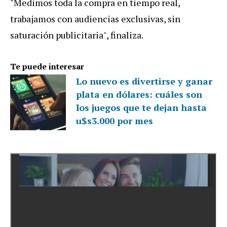
"Medimos toda la compra en tiempo real,
trabajamos con audiencias exclusivas, sin
saturación publicitaria", finaliza.
Te puede interesar
Lo nuevo es divertirse y ganar
plata en dólares: cuáles son
los juegos que te dejan hasta
u$s3.000 por mes