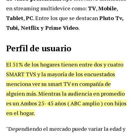
en streaming multidevice como:
TV
,
Mobile
,
Tablet
,
PC
. Entre los que se destacan
Pluto Tv,
Tubi, Netflix y Prime Video
.
Perfil de usuario
El 51% de los hogares tienen entre dos y cuatro
SMART TVS y la mayoría de los encuestados
menciona ver su smart TV en compañía de
alguien más. Mientras la audiencia en promedio
es un Ambos 25- 45 años ( ABC amplio ) con hijos
en el hogar.
"Dependiendo el mercado puede variar la edad y