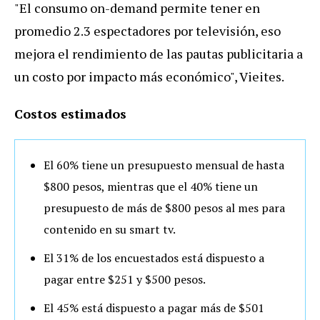
"El consumo on-demand permite tener en
promedio 2.3 espectadores por televisión, eso
mejora el rendimiento de las pautas publicitaria a
un costo por impacto más económico", Vieites.
Costos estimados
El 60% tiene un presupuesto mensual de hasta
$800 pesos, mientras que el 40% tiene un
presupuesto de más de $800 pesos al mes para
contenido en su smart tv.
El 31% de los encuestados está dispuesto a
pagar entre $251 y $500 pesos.
El 45% está dispuesto a pagar más de $501