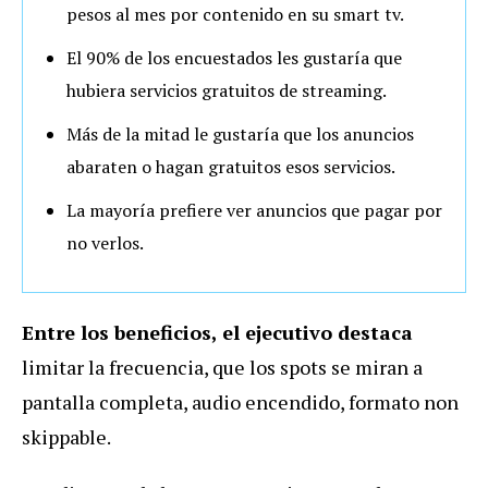
pesos al mes por contenido en su smart tv.
El 90% de los encuestados les gustaría que
hubiera servicios gratuitos de streaming.
Más de la mitad le gustaría que los anuncios
abaraten o hagan gratuitos esos servicios.
La mayoría prefiere ver anuncios que pagar por
no verlos.
Entre los beneficios, el ejecutivo destaca
limitar la frecuencia, que los spots se miran a
pantalla completa, audio encendido, formato non
skippable.