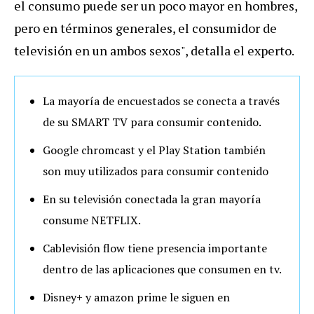
el consumo puede ser un poco mayor en hombres,
pero en términos generales, el consumidor de
televisión en un ambos sexos", detalla el experto.
La mayoría de encuestados se conecta a través
de su SMART TV para consumir contenido.
Google chromcast y el Play Station también
son muy utilizados para consumir contenido
En su televisión conectada la gran mayoría
consume NETFLIX.
Cablevisión flow tiene presencia importante
dentro de las aplicaciones que consumen en tv.
Disney+ y amazon prime le siguen en