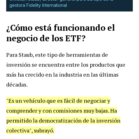
gestora Fidelity International
¿Cómo está funcionando el
negocio de los ETF?
Para Staub, este tipo de herramientas de
inversión se encuentra entre los productos que
más ha crecido en la industria en las últimas
décadas.
"Es un vehículo que es fácil de negociar y
comprender y con comisiones muy bajas. Ha
permitido la democratización de la inversión
colectiva", subrayó.