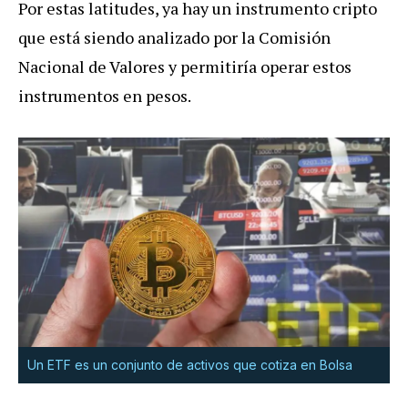
Por estas latitudes, ya hay un instrumento cripto
que está siendo analizado por la Comisión
Nacional de Valores y permitiría operar estos
instrumentos en pesos.
Un ETF es un conjunto de activos que cotiza en Bolsa