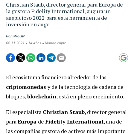
Christian Staub, director general para Europa de
la gestora Fidelity International, augura un
auspicioso 2022 para esta herramienta de
inversión en auge
Por
iProUP
08.11.2021 • 14:45hs • Mundo cripto
El ecosistema financiero alrededor de las
criptomonedas
y de la tecnología de cadena de
bloques,
blockchain
, está en pleno crecimiento.
El especialista
Christian Staub
, director general
para
Europa
de
Fidelity International
, una de
las compañías gestora de activos más importante