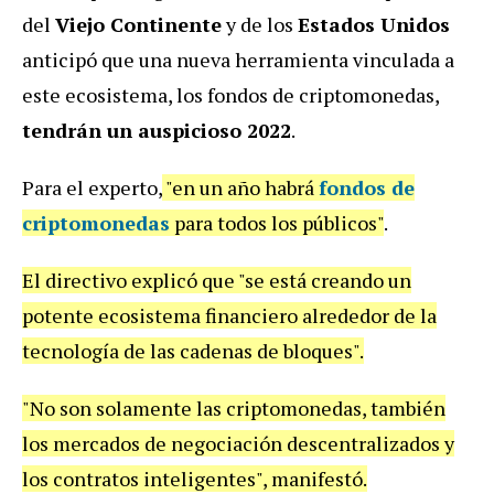
del
Viejo Continente
y de los
Estados Unidos
anticipó que una nueva herramienta vinculada a
este ecosistema, los fondos de criptomonedas,
tendrán un auspicioso 2022
.
Para el experto,
"en un año habrá
fondos de
criptomonedas
para todos los públicos"
.
El directivo explicó que "se está creando un
potente ecosistema financiero alrededor de la
tecnología de las cadenas de bloques".
"No son solamente las criptomonedas, también
los mercados de negociación descentralizados y
los contratos inteligentes", manifestó.