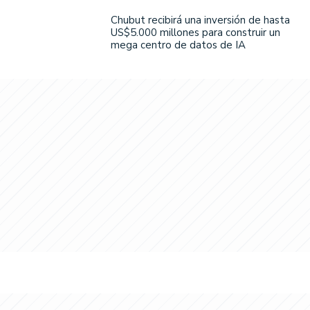
Chubut recibirá una inversión de hasta
US$5.000 millones para construir un
mega centro de datos de IA