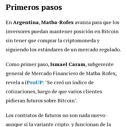
Primeros pasos
En
Argentina
,
Matba-Rofex
avanza para que los
inversores puedan mantener posición en Bitcoin
sin tener que comprar la criptomoneda y
siguiendo los estándares de un mercado regulado.
Como primer paso,
Ismael Caram
, subgerente
general de Mercado Financiero de Matba-Rofex,
revela a
iProUP
: "Se creó un índice de
cotizaciones, luego de que varios clientes
pidieran futuros sobre Bitcoin".
Los contratos de futuros no son nada nuevo -
aunque sí la variante cripto- y funcionan de la