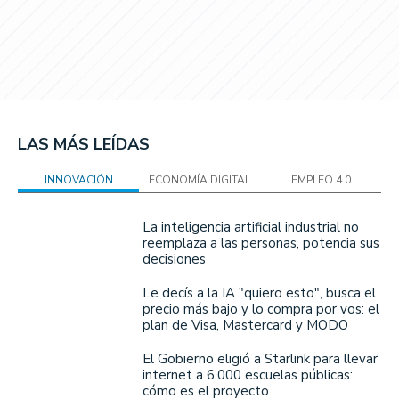
LAS MÁS LEÍDAS
INNOVACIÓN
ECONOMÍA DIGITAL
EMPLEO 4.0
La inteligencia artificial industrial no
reemplaza a las personas, potencia sus
decisiones
Le decís a la IA "quiero esto", busca el
precio más bajo y lo compra por vos: el
plan de Visa, Mastercard y MODO
El Gobierno eligió a Starlink para llevar
internet a 6.000 escuelas públicas:
cómo es el proyecto