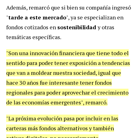
Además, remarcó que si bien su compañía ingresó
"
tarde a este mercado
", ya se especializan en
fondos cotizados en
sostenibilidad
y otras
temáticas específicas.
"Son una innovación financiera que tiene todo el
sentido para poder tener exposición a tendencias
que van a moldear nuestra sociedad, igual que
hace 30 años fue interesante tener fondos
regionales para poder aprovechar el crecimiento
de las economías emergentes", remarcó.
"La próxima evolución pasa por incluir en las
carteras más fondos alternativos y también