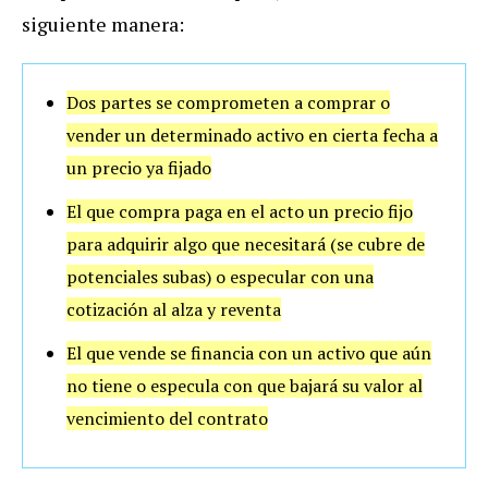
siguiente manera:
Dos partes se comprometen a comprar o
vender un determinado activo en cierta fecha a
un precio ya fijado
El que compra paga en el acto un precio fijo
para adquirir algo que necesitará (se cubre de
potenciales subas) o especular con una
cotización al alza y reventa
El que vende se financia con un activo que aún
no tiene o especula con que bajará su valor al
vencimiento del contrato