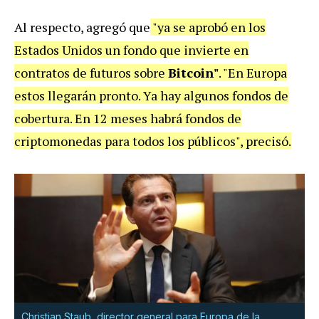
Al respecto, agregó que
"ya se aprobó en los
Estados Unidos un fondo que invierte en
contratos de futuros sobre
Bitcoin"
. "En Europa
estos llegarán pronto. Ya hay algunos fondos de
cobertura. En 12 meses habrá fondos de
criptomonedas para todos los públicos", precisó.
Christian Staub, director general para Europa de la