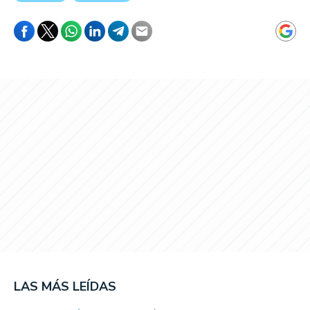
LAS MÁS LEÍDAS