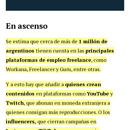
En ascenso
Se estima que cerca de más de
1 millón de
argentinos
tienen cuenta en las
principales
plataformas de empleo freelance
, como
Workana, Freelancer y Guru, entre otras.
Y a esto hay que añadir a
quienes crean
contenidos
en plataformas como
YouTube
y
Twitch
, que abonan en moneda extranjera a
quienes consigan más reproducciones. O los
influencers,
que cierran campañas en