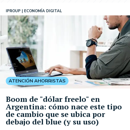
IPROUP
ECONOMÍA DIGITAL
ATENCIÓN AHORRISTAS
Boom de "dólar freelo" en
Argentina: cómo nace este tipo
de cambio que se ubica por
debajo del blue (y su uso)