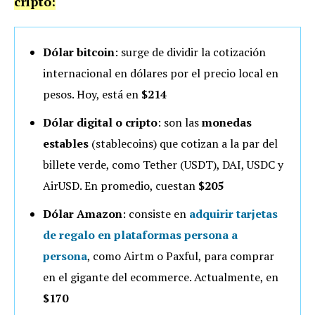
cripto:
Dólar bitcoin
: surge de dividir la cotización
internacional en dólares por el precio local en
pesos. Hoy, está en
$214
Dólar digital o cripto
: son las
monedas
estables
(stablecoins) que cotizan a la par del
billete verde, como Tether (USDT), DAI, USDC y
AirUSD. En promedio, cuestan
$205
Dólar Amazon
: consiste en
adquirir tarjetas
de regalo en plataformas persona a
persona
, como Airtm o Paxful, para comprar
en el gigante del ecommerce. Actualmente, en
$170