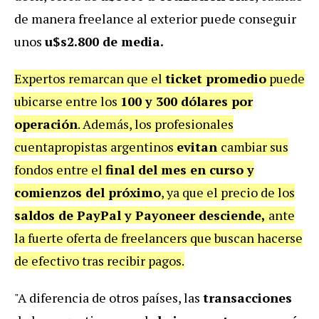
de manera freelance al exterior puede conseguir
unos
u$s2.800 de media.
Expertos remarcan que el
ticket promedio
puede
ubicarse entre los
100 y 300 dólares por
operación
. Además, los profesionales
cuentapropistas argentinos
evitan
cambiar sus
fondos entre el
final del mes en curso y
comienzos del próximo
, ya que el precio de los
saldos de PayPal y Payoneer desciende,
ante
la fuerte oferta de freelancers que buscan hacerse
de efectivo tras recibir pagos.
"A diferencia de otros países, las
transacciones