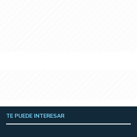
TE PUEDE INTERESAR