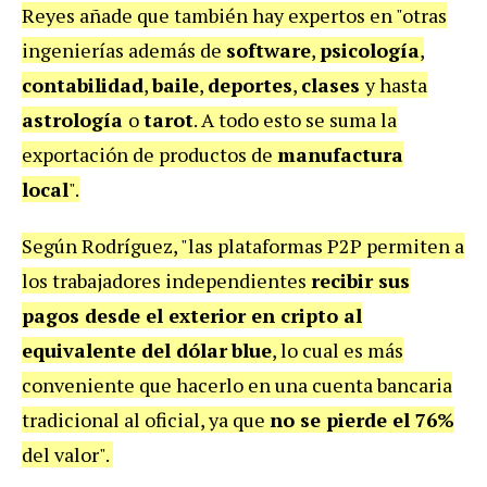
Reyes añade que también hay expertos en "otras
ingenierías además de
software
,
psicología
,
contabilidad
,
baile
,
deportes
,
clases
y hasta
astrología
o
tarot
. A todo esto se suma la
exportación de productos de
manufactura
local
".
Según Rodríguez, "las plataformas P2P permiten a
los trabajadores independientes
recibir sus
pagos desde el exterior
en cripto
al
equivalente del dólar
blue
, lo cual es más
conveniente que hacerlo en una cuenta bancaria
tradicional al oficial, ya que
no se pierde el 76%
del valor".