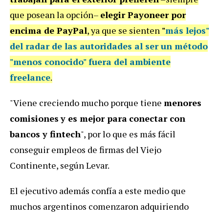
que posean la opción–
elegir
Payoneer
por
encima de PayPal
, ya que se sienten
"
más lejos"
del radar de las autoridades
al ser un método
"menos conocido" fuera del ambiente
freelance
.
"Viene creciendo mucho porque tiene
menores
comisiones
y es mejor para
conectar con
bancos y fintech
", por lo que es más fácil
conseguir empleos de firmas del Viejo
Continente, según Levar.
El ejecutivo además confía a este medio que
muchos argentinos
comenzaron adquiriendo