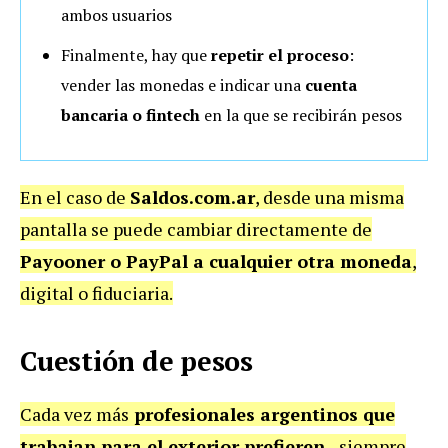
ambos usuarios
Finalmente, hay que
repetir el proceso
:
vender las monedas e indicar una
cuenta
bancaria o fintech
en la que se recibirán pesos
En el caso de
Saldos.com.ar
, desde una misma
pantalla se puede cambiar directamente de
Payooner o PayPal a cualquier otra moneda
,
digital o fiduciaria.
Cuestión de pesos
Cada vez más
profesionales argentinos que
trabajan para el exterior prefieren
–siempre