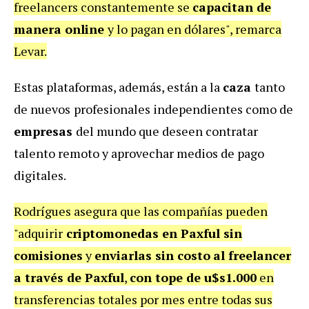
freelancers constantemente se
capacitan de
manera online
y lo pagan en dólares", remarca
Levar.
Estas plataformas, además, están a la
caza
tanto
de nuevos
profesionales independientes como de
empresas
del mundo que deseen contratar
talento remoto y aprovechar medios de pago
digitales.
Rodrígues asegura que las compañías pueden
"adquirir
criptomonedas en Paxful sin
comisiones
y
enviarlas sin costo
al freelancer
a través de Paxful
,
con tope de
u$s1.000
en
transferencias totales por mes
entre todas sus