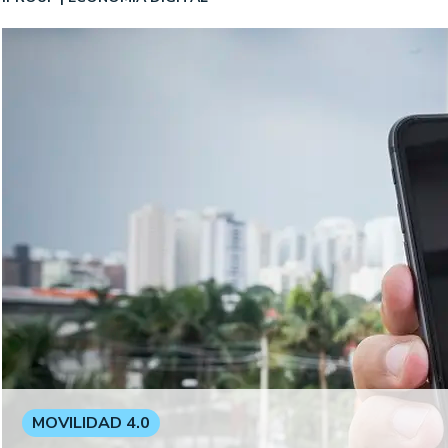
MOVILIDAD 4.0