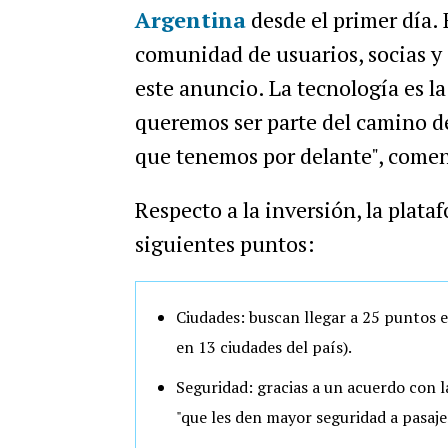
Argentina
desde el primer día. 
comunidad de usuarios, socias y
este anuncio. La tecnología es la 
queremos ser parte del camino de
que tenemos por delante", comen
Respecto a la inversión, la plata
siguientes puntos:
Ciudades: buscan llegar a 25 puntos e
en 13 ciudades del país).
Seguridad: gracias a un acuerdo con 
"que les den mayor seguridad a pasaje