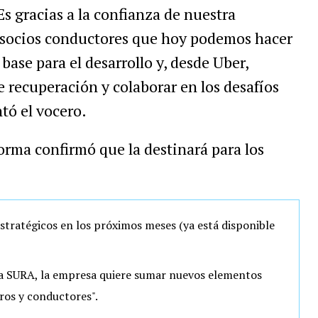
Es gracias a la confianza de nuestra
 socios conductores que hoy podemos hacer
base para el desarrollo y, desde Uber,
 recuperación y colaborar en los desafíos
tó el vocero.
forma confirmó que la destinará para los
stratégicos en los próximos meses (ya está disponible
la SURA, la empresa quiere sumar nuevos elementos
ros y conductores".