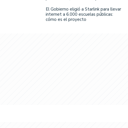
El Gobierno eligió a Starlink para llevar
internet a 6.000 escuelas públicas:
cómo es el proyecto