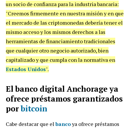
un socio de confianza para la industria bancaria:
"Creemos firmemente en nuestra misión y en que
el mercado de las criptomonedas debería tener el
mismo acceso y los mismos derechos a las
herramientas de financiamiento tradicionales
que cualquier otro negocio autorizado, bien
capitalizado y que cumpla con la normativa en
Estados Unidos
".
El banco digital Anchorage ya
ofrece préstamos garantizados
por
bitcoin
Cabe destacar que el
banco
ya ofrece préstamos