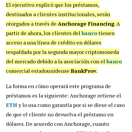
El ejecutivo explicó que los préstamos,
destinados a clientes institucionales, serán
otorgados a través de
Anchorage Financing
. A
partir de ahora, los clientes del
banco
tienen
acceso a una línea de crédito en dólares
respaldada por la segunda mayor criptomoneda
del mercado debido a la asociación con el
banco
comercial estadounidense
BankProv
.
La forma en cómo operará este programa de
préstamos es la siguiente: Anchorage retiene el
ETH
y lo usa como garantía por si se diese el caso
de que el cliente no devuelva el préstamo en
dólares. De acuerdo con Anchorage, cuanto