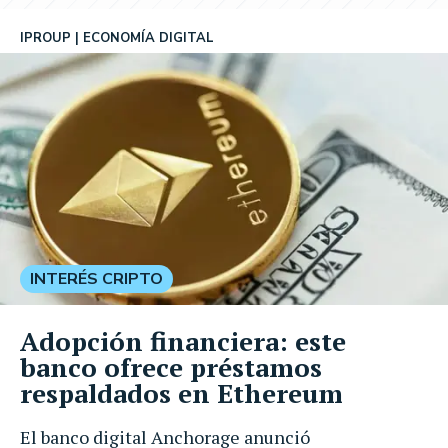
IPROUP
ECONOMÍA DIGITAL
INTERÉS CRIPTO
Adopción financiera: este
banco ofrece préstamos
respaldados en Ethereum
El banco digital Anchorage anunció