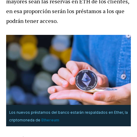
mayores sean las reservas en ETH de los clientes,
en esa proporción serán los préstamos a los que
podrán tener acceso.
Los nuevos préstamos del banco estarán respaldados en Ether, la
criptomoneda de
Ethereum