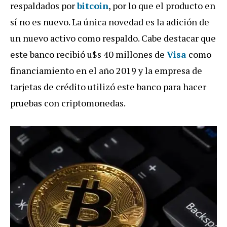
respaldados por
bitcoin
, por lo que el producto en
sí no es nuevo. La única novedad es la adición de
un nuevo activo como respaldo. Cabe destacar que
este banco recibió u$s 40 millones de
Visa
como
financiamiento en el año 2019 y la empresa de
tarjetas de crédito utilizó este banco para hacer
pruebas con criptomonedas.