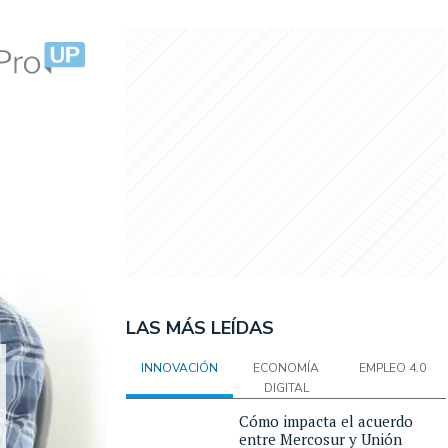
LAS MÁS LEÍDAS
INNOVACIÓN
ECONOMÍA
EMPLEO 4.0
DIGITAL
Cómo impacta el acuerdo
entre Mercosur y Unión