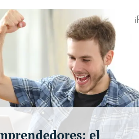
emprendedores: el