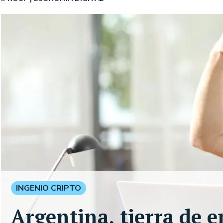
INGENIO CRIPTO
Argentina, tierra de 