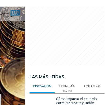
LAS MÁS LEÍDAS
INNOVACIÓN
ECONOMÍA
EMPLEO 4.0
DIGITAL
Cómo impacta el acuerdo
entre Mercosur y Unión