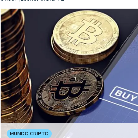
MUNDO CRIPTO