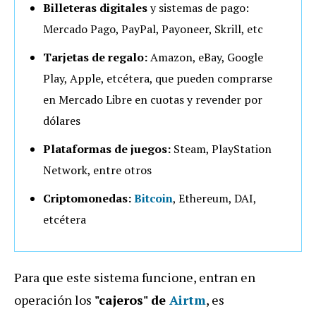
Billeteras digitales
y sistemas de pago:
Mercado Pago, PayPal, Payoneer, Skrill, etc
Tarjetas de regalo:
Amazon, eBay, Google
Play, Apple, etcétera, que pueden comprarse
en Mercado Libre en cuotas y revender por
dólares
Plataformas
de juegos:
Steam, PlayStation
Network, entre otros
Criptomonedas:
Bitcoin
, Ethereum, DAI,
etcétera
Para que este sistema funcione, entran en
operación los
"cajeros"
de
Airtm
, es