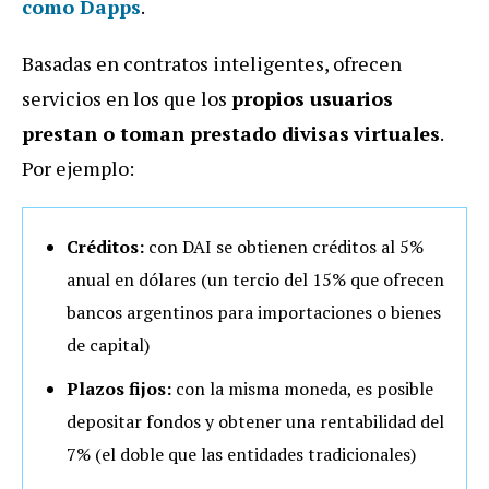
como Dapps
.
Basadas en contratos inteligentes, ofrecen
servicios en los que los
propios usuarios
prestan o toman prestado divisas
virtuales
.
Por ejemplo:
Créditos:
con DAI se obtienen créditos al 5%
anual en dólares (un tercio del 15% que ofrecen
bancos argentinos para importaciones o bienes
de capital)
Plazos fijos:
con la misma moneda, es posible
depositar fondos y obtener una rentabilidad del
7% (el doble que las entidades tradicionales)