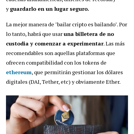
y
guardarlo en un lugar seguro.
La mejor manera de "bailar cripto es bailando". Por
lo tanto, habrá que usar
una billetera de no
custodia y comenzar a experimentar
. Las más
recomendables son aquellas plataformas que
ofrecen compatibilidad con los tokens de
ethereum
, que permitirán gestionar los dólares
digitales (DAI, Tether, etc) y obviamente Ether.