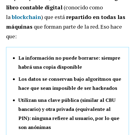
libro contable digital
(conocido como
la
blockchain
) que está
repartido en todas las
máquinas
que forman parte de la red. Eso hace
que:
La información no puede borrarse: siempre
habrá una copia disponible
Los datos se conservan bajo algoritmos que
hace que sean imposible de ser hackeados
Utilizan una clave pública (similar al CBU
bancario) y otra privada (equivalente al
PIN): ninguna refiere al usuario, por lo que
son anónimas