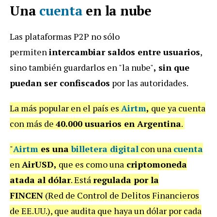
Una
cuenta
en la nube
Las plataformas P2P no sólo
permiten
intercambiar saldos entre usuarios
,
sino también guardarlos en "la nube"
, sin que
puedan ser confiscados
por las autoridades.
La más popular en el país es
Airtm
,
que ya cuenta
con más de
40.000 usuarios en Argentina
.
"
Airtm
es una
billetera digital
con una
cuenta
en
AirUSD,
que es como una
criptomoneda
atada al dólar
. Está
regulada por la
FINCEN
(Red de Control de Delitos Financieros
de EE.UU.), que audita que haya un dólar por cada