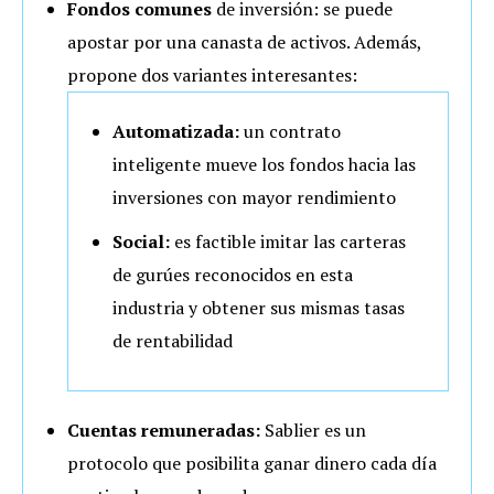
Fondos comunes
de inversión: se puede
apostar por una canasta de activos. Además,
propone dos variantes interesantes:
Automatizada:
un contrato
inteligente mueve los fondos hacia las
inversiones con mayor rendimiento
Social:
es factible imitar las carteras
de gurúes reconocidos en esta
industria y obtener sus mismas tasas
de rentabilidad
Cuentas remuneradas:
Sablier es un
protocolo que posibilita ganar dinero cada día