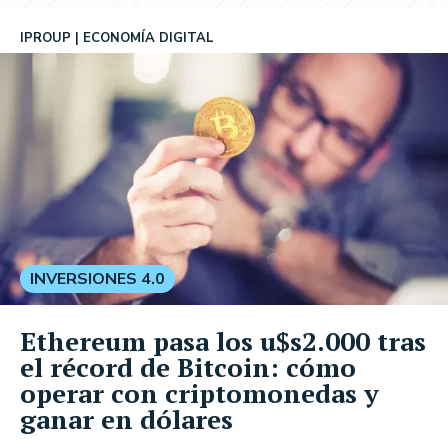
IPROUP
ECONOMÍA DIGITAL
INVERSIONES 4.0
Ethereum pasa los u$s2.000 tras
el récord de Bitcoin: cómo
operar con criptomonedas y
ganar en dólares