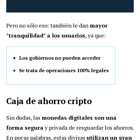
Pero no sólo eso: también le dan
mayor
"tranquilidad" a los usuarios
, ya que:
Los gobiernos no pueden acceder
Se trata de operaciones 100% legales
Caja de ahorro cripto
Sin dudas, las
monedas digitales son una
forma segura
y privada de resguardar los ahorros.
En pocas palabras, estas divisas
utilizan un gran