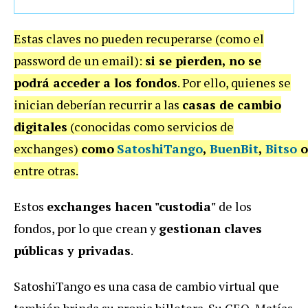
Estas claves no pueden recuperarse (como el
password de un email):
si se pierden, no se
podrá acceder a los fondos
. Por ello, quienes se
inician deberían recurrir a las
casas de cambio
digitales
(conocidas como servicios de
exchanges)
como
SatoshiTango
,
BuenBit
,
Bitso
entre otras.
Estos
exchanges hacen "custodia"
de los
fondos, por lo que crean y
gestionan claves
públicas y privadas
.
SatoshiTango es una casa de cambio virtual que