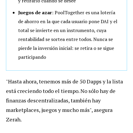
y retirarlo cuando se desee
Juegos de azar
: PoolTogether es una lotería
de ahorro en la que cada usuario pone DAI y el
total se invierte en un instrumento, cuya
rentabilidad se sortea entre todos. Nunca se
pierde la inversión inicial: se retira o se sigue
participando
"Hasta ahora, tenemos más de 50 Dapps y la lista
está creciendo todo el tiempo. No sólo hay de
finanzas descentralizadas, también hay
marketplaces, juegos y mucho más", asegura
Zerah.