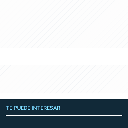
TE PUEDE INTERESAR