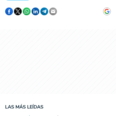
LAS MÁS LEÍDAS