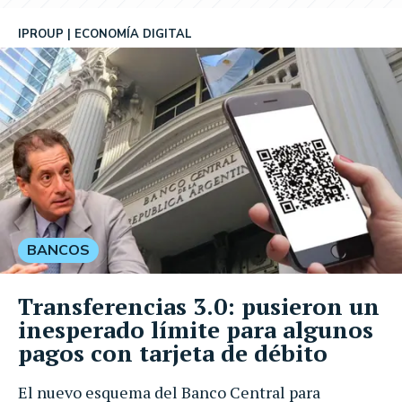
IPROUP
ECONOMÍA DIGITAL
BANCOS
Transferencias 3.0: pusieron un
inesperado límite para algunos
pagos con tarjeta de débito
El nuevo esquema del Banco Central para