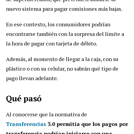
nuevo sistema para pagar comisiones más bajas.
En ese contexto, los consumidores podrían
encontrarse también con la sorpresa del límite a
la hora de pagar con tarjeta de débito.
Además, al momento de llegar a la caja, con su
plástico o con su celular, no sabrán qué tipo de
pago llevan adelante.
Qué pasó
Al conocerse que la normativa de
Transferencias
3.0 permitía que los pagos por
transferencia podrían iniciarse con una