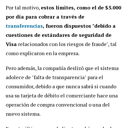
Por tal motivo,
estos límites, como el de $5.000
por día para cobrar a través de
transferencias
, fueron dispuestos "debido a
cuestiones de estándares de seguridad de
Visa
relacionados con los riesgos de fraude", tal
como explicaron en la empresa.
Pero además, la compañía deslizó que el sistema
adolece de "falta de transparencia" para el
consumidor, debido a que nunca sabrá si cuando
usa su tarjeta de débito el comerciante hace una
operación de compra convencional o una del
nuevo sistema.