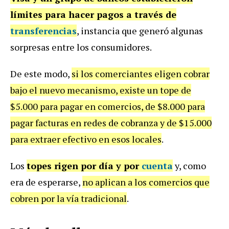
límites para hacer pagos a través de
transferencias
, instancia que generó algunas
sorpresas entre los consumidores.
De este modo,
si los comerciantes eligen cobrar
bajo el nuevo mecanismo, existe un tope de
$5.000 para pagar en comercios, de $8.000 para
pagar facturas en redes de cobranza y de $15.000
para extraer efectivo en esos locales
.
Los
topes rigen por día y por
cuenta
y, como
era de esperarse,
no aplican a los comercios que
cobren por la vía tradicional
.