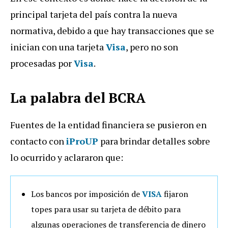
principal tarjeta del país contra la nueva
normativa, debido a que hay transacciones que se
inician con una tarjeta
Visa
, pero no son
procesadas por
Visa
.
La palabra del BCRA
Fuentes de la entidad financiera se pusieron en
contacto con
iProUP
para brindar detalles sobre
lo ocurrido y aclararon que:
Los bancos por imposición de
VISA
fijaron
topes para usar su tarjeta de débito para
algunas operaciones de transferencia de dinero