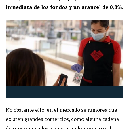
inmediata de los fondos y un arancel de 0,8%
.
No obstante ello, en el mercado se rumorea que
existen grandes comercios, como alguna cadena
de supermercados, que pretenden sumarse al