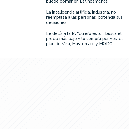
puede domar en Latinoamérica
La inteligencia artificial industrial no
reemplaza a las personas, potencia sus
decisiones
Le decís a la IA "quiero esto", busca el
precio más bajo y lo compra por vos: el
plan de Visa, Mastercard y MODO