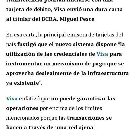
tarjeta de débito, Visa envió una dura carta
al títular del BCRA, Miguel Pesce
.
En esa carta, la principal emisora de tarjetas del
país
fustigó que el nuevo sistema dispone "la
utilización de las credenciales de
Visa
para
instrumentar un mecanismo de pago que se
aprovecha deslealmente de la infraestructura
ya existente"
.
Visa
enfatizó que
no puede garantizar las
operaciones
por encima de los límites
mencionados porque las
transacciones se
hacen a través de "una red ajena"
.