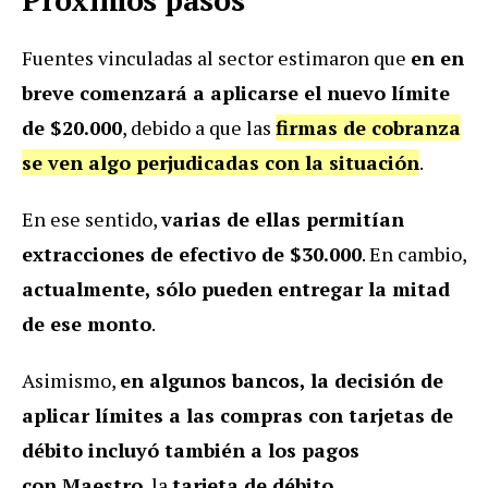
Próximos pasos
Fuentes vinculadas al sector estimaron que
en en
breve comenzará a aplicarse el nuevo límite
de $20.000
, debido a que las
firmas de cobranza
se ven algo perjudicadas con la situación
.
En ese sentido,
varias de ellas permitían
extracciones de efectivo de $30.000
. En cambio,
actualmente, sólo pueden entregar la mitad
de ese monto
.
Asimismo,
en algunos bancos, la decisión de
aplicar límites a las compras con tarjetas de
débito incluyó también a los pagos
con Maestro
, la
tarjeta de débito