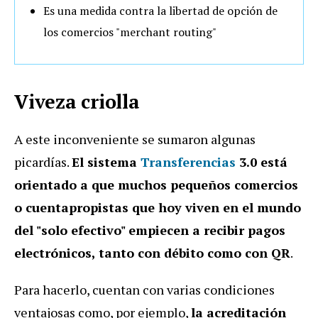
Es una medida contra la libertad de opción de
los comercios "merchant routing"
Viveza criolla
A este inconveniente se sumaron algunas
picardías.
El sistema
Transferencias
3.0 está
orientado a que muchos pequeños comercios
o cuentapropistas que hoy viven en el mundo
del "solo efectivo" empiecen a recibir pagos
electrónicos, tanto con débito como con QR
.
Para hacerlo, cuentan con varias condiciones
ventajosas como, por ejemplo,
la acreditación