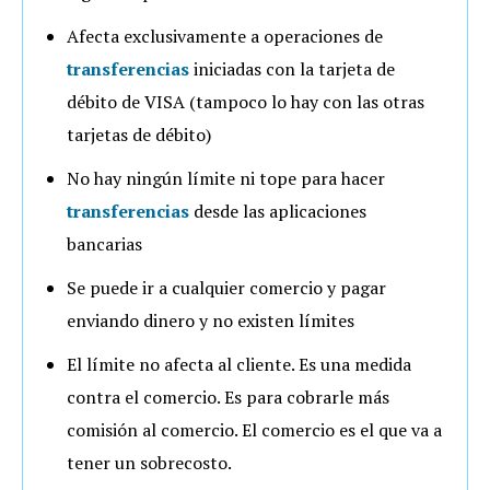
Afecta exclusivamente a operaciones de
transferencias
iniciadas con la tarjeta de
débito de VISA (tampoco lo hay con las otras
tarjetas de débito)
No hay ningún límite ni tope para hacer
transferencias
desde las aplicaciones
bancarias
Se puede ir a cualquier comercio y pagar
enviando dinero y no existen límites
El límite no afecta al cliente. Es una medida
contra el comercio. Es para cobrarle más
comisión al comercio. El comercio es el que va a
tener un sobrecosto.