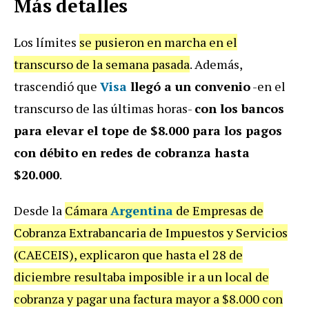
Más detalles
Los límites
se pusieron en marcha en el
transcurso de la semana pasada
. Además,
trascendió que
Visa
llegó a un convenio
-en el
transcurso de las últimas horas-
con los bancos
para elevar el tope de $8.000 para los pagos
con débito en redes de cobranza hasta
$20.000
.
Desde la
Cámara
Argentina
de Empresas de
Cobranza Extrabancaria de Impuestos y Servicios
(CAECEIS), explicaron que hasta el 28 de
diciembre resultaba imposible ir a un local de
cobranza y pagar una factura mayor a $8.000 con