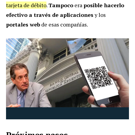
tarjeta de débito
.
Tampoco
era
posible hacerlo
efectivo a través de aplicaciones
y los
portales web
de esas compañías.