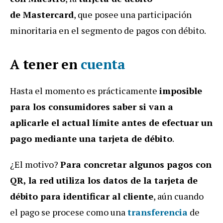
de Mastercard
, que posee una participación
minoritaria en el segmento de pagos con débito.
A tener en
cuenta
Hasta el momento es prácticamente
imposible
para los consumidores saber si van a
aplicarle el actual límite antes de efectuar un
pago mediante una tarjeta de débito
.
¿El motivo?
Para concretar algunos pagos con
QR, la red utiliza los datos de la tarjeta de
débito para identificar al cliente
, aún cuando
el pago se procese como una
transferencia
de