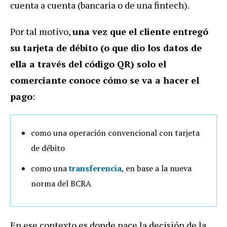
cuenta a cuenta (bancaria o de una fintech).
Por tal motivo,
una vez que el cliente entregó
su tarjeta de débito (o que dio los datos de
ella a través del código QR) solo el
comerciante conoce cómo se va a hacer el
pago
:
como una operación convencional con tarjeta
de débito
como una
transferencia
, en base a la nueva
norma del BCRA
En ese contexto es donde nace la decisión de la