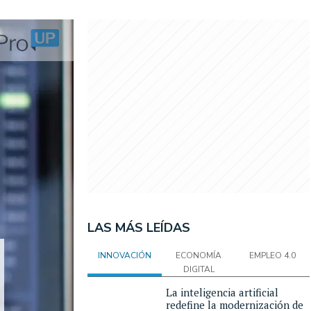
LAS MÁS LEÍDAS
INNOVACIÓN
ECONOMÍA
EMPLEO 4.0
DIGITAL
La inteligencia artificial
redefine la modernización de