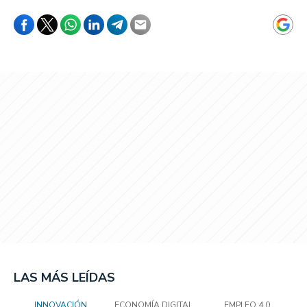
LAS MÁS LEÍDAS
INNOVACIÓN
ECONOMÍA DIGITAL
EMPLEO 4.0