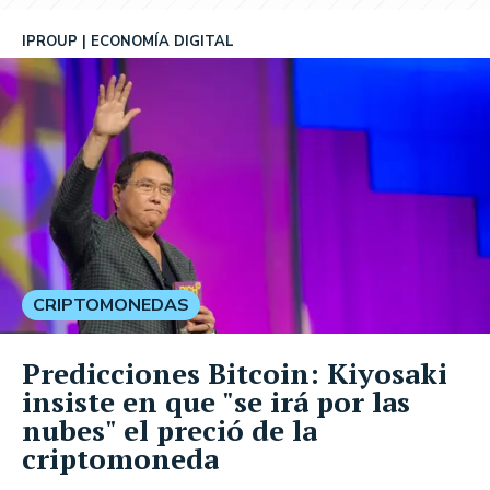
IPROUP
ECONOMÍA DIGITAL
CRIPTOMONEDAS
Predicciones Bitcoin: Kiyosaki
insiste en que "se irá por las
nubes" el preció de la
criptomoneda