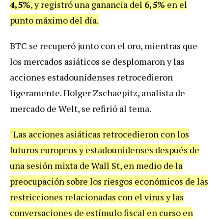
4,5%
, y registró una ganancia del
6,5%
en el
punto máximo del día.
BTC se recuperó junto con el oro, mientras que
los mercados asiáticos se desplomaron y las
acciones estadounidenses retrocedieron
ligeramente. Holger Zschaepitz, analista de
mercado de Welt, se refirió al tema.
"Las acciones asiáticas retrocedieron con los
futuros europeos y estadounidenses después de
una sesión mixta de Wall St, en medio de la
preocupación sobre los riesgos económicos de las
restricciones relacionadas con el virus y las
conversaciones de estímulo fiscal en curso en