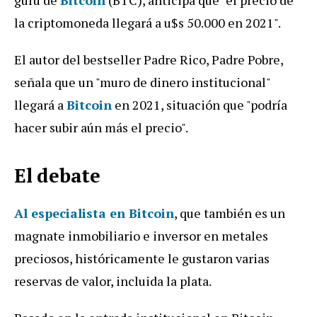
la criptomoneda llegará a u$s 50.000 en 2021".
El autor del bestseller Padre Rico, Padre Pobre,
señala que un "muro de dinero institucional"
llegará a
Bitcoin
en 2021, situación que "podría
hacer subir aún más el precio".
El debate
Al especialista en Bitcoin
, que también es un
magnate inmobiliario e inversor en metales
preciosos, históricamente le gustaron varias
reservas de valor, incluida la plata.