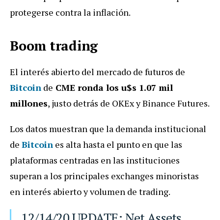
protegerse contra la inflación.
Boom trading
El interés abierto del mercado de futuros de
Bitcoin
de
CME ronda los u$s 1.07 mil
millones
, justo detrás de OKEx y Binance Futures.
Los datos muestran que la demanda institucional
de
Bitcoin
es alta hasta el punto en que las
plataformas centradas en las instituciones
superan a los principales exchanges minoristas
en interés abierto y volumen de trading.
12/14/20 UPDATE: Net Assets