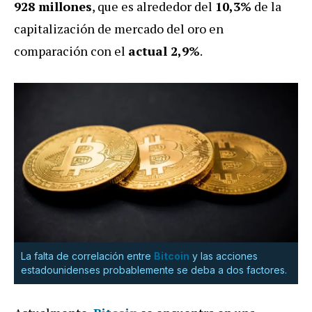
928 millones
, que es alrededor del
10,3%
de la
capitalización de mercado del oro en
comparación con el
actual 2,9%
.
La falta de correlación entre
Bitcoin
y las acciones
estadounidenses probablemente se deba a dos factores.