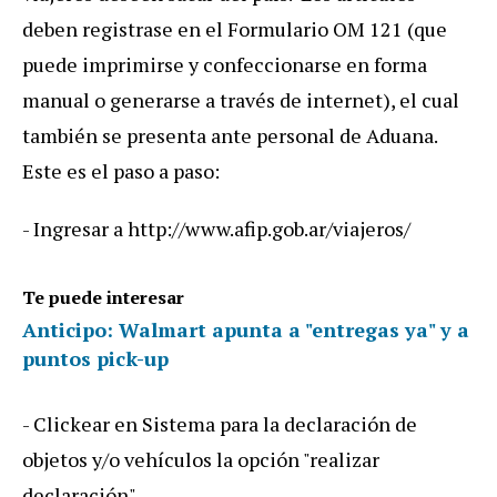
deben registrase en el Formulario OM 121 (que
puede imprimirse y confeccionarse en forma
manual o generarse a través de internet), el cual
también se presenta ante personal de Aduana.
Este es el paso a paso:
- Ingresar a http://www.afip.gob.ar/viajeros/
Te puede interesar
Anticipo: Walmart apunta a "entregas ya" y a
puntos pick-up
- Clickear en Sistema para la declaración de
objetos y/o vehículos la opción "realizar
declaración".