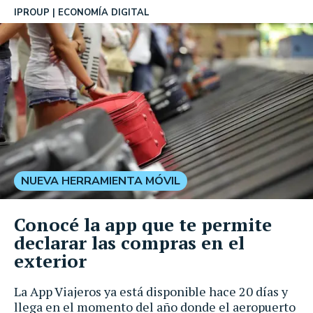
IPROUP
ECONOMÍA DIGITAL
NUEVA HERRAMIENTA MÓVIL
Conocé la app que te permite
declarar las compras en el
exterior
La App Viajeros ya está disponible hace 20 días y
llega en el momento del año donde el aeropuerto