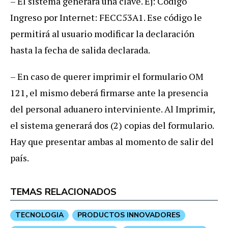
– El sistema generará una clave. Ej: Código
Ingreso por Internet: FECC53A1. Ese código le
permitirá al usuario modificar la declaración
hasta la fecha de salida declarada.
– En caso de querer imprimir el formulario OM
121, el mismo deberá firmarse ante la presencia
del personal aduanero interviniente. Al Imprimir,
el sistema generará dos (2) copias del formulario.
Hay que presentar ambas al momento de salir del
país.
TEMAS RELACIONADOS
TECNOLOGIA
PRODUCTOS INNOVADORES