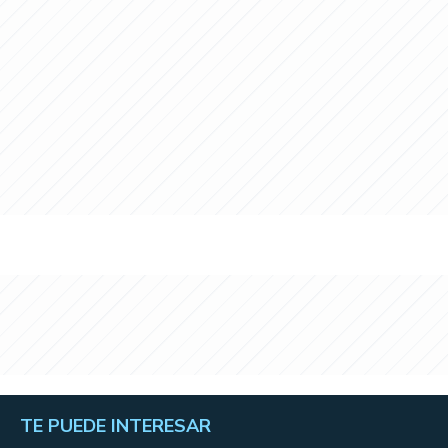
TE PUEDE INTERESAR