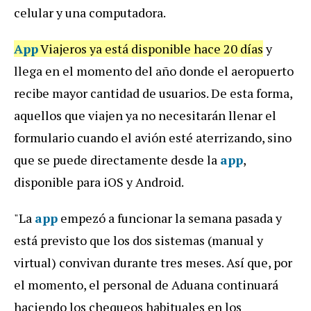
celular y una computadora.
App
Viajeros ya está disponible hace 20 días
y
llega en el momento del año donde el aeropuerto
recibe mayor cantidad de usuarios. De esta forma,
aquellos que viajen ya no necesitarán llenar el
formulario cuando el avión esté aterrizando, sino
que se puede directamente desde la
app
,
disponible para iOS y Android.
"La
app
empezó a funcionar la semana pasada y
está previsto que los dos sistemas (manual y
virtual) convivan durante tres meses. Así que, por
el momento, el personal de Aduana continuará
haciendo los chequeos habituales en los