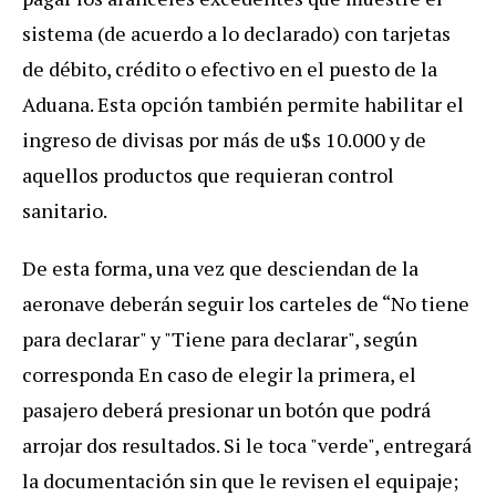
sistema (de acuerdo a lo declarado) con tarjetas
de débito, crédito o efectivo en el puesto de la
Aduana. Esta opción también permite habilitar el
ingreso de divisas por más de u$s 10.000 y de
aquellos productos que requieran control
sanitario.
De esta forma, una vez que desciendan de la
aeronave deberán seguir los carteles de “No tiene
para declarar" y "Tiene para declarar", según
corresponda En caso de elegir la primera, el
pasajero deberá presionar un botón que podrá
arrojar dos resultados. Si le toca "verde", entregará
la documentación sin que le revisen el equipaje;