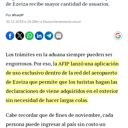
de Ezeiza recibe mayor cantidad de usuarios.
Por
iProUP
30.12.2018 • 14:28hs • Nueva herramienta móvil
Los trámites en la aduana siempre pueden ser
engorrosos. Por eso, l
a AFIP lanzó una aplicación
de uso exclusivo dentro de la red del aeropuerto
de Ezeiza que permite que los turistas hagan las
declaraciones de viene adquiridos en el exterior
sin necesidad de hacer largas colas.
Cabe recordar que de fines de noviembre, cada
persona puede ingresar al país sin costo un