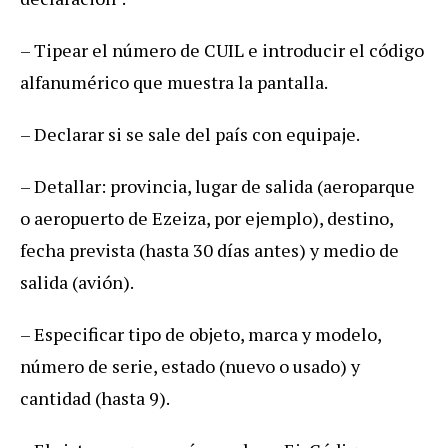
– Tipear el número de CUIL e introducir el código
alfanumérico que muestra la pantalla.
– Declarar si se sale del país con equipaje.
– Detallar: provincia, lugar de salida (aeroparque
o aeropuerto de Ezeiza, por ejemplo), destino,
fecha prevista (hasta 30 días antes) y medio de
salida (avión).
– Especificar tipo de objeto, marca y modelo,
número de serie, estado (nuevo o usado) y
cantidad (hasta 9).