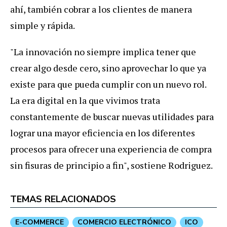
ahí, también cobrar a los clientes de manera
simple y rápida.
"La innovación no siempre implica tener que
crear algo desde cero, sino aprovechar lo que ya
existe para que pueda cumplir con un nuevo rol.
La era digital en la que vivimos trata
constantemente de buscar nuevas utilidades para
lograr una mayor eficiencia en los diferentes
procesos para ofrecer una experiencia de compra
sin fisuras de principio a fin", sostiene Rodriguez.
TEMAS RELACIONADOS
E-COMMERCE
COMERCIO ELECTRÓNICO
ICO