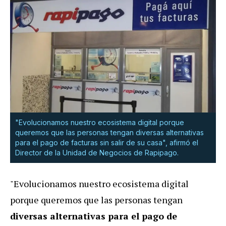
"Evolucionamos nuestro ecosistema digital porque
queremos que las personas tengan diversas alternativas
para el pago de facturas sin salir de su casa", afirmó el
Director de la Unidad de Negocios de Rapipago.
"Evolucionamos nuestro ecosistema digital
porque queremos que las personas tengan
diversas alternativas para el pago de