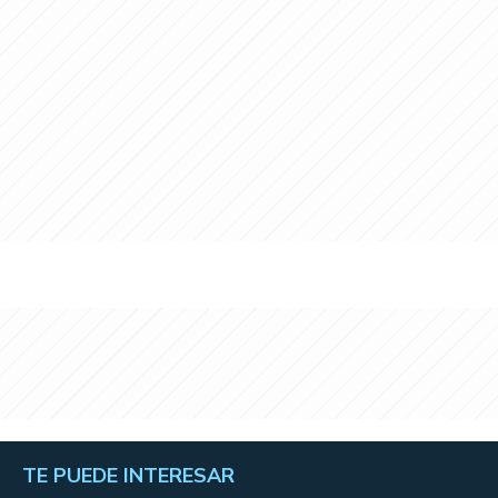
TE PUEDE INTERESAR