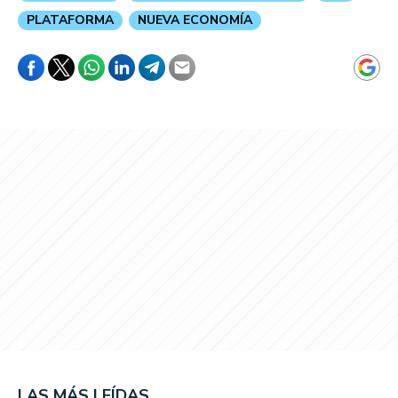
PLATAFORMA
NUEVA ECONOMÍA
LAS MÁS LEÍDAS