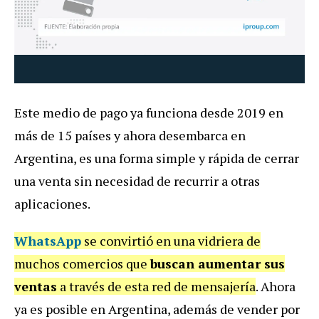
Este medio de pago ya funciona desde 2019 en
más de 15 países y ahora desembarca en
Argentina, es una forma simple y rápida de cerrar
una venta sin necesidad de recurrir a otras
aplicaciones.
WhatsApp
se convirtió en una vidriera de
muchos comercios que
buscan aumentar sus
ventas
a través de esta red de mensajería
. Ahora
ya es posible en Argentina, además de vender por