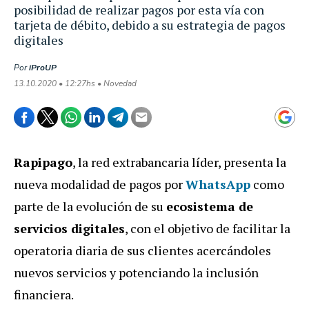
posibilidad de realizar pagos por esta vía con
tarjeta de débito, debido a su estrategia de pagos
digitales
Por
iProUP
13.10.2020 • 12:27hs • Novedad
Rapipago
, la red extrabancaria líder, presenta la
nueva modalidad de pagos por
WhatsApp
como
parte de la evolución de su
ecosistema de
servicios digitales
, con el objetivo de facilitar la
operatoria diaria de sus clientes acercándoles
nuevos servicios y potenciando la inclusión
financiera.