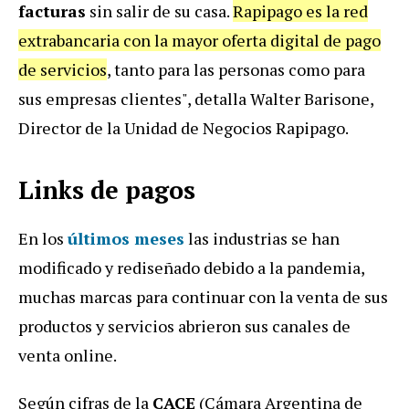
facturas
sin salir de su casa.
Rapipago es la red
extrabancaria con la mayor oferta digital de pago
de servicios
, tanto para las personas como para
sus empresas clientes", detalla Walter Barisone,
Director de la Unidad de Negocios Rapipago.
Links de pagos
En los
últimos meses
las industrias se han
modificado y rediseñado debido a la pandemia,
muchas marcas para continuar con la venta de sus
productos y servicios abrieron sus canales de
venta online.
Según cifras de la
CACE
(Cámara Argentina de