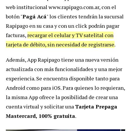
web institucional www.rapipago.com.ar, con el
botón "
Pagá Acá
" los clientes tendrán la sucursal
Rapipago en su casa y con un click podrán pagar
facturas,
recargar el celular y TV satelital con
tarjeta de débito, sin necesidad de registrarse
.
Además, App Rapipago tiene una nueva versión
actualizada con más funcionalidades y una mejor
experiencia. Se encuentra disponible tanto para
Android como para iOS. Para quienes lo requieran,
la misma App ofrece la posibilidad de crear una
cuenta virtual y solicitar una
Tarjeta Prepaga
Mastercard, 100% gratuita
.