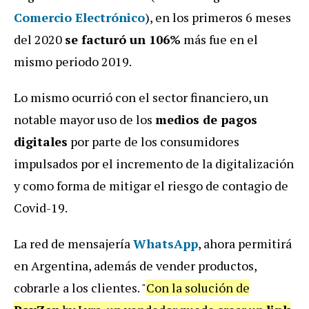
Comercio Electrónico
), en los primeros 6 meses
del 2020
se facturó un 106%
más fue en el
mismo periodo 2019.
Lo mismo ocurrió con el sector financiero, un
notable mayor uso de los
medios de pagos
digitales
por parte de los consumidores
impulsados por el incremento de la digitalización
y como forma de mitigar el riesgo de contagio de
Covid-19.
La red de mensajería
WhatsApp
, ahora permitirá
en Argentina, además de vender productos,
cobrarle a los clientes. "
Con la solución de