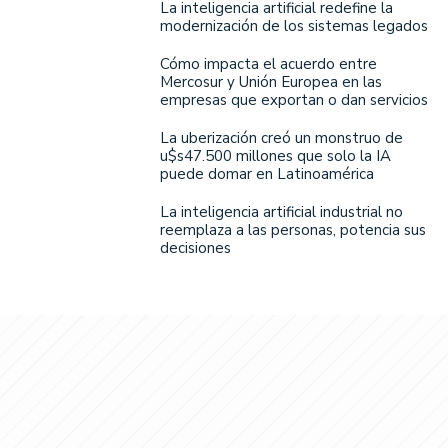
La inteligencia artificial redefine la
modernización de los sistemas legados
Cómo impacta el acuerdo entre
Mercosur y Unión Europea en las
empresas que exportan o dan servicios
La uberización creó un monstruo de
u$s47.500 millones que solo la IA
puede domar en Latinoamérica
La inteligencia artificial industrial no
reemplaza a las personas, potencia sus
decisiones