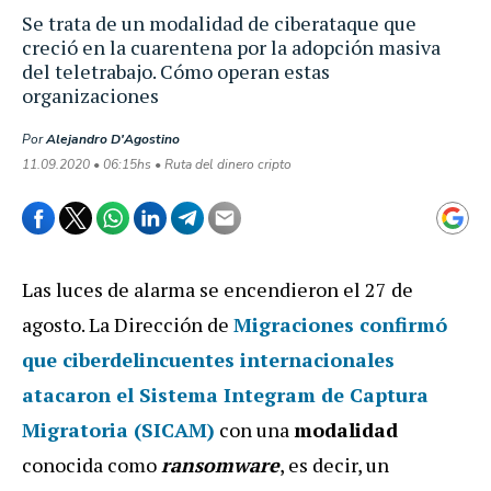
Se trata de un modalidad de ciberataque que
creció en la cuarentena por la adopción masiva
del teletrabajo. Cómo operan estas
organizaciones
Por
Alejandro D'Agostino
11.09.2020 • 06:15hs • Ruta del dinero cripto
Las luces de alarma se encendieron el 27 de
agosto. La Dirección de
Migraciones
confirmó
que ciberdelincuentes internacionales
atacaron
el Sistema Integram de Captura
Migratoria
(SICAM)
con una
modalidad
conocida como
ransomware
, es decir, un