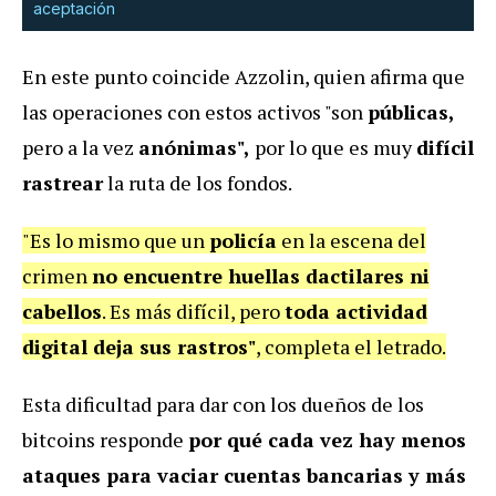
aceptación
En este punto coincide Azzolin, quien afirma que
las operaciones con estos activos "son
públicas,
pero a la vez
anónimas",
por lo que es muy
difícil
rastrear
la ruta de los fondos.
"Es lo mismo que un
policía
en la escena del
crimen
no encuentre huellas dactilares ni
cabellos
. Es más difícil, pero
toda actividad
digital deja sus rastros"
, completa el letrado.
Esta dificultad para dar con los dueños de los
bitcoins responde
por qué cada vez hay menos
ataques para vaciar cuentas bancarias y más