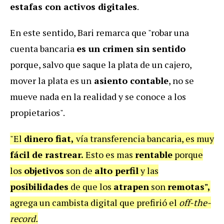
estafas con activos digitales
.
En este sentido, Bari remarca que "robar una
cuenta bancaria
es un crimen sin sentido
porque, salvo que saque la plata de un cajero,
mover la plata es un
asiento contable
, no se
mueve nada en la realidad y se conoce a los
propietarios".
"El
dinero fiat,
vía transferencia bancaria, es muy
fácil de rastrear.
Esto es mas
rentable
porque
los
objetivos
son de
alto perfil
y las
posibilidades
de que los
atrapen
son
remotas",
agrega un cambista digital que prefirió el
off-the-
record.