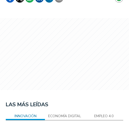
LAS MÁS LEÍDAS
INNOVACIÓN
ECONOMÍA DIGITAL
EMPLEO 4.0