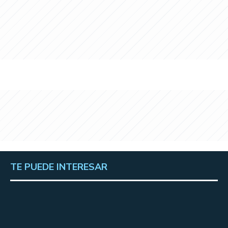
TE PUEDE INTERESAR