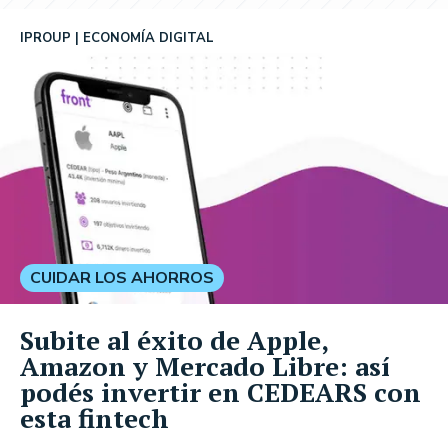
IPROUP
ECONOMÍA DIGITAL
CUIDAR LOS AHORROS
Subite al éxito de Apple,
Amazon y Mercado Libre: así
podés invertir en CEDEARS con
esta fintech