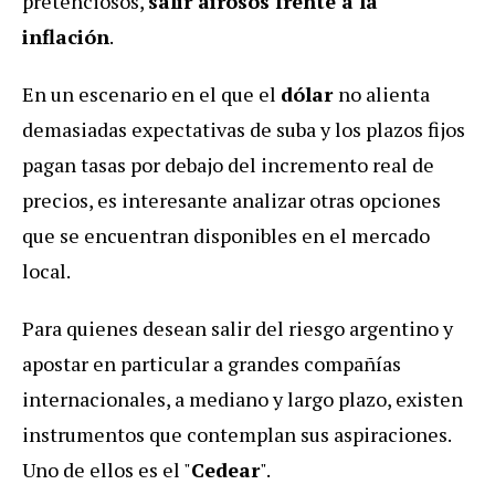
pretenciosos,
salir airosos frente a la
inflación
.
En un escenario en el que el
dólar
no alienta
demasiadas expectativas de suba y los plazos fijos
pagan tasas por debajo del incremento real de
precios, es interesante analizar otras opciones
que se encuentran disponibles en el mercado
local.
Para quienes desean salir del riesgo argentino y
apostar en particular a grandes compañí­as
internacionales, a mediano y largo plazo, existen
instrumentos que contemplan sus aspiraciones.
Uno de ellos es el "
Cedear
".