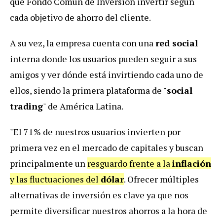
qué Fondo Común de Inversión invertir según
cada objetivo de ahorro del cliente.
A su vez, la empresa cuenta con una
red social
interna donde los usuarios pueden seguir a sus
amigos y ver dónde está invirtiendo cada uno de
ellos, siendo la primera plataforma de "
social
trading
" de América Latina.
"El 71% de nuestros usuarios invierten por
primera vez en el mercado de capitales y buscan
principalmente un
resguardo frente a la
inflación
y las fluctuaciones del
dólar
. Ofrecer múltiples
alternativas de inversión es clave ya que nos
permite diversificar nuestros ahorros a la hora de