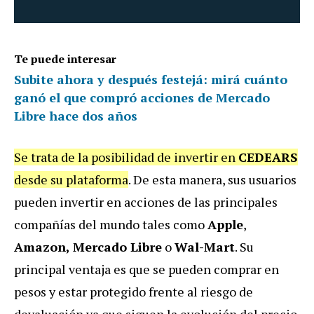
Te puede interesar
Subite ahora y después festejá: mirá cuánto
ganó el que compró acciones de Mercado
Libre hace dos años
Se trata de la posibilidad de invertir en
CEDEARS
desde su plataforma
. De esta manera, sus usuarios
pueden invertir en acciones de las principales
compañías del mundo tales como
Apple
,
Amazon,
Mercado Libre
o
Wal-Mart
. Su
principal ventaja es que se pueden comprar en
pesos y estar protegido frente al riesgo de