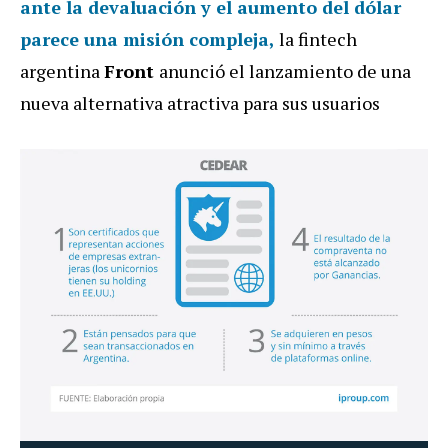
ante la devaluación y el aumento del dólar
parece una misión compleja,
la fintech
argentina
Front
anunció el lanzamiento de una
nueva alternativa atractiva para sus usuarios