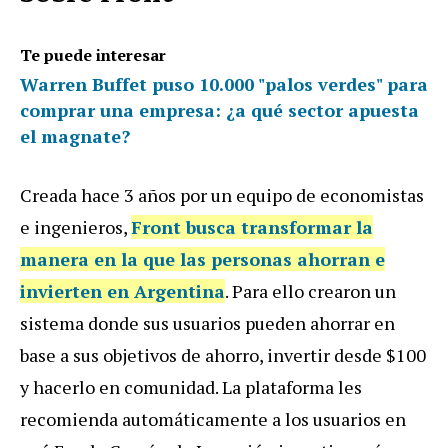
Te puede interesar
Warren Buffet puso 10.000 "palos verdes" para
comprar una empresa: ¿a qué sector apuesta
el magnate?
Creada hace 3 años por un equipo de economistas
e ingenieros,
Front
busca transformar la
manera en la que las personas ahorran e
invierten en Argentina
. Para ello crearon un
sistema donde sus usuarios pueden ahorrar en
base a sus objetivos de ahorro, invertir desde $100
y hacerlo en comunidad. La plataforma les
recomienda automáticamente a los usuarios en