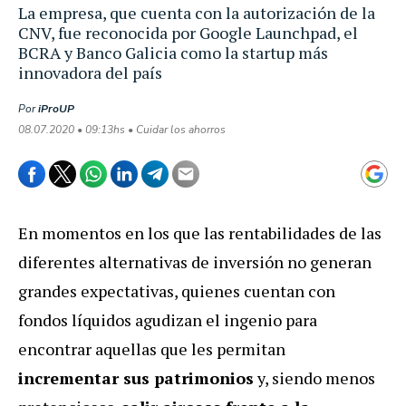
La empresa, que cuenta con la autorización de la
CNV, fue reconocida por Google Launchpad, el
BCRA y Banco Galicia como la startup más
innovadora del país
Por
iProUP
08.07.2020 • 09:13hs • Cuidar los ahorros
En momentos en los que las rentabilidades de las
diferentes alternativas de inversión no generan
grandes expectativas, quienes cuentan con
fondos lí­quidos agudizan el ingenio para
encontrar aquellas que les permitan
incrementar sus patrimonios
y, siendo menos