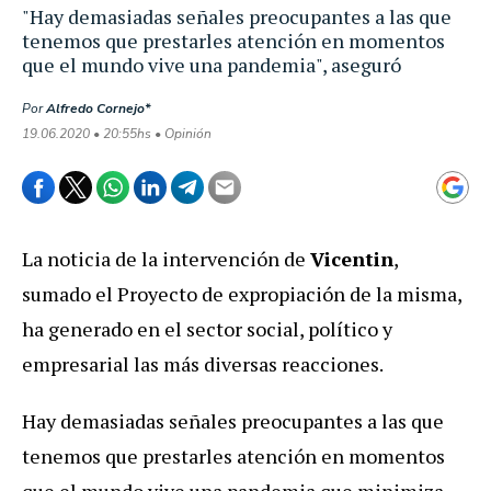
"Hay demasiadas señales preocupantes a las que
tenemos que prestarles atención en momentos
que el mundo vive una pandemia", aseguró
Por
Alfredo Cornejo*
19.06.2020 • 20:55hs • Opinión
La noticia de la intervención de
Vicentin
,
sumado el Proyecto de expropiación de la misma,
ha generado en el sector social, político y
empresarial las más diversas reacciones.
Hay demasiadas señales preocupantes a las que
tenemos que prestarles atención en momentos
que el mundo vive una pandemia que minimiza