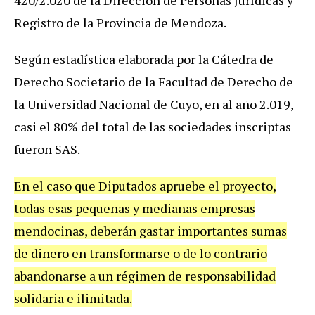
420/2.020 de la Dirección de Personas Jurídicas y
Registro de la Provincia de Mendoza.
Según estadística elaborada por la Cátedra de
Derecho Societario de la Facultad de Derecho de
la Universidad Nacional de Cuyo, en al año 2.019,
casi el 80% del total de las sociedades inscriptas
fueron SAS.
En el caso que Diputados apruebe el proyecto,
todas esas pequeñas y medianas empresas
mendocinas, deberán gastar importantes sumas
de dinero en transformarse o de lo contrario
abandonarse a un régimen de responsabilidad
solidaria e ilimitada.