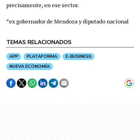
precisamente, en ese sector.
*ex gobernador de Mendoza y diputado nacional
TEMAS RELACIONADOS
APP
PLATAFORMA
E-BUSINESS
NUEVA ECONOMÍA