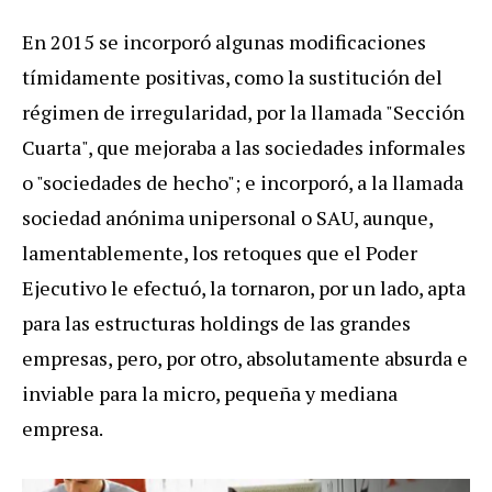
En 2015 se incorporó algunas modificaciones
tímidamente positivas, como la sustitución del
régimen de irregularidad, por la llamada "Sección
Cuarta", que mejoraba a las sociedades informales
o "sociedades de hecho"; e incorporó, a la llamada
sociedad anónima unipersonal o SAU, aunque,
lamentablemente, los retoques que el Poder
Ejecutivo le efectuó, la tornaron, por un lado, apta
para las estructuras holdings de las grandes
empresas, pero, por otro, absolutamente absurda e
inviable para la micro, pequeña y mediana
empresa.