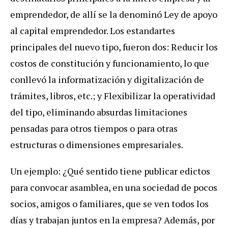
emprendedor, de allí se la denominó Ley de apoyo
al capital emprendedor. Los estandartes
principales del nuevo tipo, fueron dos: Reducir los
costos de constitución y funcionamiento, lo que
conllevó la informatización y digitalización de
trámites, libros, etc.; y Flexibilizar la operatividad
del tipo, eliminando absurdas limitaciones
pensadas para otros tiempos o para otras
estructuras o dimensiones empresariales.
Un ejemplo: ¿Qué sentido tiene publicar edictos
para convocar asamblea, en una sociedad de pocos
socios, amigos o familiares, que se ven todos los
días y trabajan juntos en la empresa? Además, por