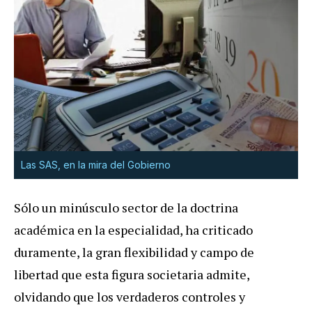
Las SAS, en la mira del Gobierno
Sólo un minúsculo sector de la doctrina
académica en la especialidad, ha criticado
duramente, la gran flexibilidad y campo de
libertad que esta figura societaria admite,
olvidando que los verdaderos controles y