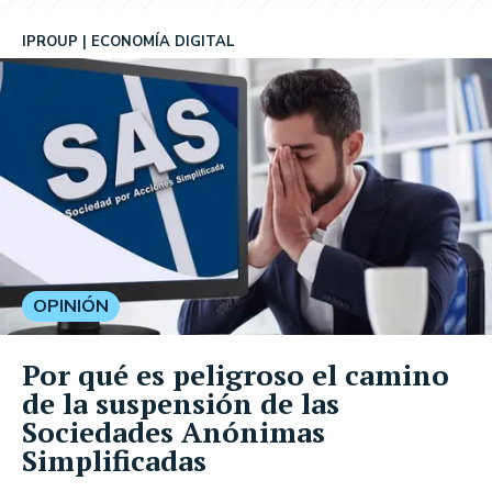
IPROUP
ECONOMÍA DIGITAL
OPINIÓN
Por qué es peligroso el camino
de la suspensión de las
Sociedades Anónimas
Simplificadas