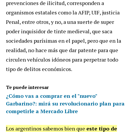
prevenciones de ilicitud, corresponden a
organismos estatales como la AFIP, UIF, justicia
Penal, entre otros, y no, a una suerte de super
poder inquisidor de tinte medieval, que saca
sociedades purísimas en el papel, pero que en la
realidad, no hace más que dar patente para que
circulen vehículos idóneos para perpetrar todo
tipo de delitos económicos.
Te puede interesar
¿Cómo vas a comprar en el "nuevo"
Garbarino?: mirá su revolucionario plan para
competirle a Mercado Libre
Los argentinos sabemos bien que
este tipo de