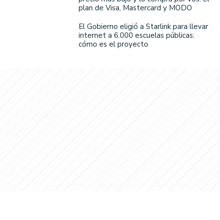
plan de Visa, Mastercard y MODO
El Gobierno eligió a Starlink para llevar
internet a 6.000 escuelas públicas:
cómo es el proyecto