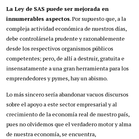
La Ley de SAS puede ser mejorada en
innumerables aspectos
. Por supuesto que, a la
compleja actividad económica de nuestros días,
debe controlársela prudente y razonablemente
desde los respectivos organismos públicos
competentes; pero, de allí a destruir, gratuita e
insensatamente a una gran herramienta para los
emprendedores y pymes, hay un abismo.
Lo más sincero sería abandonar vacuos discursos
sobre el apoyo a este sector empresarial y al
crecimiento de la economía real de nuestro país,
pues no olvidemos que el verdadero motor y alma
de nuestra economía, se encuentra,