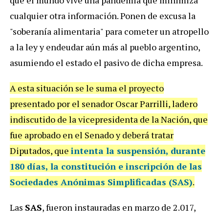
cualquier otra información. Ponen de excusa la
"soberanía alimentaria" para cometer un atropello
a la ley y endeudar aún más al pueblo argentino,
asumiendo el estado el pasivo de dicha empresa.
A esta situación se le suma el proyecto
presentado por el senador Oscar Parrilli, ladero
indiscutido de la vicepresidenta de la Nación, que
fue aprobado en el Senado y deberá tratar
Diputados, que
intenta la suspensión, durante
180 días, la constitución e inscripción de las
Sociedades Anónimas Simplificadas (SAS)
.
Las
SAS
, fueron instauradas en marzo de 2.017,