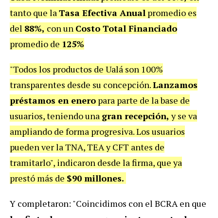
tanto que la
Tasa Efectiva Anual
promedio es
del
88%,
con un
Costo Total Financiado
promedio de
125%
"Todos los productos de Ualá son 100%
transparentes desde su concepción.
Lanzamos
préstamos en enero
para parte de la base de
usuarios, teniendo una
gran recepción,
y se va
ampliando de forma progresiva. Los usuarios
pueden ver la TNA, TEA y CFT antes de
tramitarlo", indicaron desde la firma, que ya
prestó más de
$90 millones.
Y completaron: "Coincidimos con el BCRA en que