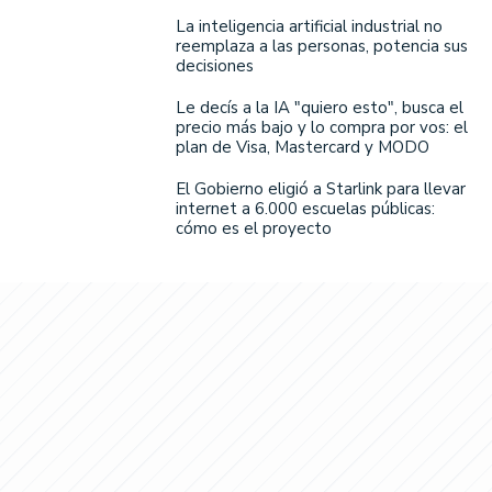
La inteligencia artificial industrial no
reemplaza a las personas, potencia sus
decisiones
Le decís a la IA "quiero esto", busca el
precio más bajo y lo compra por vos: el
plan de Visa, Mastercard y MODO
El Gobierno eligió a Starlink para llevar
internet a 6.000 escuelas públicas:
cómo es el proyecto