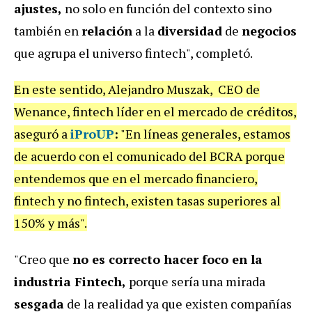
ajustes,
no solo en función del contexto sino
también en
relación
a la
diversidad
de
negocios
que agrupa el universo fintech", completó.
En este sentido, Alejandro Muszak, CEO de
Wenance, fintech líder en el mercado de créditos,
aseguró a
iProUP
:
"En líneas generales, estamos
de acuerdo con el comunicado del BCRA porque
entendemos que en el mercado financiero,
fintech y no fintech, existen tasas superiores al
150% y más".
"Creo que
no es correcto hacer foco en la
industria Fintech,
porque sería una mirada
sesgada
de la realidad ya que existen compañías