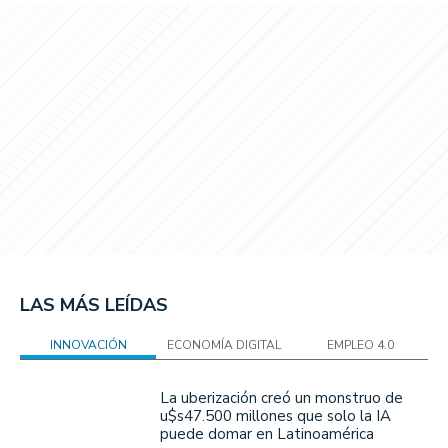
LAS MÁS LEÍDAS
INNOVACIÓN
ECONOMÍA DIGITAL
EMPLEO 4.0
La uberización creó un monstruo de
u$s47.500 millones que solo la IA
puede domar en Latinoamérica