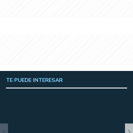
TE PUEDE INTERESAR