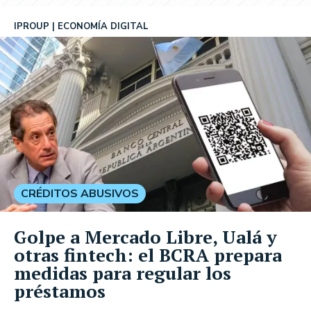
IPROUP
ECONOMÍA DIGITAL
CRÉDITOS ABUSIVOS
Golpe a Mercado Libre, Ualá y
otras fintech: el BCRA prepara
medidas para regular los
préstamos