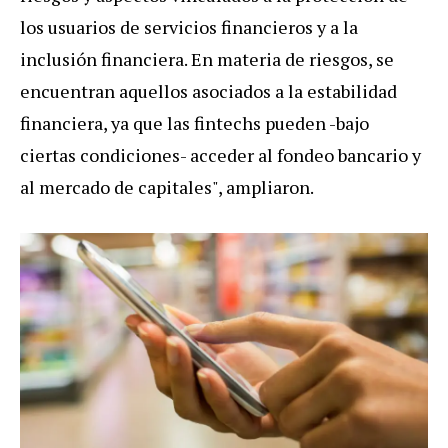
los usuarios de servicios financieros y a la
inclusión financiera. En materia de riesgos, se
encuentran aquellos asociados a la estabilidad
financiera, ya que las fintechs pueden -bajo
ciertas condiciones- acceder al fondeo bancario y
al mercado de capitales", ampliaron.