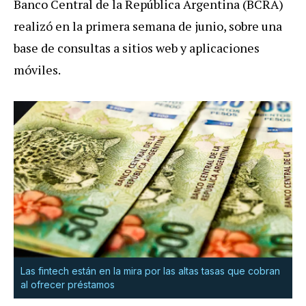
Banco Central de la República Argentina (BCRA)
realizó en la primera semana de junio, sobre una
base de consultas a sitios web y aplicaciones
móviles.
Las fintech están en la mira por las altas tasas que cobran
al ofrecer préstamos