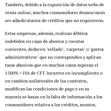
También, debido a la exposición de datos webs de
venta online, muchos consumidores denunciaron
ser adjudicatarios de créditos que no requirieron.
Estas empresas, además, realizan débitos
indebidos en cajas de ahorros y cuentas
corrientes, deducen "sellado", "carpetas" o "gastos
administrativos" que no corresponden y aplican
tasas abusivas que en muchos casos superan el
1500% + IVA de CFT. Incurren en incumpliento o
en cambios unilaterales de los contratos,
modifican las condiciones de pago y en su
mayoría se basan en la falta de información a los
consumidores relativa a los créditos, montos,