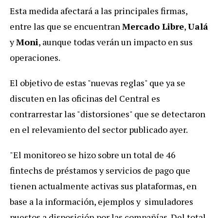
Esta medida afectará a las principales firmas,
entre las que se encuentran
Mercado Libre
,
Ualá
y
Moni
, aunque todas verán un impacto en sus
operaciones.
El objetivo de estas "nuevas reglas" que ya se
discuten en las oficinas del Central es
contrarrestar las "distorsiones" que se detectaron
en el relevamiento del sector publicado ayer.
"El monitoreo se hizo sobre un total de 46
fintechs de préstamos y servicios de pago que
tienen actualmente activas sus plataformas, en
base a la información, ejemplos y simuladores
puestos a disposición por las compañías. Del total