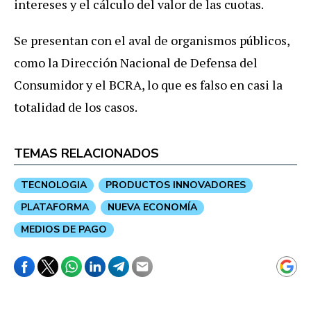
intereses y el cálculo del valor de las cuotas.
Se presentan con el aval de organismos públicos,
como la Dirección Nacional de Defensa del
Consumidor y el BCRA, lo que es falso en casi la
totalidad de los casos.
TEMAS RELACIONADOS
TECNOLOGIA
PRODUCTOS INNOVADORES
PLATAFORMA
NUEVA ECONOMÍA
MEDIOS DE PAGO