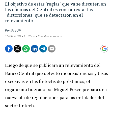
El objetivo de estas "reglas" que ya se discuten en
las oficinas del Central es contrarrestar las
"distorsiones" que se detectaron en el
relevamiento
Por
iProUP
15.06.2020 • 15:25hs • Créditos abusivos
Luego de que se publicara un relevamiento del
Banco Central que detectó inconsistencias y tasas
excesivas en las fintechs de préstamos, el
organismo liderado por Miguel Pesce prepara una
nueva ola de regulaciones para las entidades del
sector fintech.