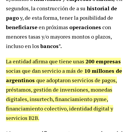
segundos, la construcción de a su
historial de
pago
y, de esta forma, tener la posibilidad de
beneficiarse
en próximas
operaciones
con
menores tasas y/o mayores montos o plazos,
incluso en los
bancos".
La entidad afirma que tiene unas
200 empresas
socias que dan servicio a más de
10 millones de
argentinos
que adoptaron servicios de pagos,
préstamos, gestión de inversiones, monedas
digitales, insurtech, financiamiento pyme,
financiamiento colectivo, identidad digital y
servicios B2B.