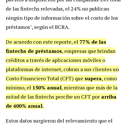
de las fintechs relevadas, el 24% no publican
ningún tipo de información sobre el costo de los
préstamos", según el BCRA.
De acuerdo con este reporte, el
77% de las
fintechs de préstamos
, empresas que brindan
créditos a través de aplicaciones móviles o
plataformas de internet, cobran a sus clientes un
Costo Financiero Total (CFT) que
supera
, como
mínimo, el
150% anual
, mientras que más de la
mitad de las fintechs percibe un CFT por
arriba
de 400% anual.
Estos datos surgieron del relevamiento que el