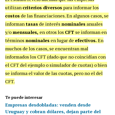
utilizan
criterios diversos
para informar los
costos
de las financiaciones. En algunos casos, se
informan
tasas
de interés
nominales
anuales
y/o
mensuales,
en otros los
CFT
se informan en
términos
nominales
en lugar de
efectivos.
En
muchos de los casos, se encuentran mal
informados los CFT (dado que no coincidían con
el CFT del ejemplo o simulador de cuotas) o bien
se informa el valor de las cuotas, pero no el del
CFT.
Te puede interesar
Empresas desdobladas: venden desde
Uruguay y cobran dólares, dejan parte del