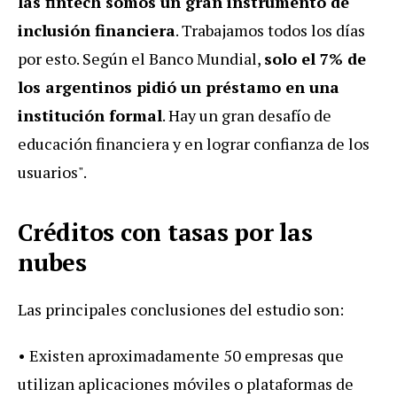
las fintech somos un gran instrumento de
inclusión financiera
. Trabajamos todos los días
por esto. Según el Banco Mundial,
solo el 7% de
los argentinos pidió un préstamo en una
institución formal
. Hay un gran desafío de
educación financiera y en lograr confianza de los
usuarios".
Créditos con tasas por las
nubes
Las principales conclusiones del estudio son:
• Existen aproximadamente 50 empresas que
utilizan aplicaciones móviles o plataformas de