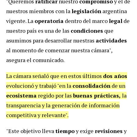
"Queremos
ratificar
nuestro
compromiso
y el de
nuestros miembros con la
legislación
argentina
vigente. La
operatoria
dentro del marco
legal
de
nuestro país es una de las
condiciones
que
asumimos para desarrollar nuestras
actividades
al momento de comenzar nuestra cámara",
asegura el comunicado.
La cámara señaló que en estos últimos
dos años
evolucionó y trabajó "en la
consolidación
de un
ecosistema
regido por las
buenas prácticas,
la
transparencia y la generación de información
competitiva y relevante".
"Este objetivo lleva
tiempo
y exige
revisiones
y