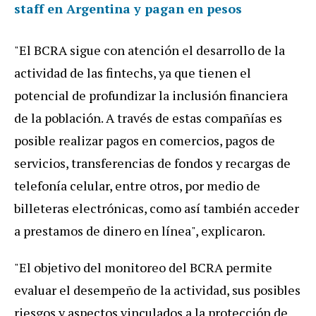
staff en Argentina y pagan en pesos
"El BCRA sigue con atención el desarrollo de la
actividad de las fintechs, ya que tienen el
potencial de profundizar la inclusión financiera
de la población. A través de estas compañías es
posible realizar pagos en comercios, pagos de
servicios, transferencias de fondos y recargas de
telefonía celular, entre otros, por medio de
billeteras electrónicas, como así también acceder
a prestamos de dinero en línea", explicaron.
"El objetivo del monitoreo del BCRA permite
evaluar el desempeño de la actividad, sus posibles
riesgos y aspectos vinculados a la protección de