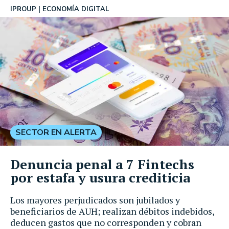
IPROUP
ECONOMÍA DIGITAL
SECTOR EN ALERTA
Denuncia penal a 7 Fintechs
por estafa y usura crediticia
Los mayores perjudicados son jubilados y
beneficiarios de AUH; realizan débitos indebidos,
deducen gastos que no corresponden y cobran