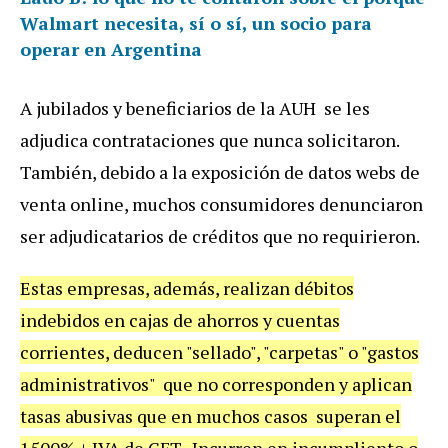
Walmart necesita, sí o sí, un socio para
operar en Argentina
A jubilados y beneficiarios de la AUH se les
adjudica contrataciones que nunca solicitaron.
También, debido a la exposición de datos webs de
venta online, muchos consumidores denunciaron
ser adjudicatarios de créditos que no requirieron.
Estas empresas, además, realizan débitos
indebidos en cajas de ahorros y cuentas
corrientes, deducen "sellado", "carpetas" o "gastos
administrativos" que no corresponden y aplican
tasas abusivas que en muchos casos superan el
1500% + IVA de CFT. Incurren en incumpliento o