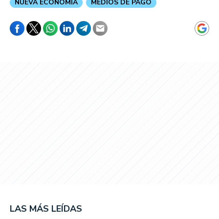
NUEVA ECONOMÍA
MEDIOS DE PAGO
LAS MÁS LEÍDAS