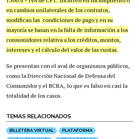
en cambios unilaterales de los contratos,
modifican las condiciones de pago y en su
mayoría se basan en la falta de información a los
consumidores relativa a los créditos, montos,
intereses y el cálculo del valor de las cuotas.
Se presentan con el aval de organismos públicos,
como la Dirección Nacional de Defensa del
Consumidor y el BCRA, lo que es falso en casi la
totalidad de los casos.
TEMAS RELACIONADOS
BILLETERA VIRTUAL
PLATAFORMA