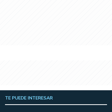
TE PUEDE INTERESAR