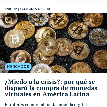
IPROUP
ECONOMÍA DIGITAL
MERCADOS
¿Miedo a la crisis?: por qué se
disparó la compra de monedas
virtuales en América Latina
El interés comercial por la moneda digital