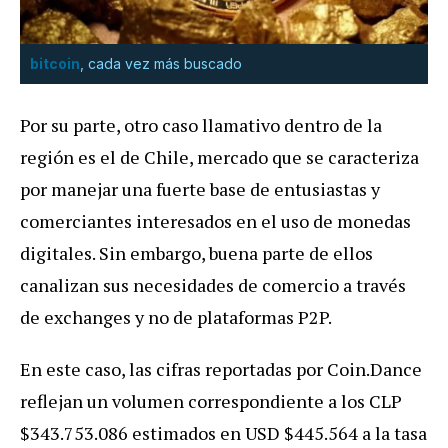
bitcoin
, cada vez más buscado
Por su parte, otro caso llamativo dentro de la
región es el de Chile, mercado que se caracteriza
por manejar una fuerte base de entusiastas y
comerciantes interesados en el uso de monedas
digitales. Sin embargo, buena parte de ellos
canalizan sus necesidades de comercio a través
de exchanges y no de plataformas P2P.
En este caso, las cifras reportadas por Coin.Dance
reflejan un volumen correspondiente a los CLP
$343.753.086 estimados en USD $445.564 a la tasa