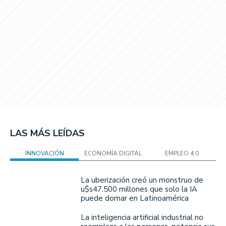
LAS MÁS LEÍDAS
INNOVACIÓN
ECONOMÍA DIGITAL
EMPLEO 4.0
La uberización creó un monstruo de
u$s47.500 millones que solo la IA
puede domar en Latinoamérica
La inteligencia artificial industrial no