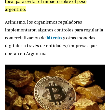
local para evitar el impacto sobre el peso
argentino.
Asimismo, los organismos reguladores
implementaron algunos controles para regular la
comercialización de
bitcoin
y otras monedas
digitales a través de entidades / empresas que
operan en Argentina.