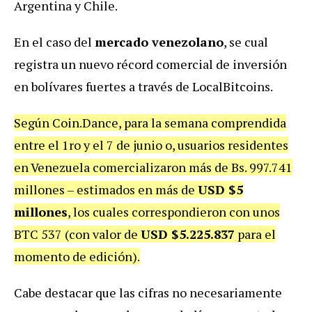
Argentina y Chile.
En el caso del
mercado venezolano
, se cual
registra un nuevo récord comercial de inversión
en bolívares fuertes a través de LocalBitcoins.
Según Coin.Dance, para la semana comprendida
entre el 1ro y el 7 de junio o, usuarios residentes
en Venezuela comercializaron más de Bs. 997.741
millones – estimados en más de
USD $5
millones
, los cuales correspondieron con unos
BTC 537 (con valor de
USD $5.225.837
para el
momento de edición).
Cabe destacar que las cifras no necesariamente