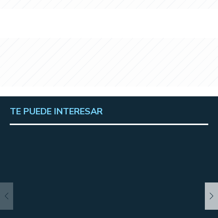
TE PUEDE INTERESAR