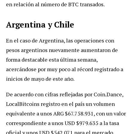
en relación al número de BTC transados.
Argentina y Chile
En el caso de Argentina, las operaciones con
pesos argentinos nuevamente aumentaron de
forma destacable esta última semana,
acercándose por muy poco al récord registrado a
inicios de mayo de este año.
De acuerdo con cifras reflejadas por Coin.Dance,
LocalBitcoins registro en el país un volumen
equivalente a unos ARG $67.758.931, con un valor
correspondiente a unos USD $979.635 a la tasa
oficial y unos USD $542.071 para el mercado