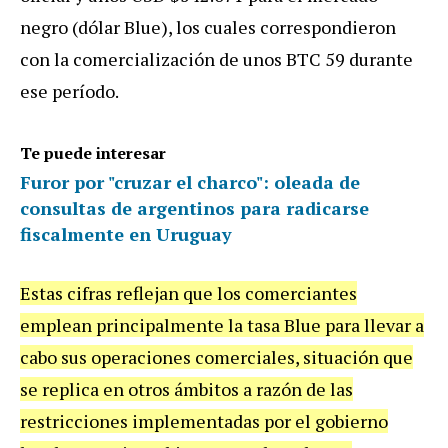
negro (dólar Blue), los cuales correspondieron
con la comercialización de unos BTC 59 durante
ese período.
Te puede interesar
Furor por "cruzar el charco": oleada de
consultas de argentinos para radicarse
fiscalmente en Uruguay
Estas cifras reflejan que los comerciantes
emplean principalmente la tasa Blue para llevar a
cabo sus operaciones comerciales, situación que
se replica en otros ámbitos a razón de las
restricciones implementadas por el gobierno