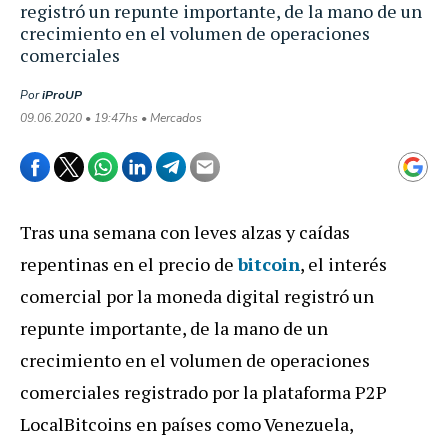
registró un repunte importante, de la mano de un
crecimiento en el volumen de operaciones
comerciales
Por
iProUP
09.06.2020 • 19:47hs • Mercados
Tras una semana con leves alzas y caídas
repentinas en el precio de
bitcoin
, el interés
comercial por la moneda digital registró un
repunte importante, de la mano de un
crecimiento en el volumen de operaciones
comerciales registrado por la plataforma P2P
LocalBitcoins en países como Venezuela,