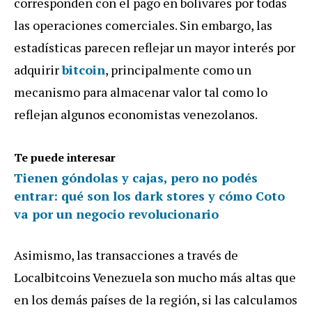
corresponden con el pago en bolívares por todas
las operaciones comerciales. Sin embargo, las
estadísticas parecen reflejar un mayor interés por
adquirir
bitcoin
, principalmente como un
mecanismo para almacenar valor tal como lo
reflejan algunos economistas venezolanos.
Te puede interesar
Tienen góndolas y cajas, pero no podés
entrar: qué son los dark stores y cómo Coto
va por un negocio revolucionario
Asimismo, las transacciones a través de
Localbitcoins Venezuela son mucho más altas que
en los demás países de la región, si las calculamos