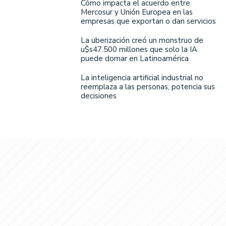
Cómo impacta el acuerdo entre
Mercosur y Unión Europea en las
empresas que exportan o dan servicios
La uberización creó un monstruo de
u$s47.500 millones que solo la IA
puede domar en Latinoamérica
La inteligencia artificial industrial no
reemplaza a las personas, potencia sus
decisiones