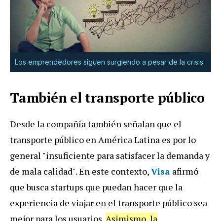
Los emprendedores siguen surgiendo a pesar de la crisis
También el transporte público
Desde la compañía también señalan que el
transporte público en América Latina es por lo
general "insuficiente para satisfacer la demanda y
de mala calidad". En este contexto,
Visa
afirmó
que busca startups que puedan hacer que la
experiencia de viajar en el transporte público sea
mejor para los usuarios.
Asimismo, la