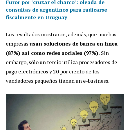
Furor por "cruzar el charco": oleada de
consultas de argentinos para radicarse
fiscalmente en Uruguay
Los resultados mostraron, además, que muchas
empresas
usan soluciones de banca en línea
(87%) así como redes sociales (97%).
Sin
embargo, sólo un tercio utiliza procesadores de
pago electrónicos y 20 por ciento de los
vendedores pequeños tienen un e-business.