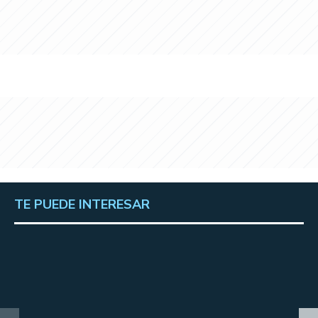
TE PUEDE INTERESAR