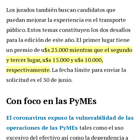
Los jurados también buscan candidatos que
puedan mejorar la experiencia en el transporte
público. Estos temas constituyen los dos desafíos
para la edición de este año. El primer lugar tiene
un premio de u
$s 25.000 mientras que el segundo
y tercer lugar, u$s 15.000 y u$s 10.000,
respectivamente
. La fecha límite para enviar la
solicitud es el 30 de junio.
Con foco en las PyMEs
El coronavirus expuso la vulnerabilidad de las
operaciones de las PyMEs
tales como el uso
excesivo del efectivo así como la dependencia a