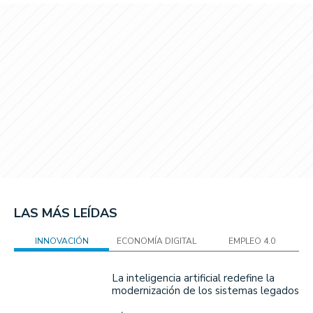
LAS MÁS LEÍDAS
INNOVACIÓN
ECONOMÍA DIGITAL
EMPLEO 4.0
La inteligencia artificial redefine la
modernización de los sistemas legados