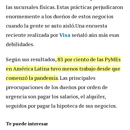
las sucursales físicas. Estas prácticas perjudicaron
enormemente a los dueños de estos negocios
cuando la gente se auto aisló.Una encuesta
reciente realizada por
Visa
señaló aún más esas
debilidades.
Según sus resultados,
83 por ciento de las PyMEs
en América Latina tuvo menos trabajo desde que
comenzó la pandemia
. Las principales
preocupaciones de los dueños por orden de
urgencia son pagar los salarios, el alquiler,
seguidos por pagar la hipoteca de sus negocios.
Te puede interesar