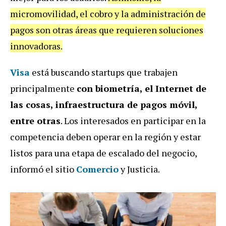
micromovilidad, el cobro y la administración de
pagos son otras áreas que requieren soluciones
innovadoras.
Visa
está buscando startups que trabajen
principalmente
con biometría, el Internet de
las cosas, infraestructura de pagos móvil,
entre otras
. Los interesados en participar en la
competencia deben operar en la región y estar
listos para una etapa de escalado del negocio,
informó el sitio
Comercio
y Justicia.