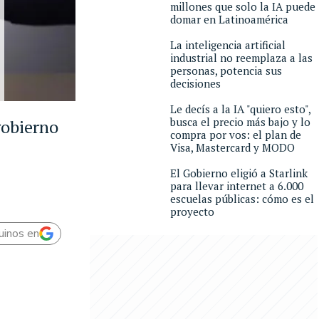
millones que solo la IA puede
domar en Latinoamérica
La inteligencia artificial
industrial no reemplaza a las
personas, potencia sus
decisiones
Le decís a la IA "quiero esto",
busca el precio más bajo y lo
gobierno
compra por vos: el plan de
Visa, Mastercard y MODO
El Gobierno eligió a Starlink
para llevar internet a 6.000
escuelas públicas: cómo es el
proyecto
uinos en