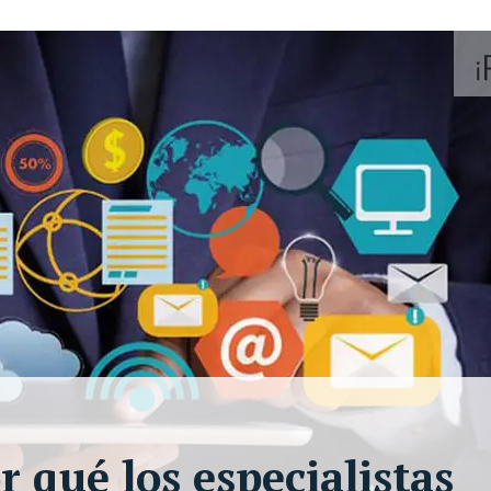
r qué los especialistas