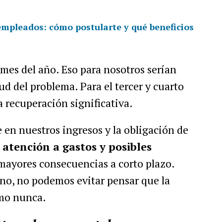
empleados: cómo postularte y qué beneficios
 mes del año. Eso para nosotros serían
d del problema. Para el tercer y cuarto
 recuperación significativa.
 en nuestros ingresos y la obligación de
atención a gastos y posibles
mayores consecuencias a corto plazo.
o, no podemos evitar pensar que la
omo nunca.