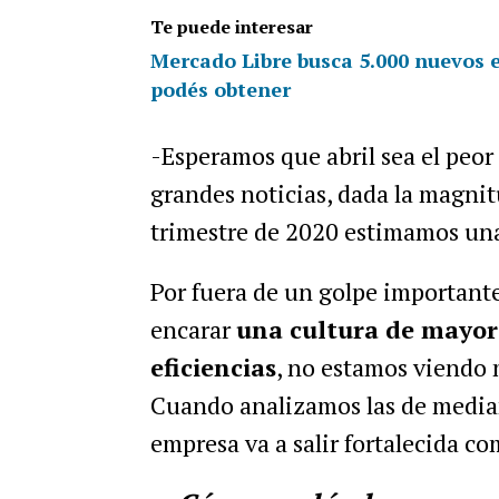
Te puede interesar
Mercado Libre busca 5.000 nuevos 
podés obtener
-Esperamos que abril sea el peor
grandes noticias, dada la magnitu
trimestre de 2020 estimamos una
Por fuera de un golpe importante
encarar
una cultura de mayor 
eficiencias
, no estamos viendo 
Cuando analizamos las de median
empresa va a salir fortalecida c