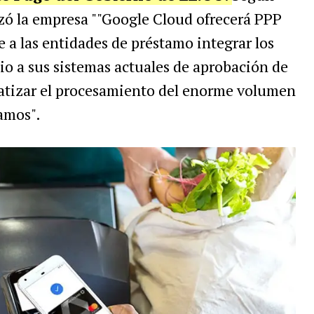
zó la empresa ""Google Cloud ofrecerá PPP
 a las entidades de préstamo integrar los
io a sus sistemas actuales de aprobación de
atizar el procesamiento del enorme volumen
tamos".