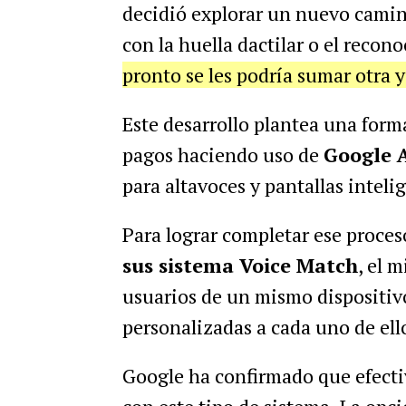
decidió explorar un nuevo camin
con la huella dactilar o el recon
pronto se les podría sumar otra y
Este desarrollo plantea una form
pagos haciendo uso de
Google A
para altavoces y pantallas intel
Para lograr completar ese proce
sus sistema Voice Match
, el 
usuarios de un mismo dispositiv
personalizadas a cada uno de ell
Google ha confirmado que efecti