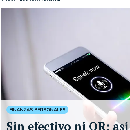
FINANZAS PERSONALES
Sin efectivo ni QR: as