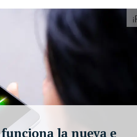
í funciona la nueva e