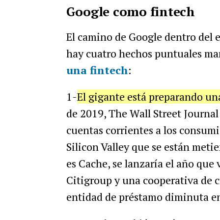
Google como fintech
El camino de Google dentro del e
hay cuatro hechos puntuales mar
una fintech
:
1-
El gigante está preparando u
de 2019, The Wall Street Journal
cuentas corrientes a los consumi
Silicon Valley que se están metie
es Cache, se lanzaría el año que
Citigroup y una cooperativa de c
entidad de préstamo diminuta en