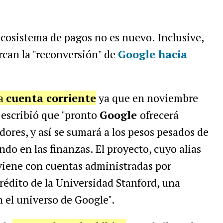
cosistema de pagos no es nuevo. Inclusive,
can la "reconversión" de
Google hacia
na
cuenta corriente
ya que en noviembre
 escribió que "pronto
Google
ofrecerá
dores, y así se sumará a los pesos pesados de
ndo en las finanzas. El proyecto, cuyo alias
 viene con cuentas administradas por
rédito de la Universidad Stanford, una
 el universo de Google".