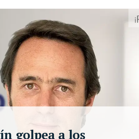
ín golpea a los