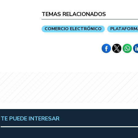
TEMAS RELACIONADOS
COMERCIO ELECTRÓNICO
PLATAFORM
TE PUEDE INTERESAR