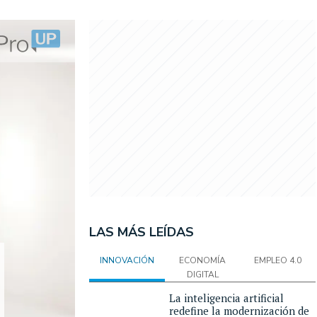
LAS MÁS LEÍDAS
INNOVACIÓN
ECONOMÍA
EMPLEO 4.0
DIGITAL
La inteligencia artificial
redefine la modernización de