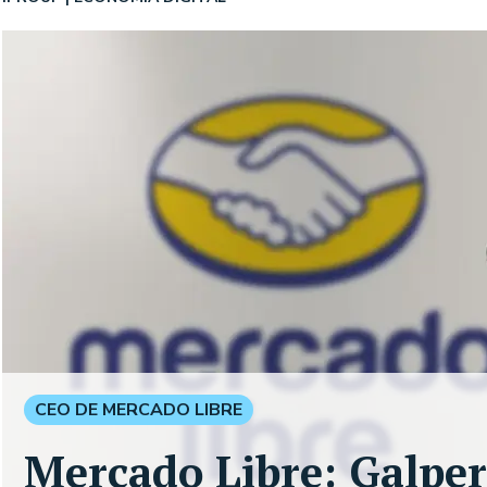
CEO DE MERCADO LIBRE
Mercado Libre: Galper