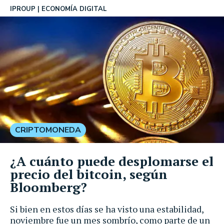
IPROUP
ECONOMÍA DIGITAL
CRIPTOMONEDA
¿A cuánto puede desplomarse el
precio del bitcoin, según
Bloomberg?
Si bien en estos días se ha visto una estabilidad,
noviembre fue un mes sombrío, como parte de un