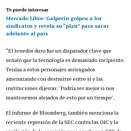
Te puede interesar
Mercado Libre: Galperín golpea a los
sindicatos y revela su “plan” para sacar
adelante al país
“El tenedor duro fue un disparador clave que
señaló que la tecnología es demasiado incipiente.
Tenías a estos personajes arriesgados
amenazando con destruirse entre sí y las
instituciones dijeron: "Podría ser mejor si nos
mantenemos alejados de esto por un tiempo".
El informe de Bloomberg, también menciona la
reciente represión de la SEC contra las OIC y la