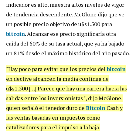
indicador es alto, muestra altos niveles de vigor
de tendencia descendente. McGlone dijo que ve
un posible precio objetivo de u$s1.500 para
bitcoin
. Alcanzar ese precio significaría otra
caída del 60% de su tasa actual, que ya ha bajado
un 81% desde el máximo histórico del año pasado.
"Hay poco para evitar que los precios del
bitcoin
en declive alcancen la media continua de
u$s1.500 […] Parece que hay una carrera hacia las
salidas entre los inversionistas ", dijo McGlone,
quien señaló el tenedor duro de
Bitcoin
Cash y
las ventas basadas en impuestos como
catalizadores para el impulso a la baja.