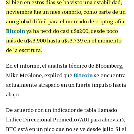
Si bien en estos días se ha visto una estabilidad,
noviembre fue un mes sombrío, como parte de un
año global difícil para el mercado de criptografía.
Bitcoin
ya ha perdido casi u$s200, desde poco
más de u$s3.900 hasta u$s3.739 en el momento
de la escritura.
En el informe, el analista técnico de Bloomberg,
Mike McGlone, explicó que
Bitcoin
se encuentra
actualmente atrapado en un fuerte impulso hacia
abajo.
De acuerdo con un indicador de tabla llamado
Índice Direccional Promedio (ADI para abreviar),
BTC está en un pico que no se ve desde julio. Si el