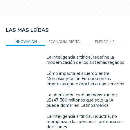
LAS MÁS LEÍDAS
INNOVACIÓN
ECONOMÍA DIGITAL
EMPLEO 4.0
La inteligencia artificial redefine la
modernización de los sistemas legados
Cómo impacta el acuerdo entre
Mercosur y Unión Europea en las
empresas que exportan o dan servicios
La uberización creó un monstruo de
u$s47.500 millones que solo la IA
puede domar en Latinoamérica
La inteligencia artificial industrial no
reemplaza a las personas, potencia sus
decisiones