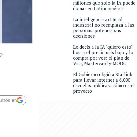
millones que solo la IA puede
domar en Latinoamérica
La inteligencia artificial
industrial no reemplaza a las
personas, potencia sus
decisiones
Le decís a la IA "quiero esto",
busca el precio más bajo y lo
e
compra por vos: el plan de
Visa, Mastercard y MODO
El Gobierno eligió a Starlink
para llevar internet a 6.000
escuelas públicas: cómo es el
proyecto
uinos en