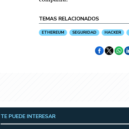
TEMAS RELACIONADOS
ETHEREUM
SEGURIDAD
HACKER
TE PUEDE INTERESAR