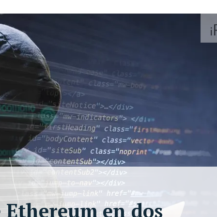
e Ethereum en dos