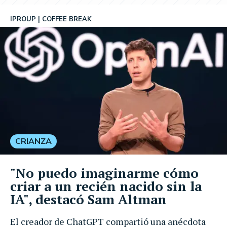
IPROUP
COFFEE BREAK
CRIANZA
"No puedo imaginarme cómo
criar a un recién nacido sin la
IA", destacó Sam Altman
El creador de ChatGPT compartió una anécdota