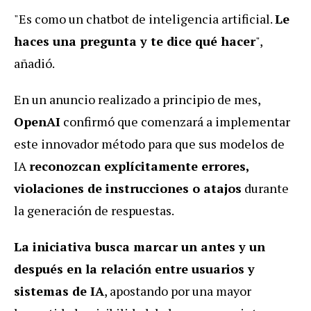
"Es como un chatbot de inteligencia artificial.
Le
haces una pregunta y te dice qué hacer
",
añadió.
En un anuncio realizado a principio de mes,
OpenAI
confirmó que comenzará a implementar
este innovador método para que sus modelos de
IA
reconozcan explícitamente errores,
violaciones de instrucciones o atajos
durante
la generación de respuestas.
La iniciativa busca marcar un antes y un
después en la relación entre usuarios y
sistemas de IA
, apostando por una mayor