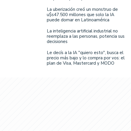
La uberización creó un monstruo de
u$s47.500 millones que solo la IA
puede domar en Latinoamérica
La inteligencia artificial industrial no
reemplaza a las personas, potencia sus
decisiones
Le decís a la IA "quiero esto", busca el
precio más bajo y lo compra por vos: el
plan de Visa, Mastercard y MODO