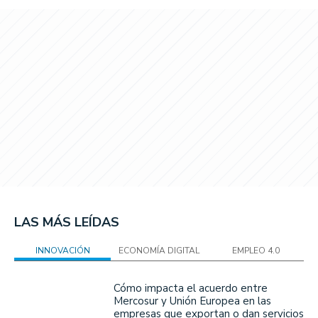
LAS MÁS LEÍDAS
INNOVACIÓN
ECONOMÍA DIGITAL
EMPLEO 4.0
Cómo impacta el acuerdo entre
Mercosur y Unión Europea en las
empresas que exportan o dan servicios