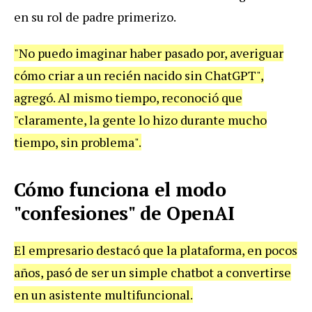
en su rol de padre primerizo.
"No puedo imaginar haber pasado por, averiguar
cómo criar a un recién nacido sin ChatGPT",
agregó. Al mismo tiempo, reconoció que
"claramente, la gente lo hizo durante mucho
tiempo, sin problema".
Cómo funciona el modo
"confesiones" de OpenAI
El empresario destacó que la plataforma, en pocos
años, pasó de ser un simple chatbot a convertirse
en un asistente multifuncional.