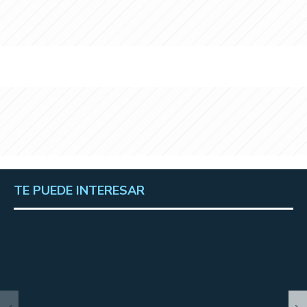
TE PUEDE INTERESAR