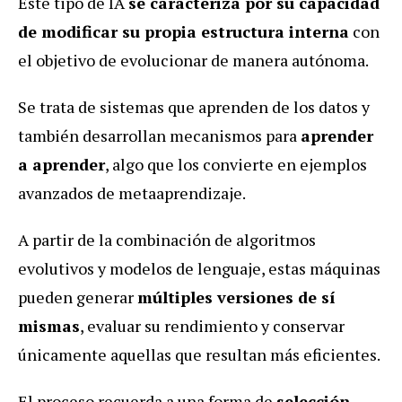
Este tipo de IA
se caracteriza por su capacidad
de modificar su propia estructura interna
con
el objetivo de evolucionar de manera autónoma.
Se trata de sistemas que aprenden de los datos y
también desarrollan mecanismos para
aprender
a aprender
, algo que los convierte en ejemplos
avanzados de metaaprendizaje.
A partir de la combinación de algoritmos
evolutivos y modelos de lenguaje, estas máquinas
pueden generar
múltiples versiones de sí
mismas
, evaluar su rendimiento y conservar
únicamente aquellas que resultan más eficientes.
El proceso recuerda a una forma de
selección