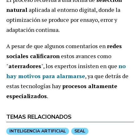
natural
aplicada al entorno digital, donde la
optimización se produce por ensayo, error y
adaptación continua.
A pesar de que algunos comentarios en
redes
sociales calificaron
estos avances como
"
aterradores
", los expertos insisten en que
no
hay motivos para alarmarse
, ya que detrás de
estas tecnologías hay
procesos altamente
especializados
.
TEMAS RELACIONADOS
INTELIGENCIA ARTIFICIAL
SEAL