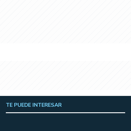
TE PUEDE INTERESAR