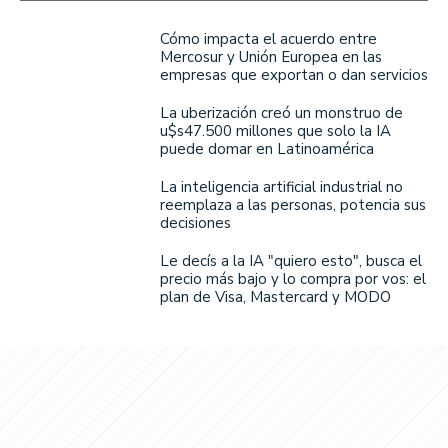
Cómo impacta el acuerdo entre
Mercosur y Unión Europea en las
empresas que exportan o dan servicios
La uberización creó un monstruo de
u$s47.500 millones que solo la IA
puede domar en Latinoamérica
La inteligencia artificial industrial no
reemplaza a las personas, potencia sus
decisiones
Le decís a la IA "quiero esto", busca el
precio más bajo y lo compra por vos: el
plan de Visa, Mastercard y MODO