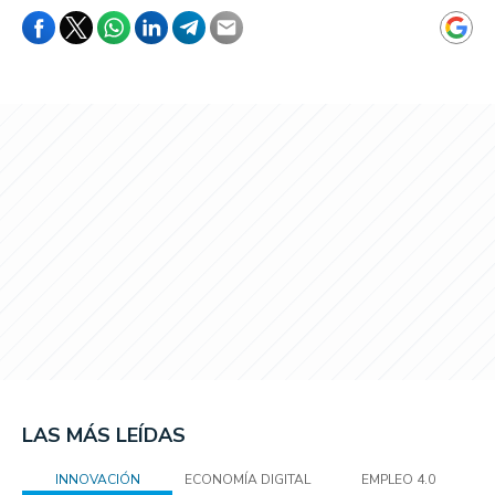
LAS MÁS LEÍDAS
INNOVACIÓN
ECONOMÍA DIGITAL
EMPLEO 4.0