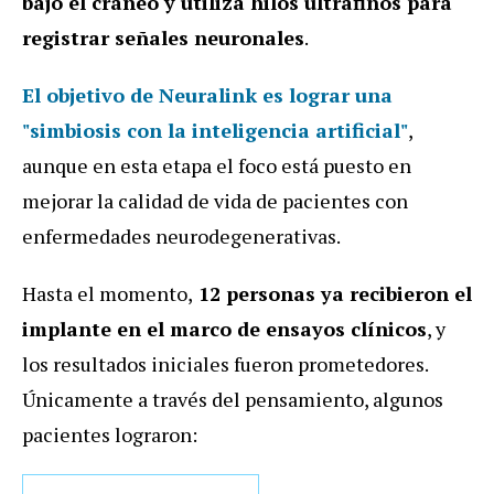
bajo el cráneo y utiliza hilos ultrafinos para
registrar señales neuronales
.
El objetivo de Neuralink es lograr una
"simbiosis con la inteligencia artificial"
,
aunque en esta etapa el foco está puesto en
mejorar la calidad de vida de pacientes con
enfermedades neurodegenerativas.
Hasta el momento,
12 personas ya recibieron el
implante en el marco de ensayos clínicos
, y
los resultados iniciales fueron prometedores.
Únicamente a través del pensamiento, algunos
pacientes lograron: