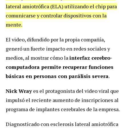
lateral amiotrófica (ELA) utilizando el chip para
comunicarse y controlar dispositivos con la
mente.
El video, difundido por la propia compañía,
generó un fuerte impacto en redes sociales y
medios, al mostrar cómo la
interfaz cerebro-
computadora permite recuperar funciones
básicas en personas con parálisis severa
.
Nick Wray
es el protagonista del video viral que
impulsó el reciente aumento de inscripciones al
programa de implantes cerebrales de la empresa.
Diagnosticado con esclerosis lateral amiotrófica