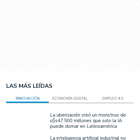
LAS MÁS LEÍDAS
INNOVACIÓN
ECONOMÍA DIGITAL
EMPLEO 4.0
La uberización creó un monstruo de
u$s47.500 millones que solo la IA
puede domar en Latinoamérica
La inteligencia artificial industrial no