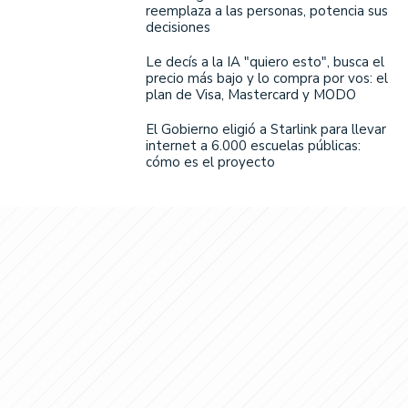
reemplaza a las personas, potencia sus
decisiones
Le decís a la IA "quiero esto", busca el
precio más bajo y lo compra por vos: el
plan de Visa, Mastercard y MODO
El Gobierno eligió a Starlink para llevar
internet a 6.000 escuelas públicas:
cómo es el proyecto