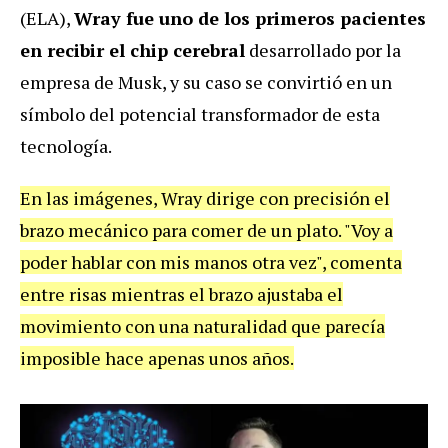
(ELA),
Wray fue uno de los primeros pacientes
en recibir el chip cerebral
desarrollado por la
empresa de Musk, y su caso se convirtió en un
símbolo del potencial transformador de esta
tecnología.
En las imágenes, Wray dirige con precisión el
brazo mecánico para comer de un plato. "Voy a
poder hablar con mis manos otra vez", comenta
entre risas mientras el brazo ajustaba el
movimiento con una naturalidad que parecía
imposible hace apenas unos años.