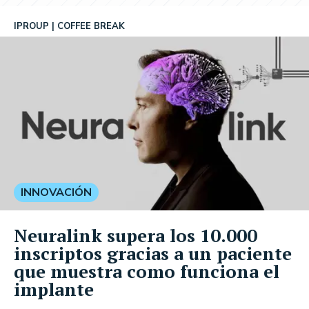
IPROUP
COFFEE BREAK
INNOVACIÓN
Neuralink supera los 10.000
inscriptos gracias a un paciente
que muestra como funciona el
implante