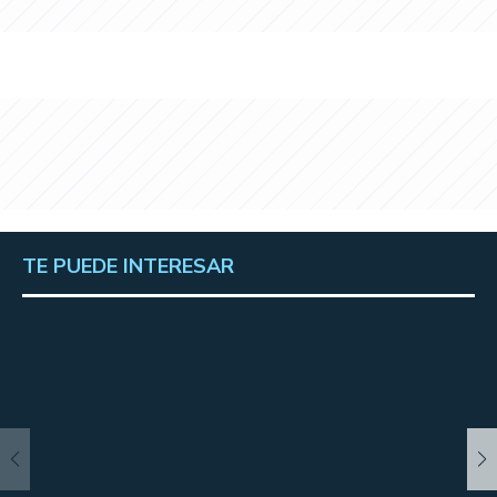
TE PUEDE INTERESAR