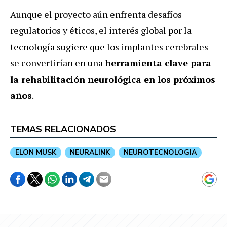
Aunque el proyecto aún enfrenta desafíos
regulatorios y éticos, el interés global por la
tecnología sugiere que los implantes cerebrales
se convertirían en una
herramienta clave para
la rehabilitación neurológica en los próximos
años
.
TEMAS RELACIONADOS
ELON MUSK
NEURALINK
NEUROTECNOLOGIA